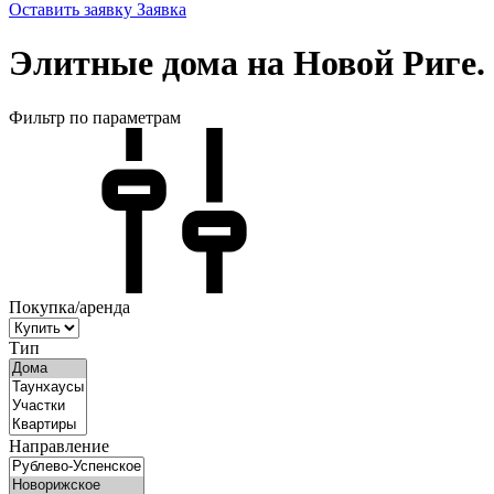
Оставить заявку
Заявка
Элитные дома на Новой Риге.
Фильтр по параметрам
Покупка/аренда
Тип
Направление