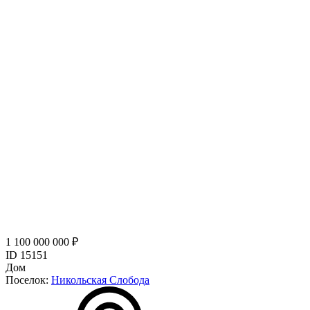
1 100 000 000 ₽
ID 15151
Дом
Поселок:
Никольская Слобода