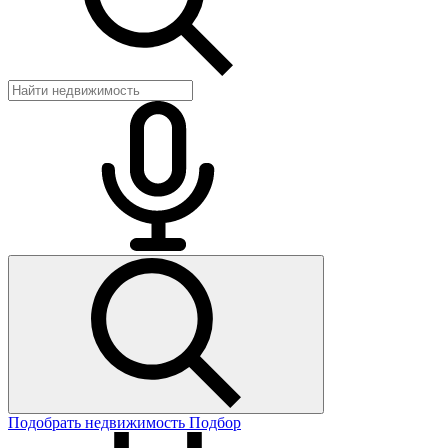
Подобрать недвижимость
Подбор