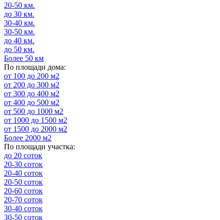
20-50 км.
до 30 км.
30-40 км.
30-50 км.
до 40 км.
до 50 км.
Более 50 км
По площади дома:
от 100 до 200 м2
от 200 до 300 м2
от 300 до 400 м2
от 400 до 500 м2
от 500 до 1000 м2
от 1000 до 1500 м2
от 1500 до 2000 м2
Более 2000 м2
По площади участка:
до 20 соток
20-30 соток
20-40 соток
20-50 соток
20-60 соток
20-70 соток
30-40 соток
30-50 соток