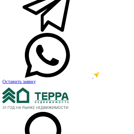
Оставить заявку