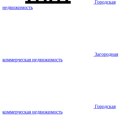
Городская
недвижимость
Загородная
коммерческая недвижимость
Городская
коммерческая недвижимость