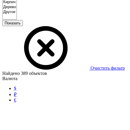
Показать
Очистить фильтр
Найдено
389
объектов
Валюта
$
₽
€