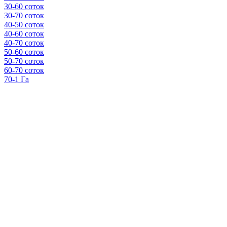
30-60 соток
30-70 соток
40-50 соток
40-60 соток
40-70 соток
50-60 соток
50-70 соток
60-70 соток
70-1 Га