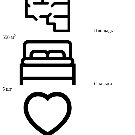
Площадь
2
550 м
Спальни
5 шт.