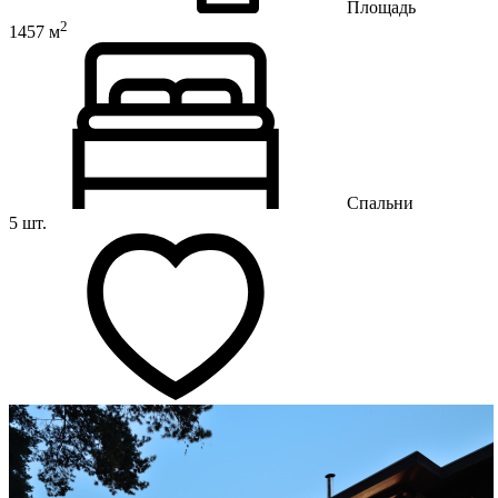
Площадь
2
1457 м
Спальни
5 шт.