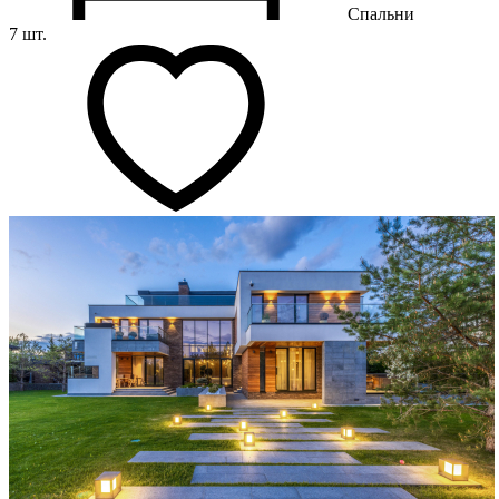
Спальни
7 шт.