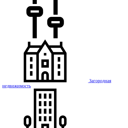
Загородная
недвижимость