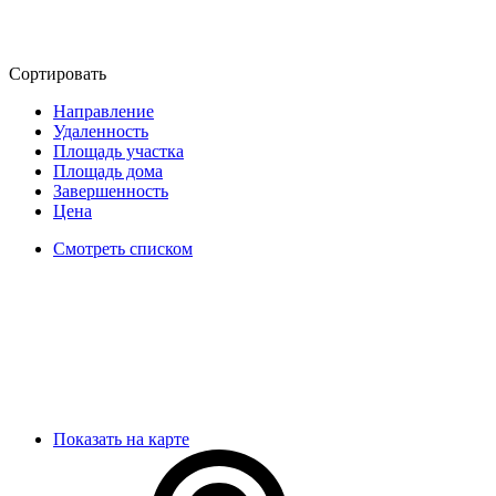
Сортировать
Направление
Удаленность
Площадь участка
Площадь дома
Завершенность
Цена
Смотреть списком
Показать на карте