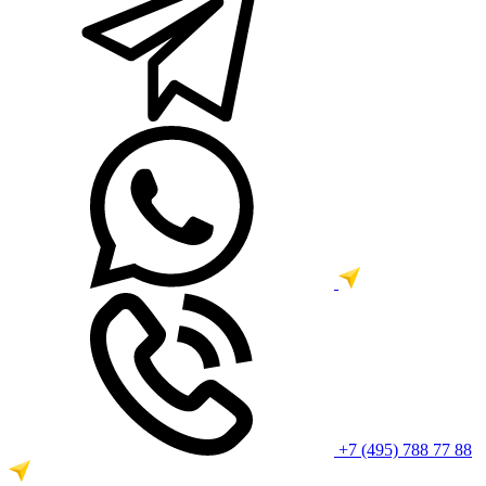
+7 (495) 788 77 88