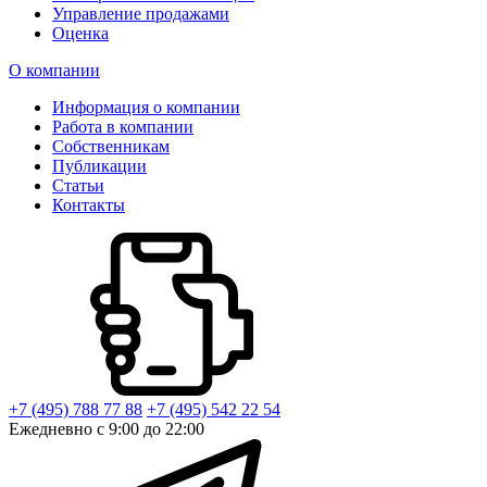
Управление продажами
Оценка
О компании
Информация о компании
Работа в компании
Собственникам
Публикации
Статьи
Контакты
+7 (495) 788 77 88
+7 (495) 542 22 54
Ежедневно с 9:00 до 22:00