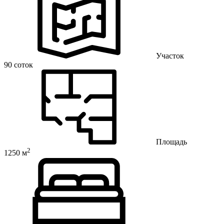
Участок
90 соток
Площадь
2
1250 м