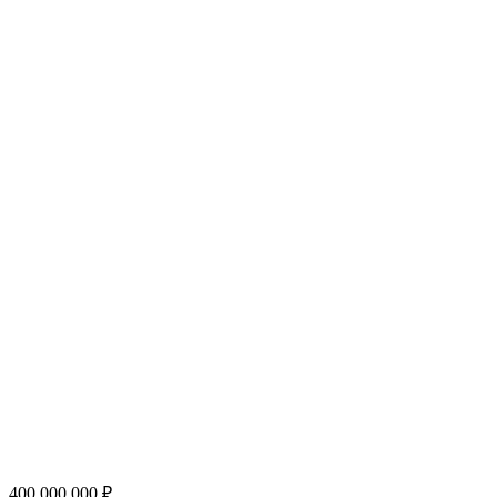
400 000 000 ₽