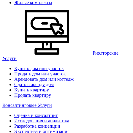
Жилые комплексы
Риэлторские
Услуги
Купить дом или участок
Продать дом или участок
Арендовать дом или коттедж
Сдать в аренду дом
Купить квартиру
Продать квартиру
Консалтинговые Услуги
Оценка и консалтинг
Исследования и аналитика
Разработка концепции
Экспертиза и оптимизация