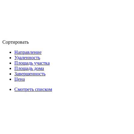
Сортировать
Направление
Удаленность
Площадь участка
Площадь дома
Завершенность
Цена
Смотреть списком