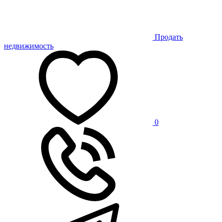
Продать
недвижимость
0