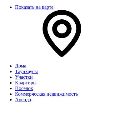
Показать на карте
Дома
Таунхаусы
Участки
Квартиры
Поселок
Коммерческая недвижимость
Аренда