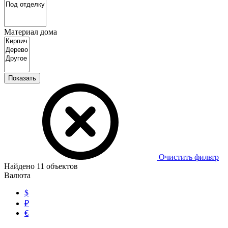
Материал дома
Показать
Очистить фильтр
Найдено
11
объектов
Валюта
$
₽
€