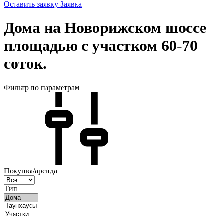
Оставить заявку
Заявка
Дома на Новорижском шоссе
площадью с участком 60-70
соток.
Фильтр по параметрам
Покупка/аренда
Тип