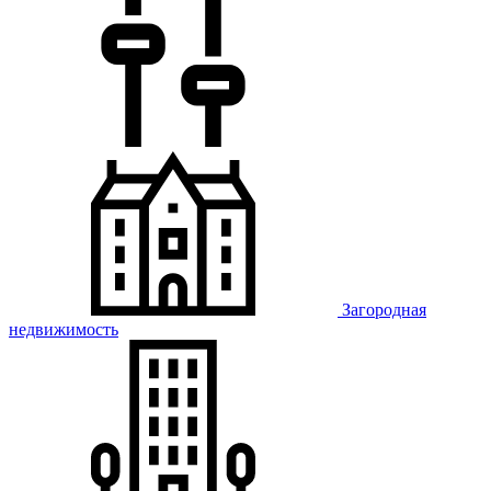
Загородная
недвижимость