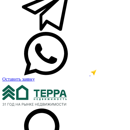
Оставить заявку