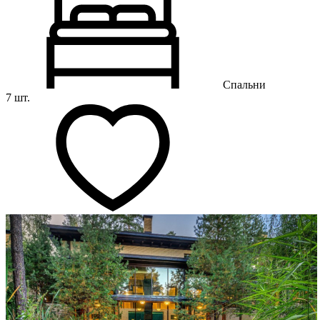
Спальни
7 шт.