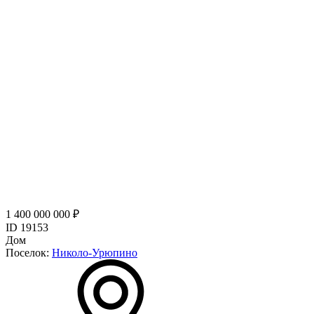
1 400 000 000 ₽
ID 19153
Дом
Поселок:
Николо-Урюпино