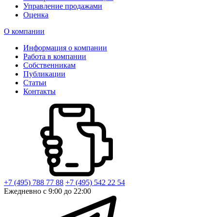
Управление продажами
Оценка
О компании
Информация о компании
Работа в компании
Собственникам
Публикации
Статьи
Контакты
+7 (495) 788 77 88
+7 (495) 542 22 54
Ежедневно с 9:00 до 22:00