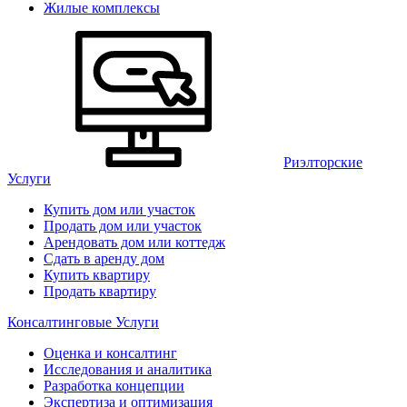
Жилые комплексы
Риэлторские
Услуги
Купить дом или участок
Продать дом или участок
Арендовать дом или коттедж
Сдать в аренду дом
Купить квартиру
Продать квартиру
Консалтинговые Услуги
Оценка и консалтинг
Исследования и аналитика
Разработка концепции
Экспертиза и оптимизация