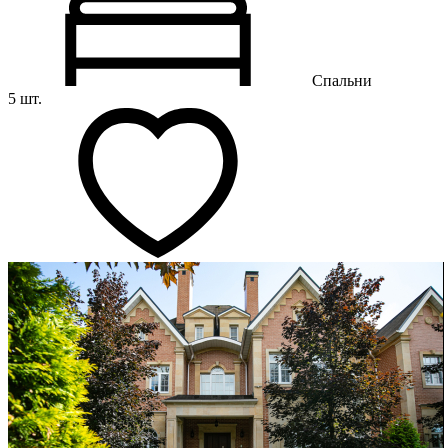
Спальни
5 шт.