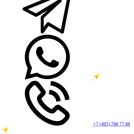
+7 (495) 788 77 88