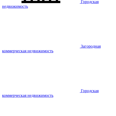
Городская
недвижимость
Загородная
коммерческая недвижимость
Городская
коммерческая недвижимость