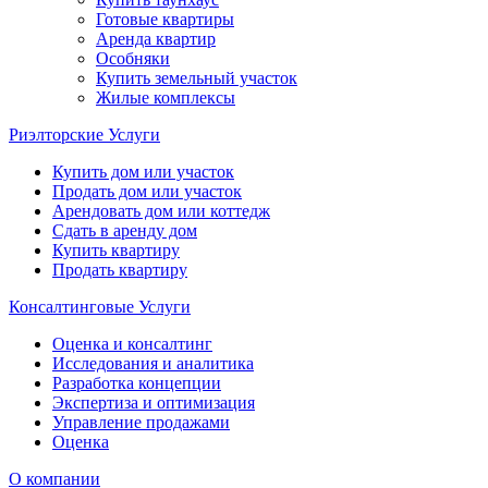
Готовые квартиры
Аренда квартир
Особняки
Купить земельный участок
Жилые комплексы
Риэлторские Услуги
Купить дом или участок
Продать дом или участок
Арендовать дом или коттедж
Сдать в аренду дом
Купить квартиру
Продать квартиру
Консалтинговые Услуги
Оценка и консалтинг
Исследования и аналитика
Разработка концепции
Экспертиза и оптимизация
Управление продажами
Оценка
О компании