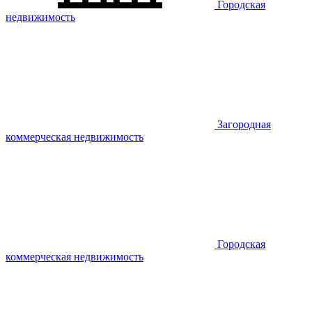
Городская
недвижимость
Загородная
коммерческая недвижимость
Городская
коммерческая недвижимость