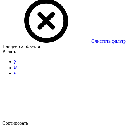
Очистить фильтр
Найдено
2
объекта
Валюта
$
₽
€
Сортировать