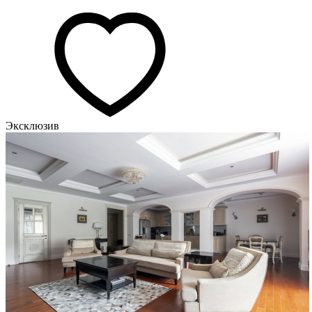
Эксклюзив