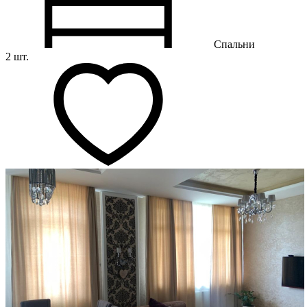
Спальни
2 шт.