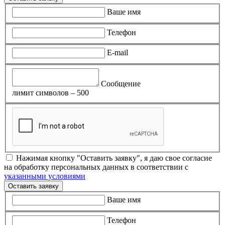
Ваше имя
Телефон
E-mail
Сообщение
лимит символов – 500
Нажимая кнопку "Оставить заявку", я даю свое согласие
на обработку персональных данных в соответствии с
указанными условиями
Оставить заявку
Ваше имя
Телефон