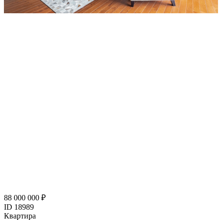
88 000 000 ₽
ID 18989
Квартира