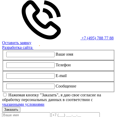
+7 (495) 788 77 88
Оставить заявку
Разработка сайта
Ваше имя
Телефон
E-mail
Сообщение
Нажимая кнопку "Заказать", я даю свое согласие на
обработку персональных данных в соответствии с
указанными условиями
Заказать