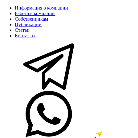
Информация о компании
Работа в компании
Собственникам
Публикации
Статьи
Контакты