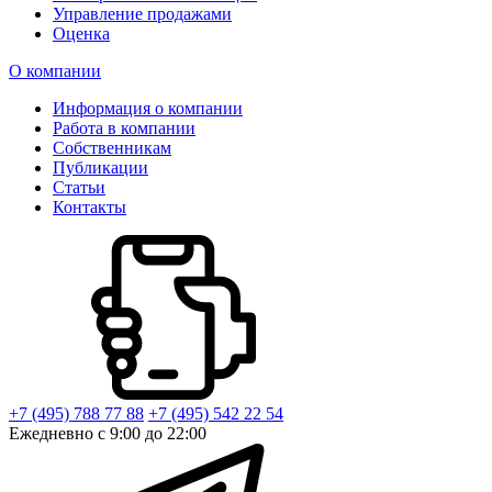
Управление продажами
Оценка
О компании
Информация о компании
Работа в компании
Собственникам
Публикации
Статьи
Контакты
+7 (495) 788 77 88
+7 (495) 542 22 54
Ежедневно с 9:00 до 22:00