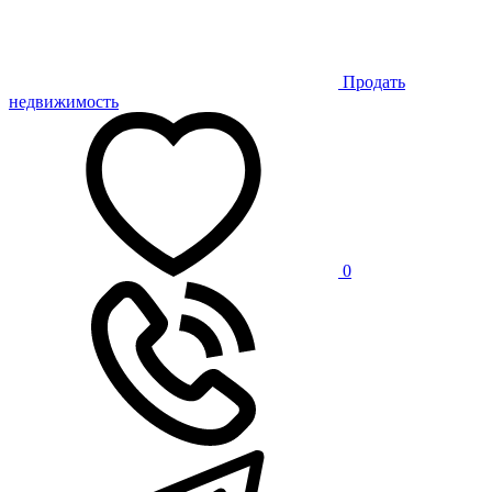
Продать
недвижимость
0