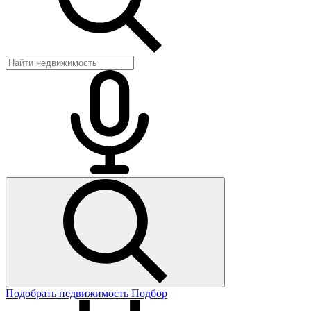
Подобрать недвижимость
Подбор