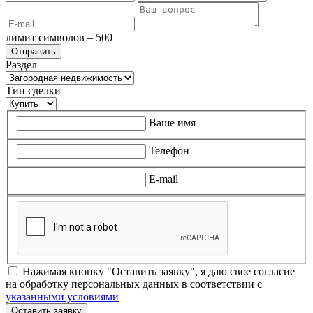
лимит символов – 500
Раздел
Тип сделки
Ваше имя
Телефон
E-mail
Нажимая кнопку "Оставить заявку", я даю свое согласие
на обработку персональных данных в соответствии с
указанными условиями
Оставить заявку