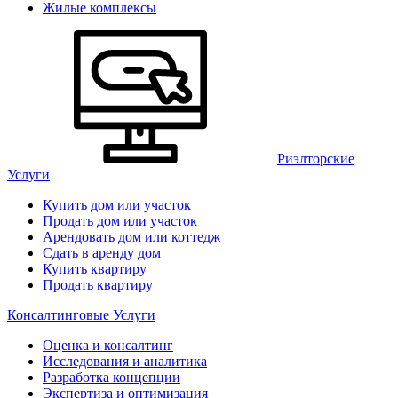
Жилые комплексы
Риэлторские
Услуги
Купить дом или участок
Продать дом или участок
Арендовать дом или коттедж
Сдать в аренду дом
Купить квартиру
Продать квартиру
Консалтинговые Услуги
Оценка и консалтинг
Исследования и аналитика
Разработка концепции
Экспертиза и оптимизация