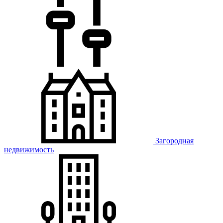
Загородная
недвижимость