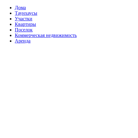
Дома
Таунхаусы
Участки
Квартиры
Поселок
Коммерческая недвижимость
Аренда