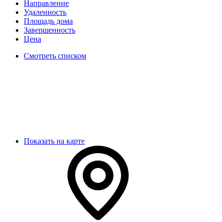
Направление
Удаленность
Площадь дома
Завершенность
Цена
Смотреть списком
Показать на карте