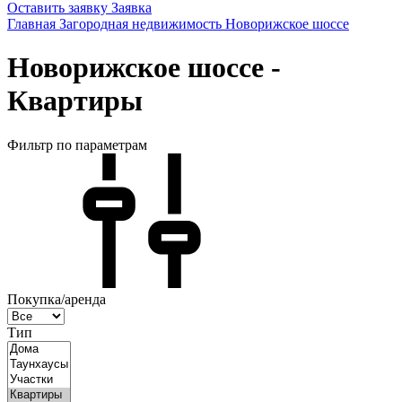
Оставить заявку
Заявка
Главная
Загородная недвижимость
Новорижское шоссе
Новорижское шоссе -
Квартиры
Фильтр по параметрам
Покупка/аренда
Тип