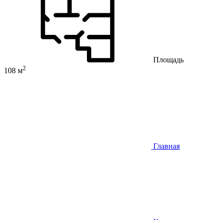
Площадь
2
108 м
Главная