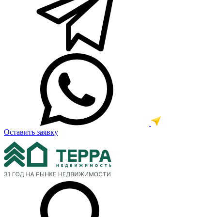
Оставить заявку