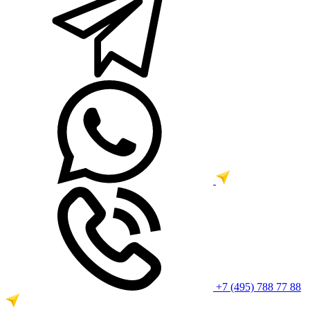
+7 (495) 788 77 88