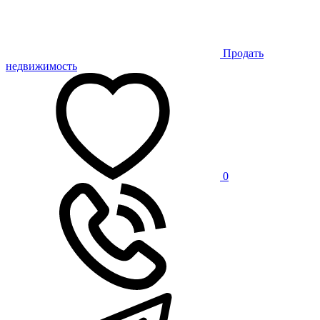
Продать
недвижимость
0