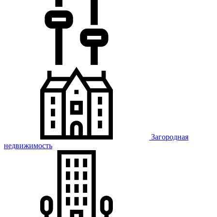
Загородная
недвижимость