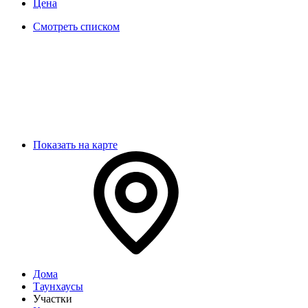
Цена
Смотреть списком
Показать на карте
Дома
Таунхаусы
Участки