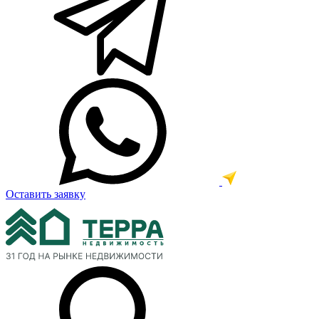
Оставить заявку