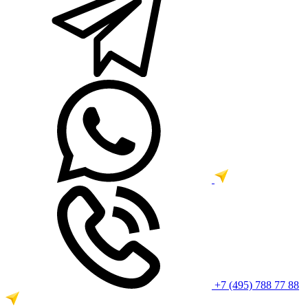
+7 (495) 788 77 88