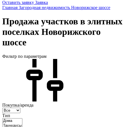
Оставить заявку
Заявка
Главная
Загородная недвижимость
Новорижское шоссе
Продажа участков в элитных
поселках Новорижского
шоссе
Фильтр по параметрам
Покупка/аренда
Тип