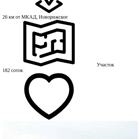
26 км от МКАД,
Новорижское
Участок
182 соток