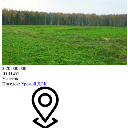
$ 20 000 000
ID 11452
Участок
Поселок:
Урожай ДСК