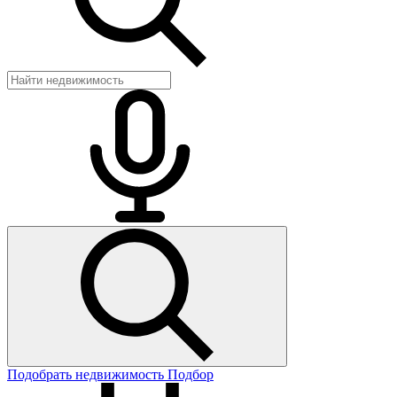
Подобрать недвижимость
Подбор