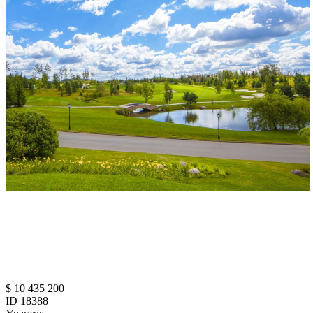
$ 10 435 200
ID 18388