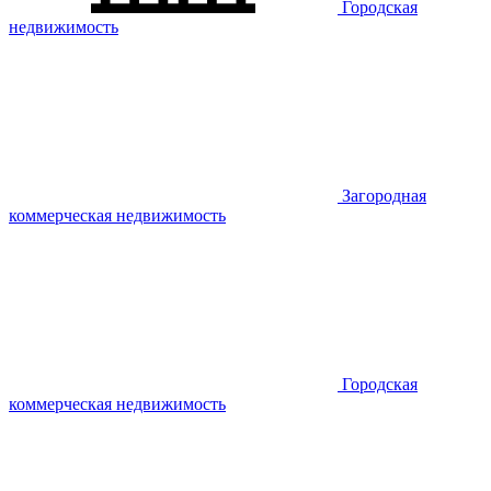
Городская
недвижимость
Загородная
коммерческая недвижимость
Городская
коммерческая недвижимость