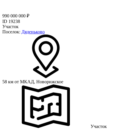
990 000 000 ₽
ID 19238
Участок
Поселок:
Дяденьково
58 км от МКАД,
Новорижское
Участок