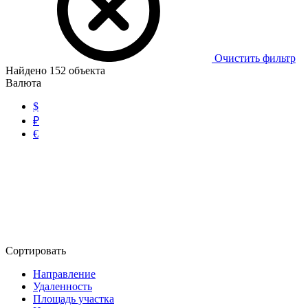
Очистить фильтр
Найдено
152
объекта
Валюта
$
₽
€
Сортировать
Направление
Удаленность
Площадь участка