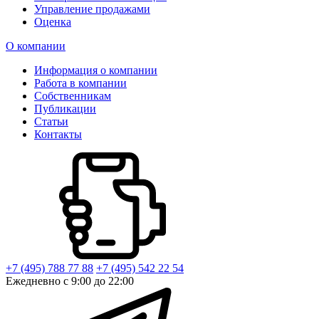
Управление продажами
Оценка
О компании
Информация о компании
Работа в компании
Собственникам
Публикации
Статьи
Контакты
+7 (495) 788 77 88
+7 (495) 542 22 54
Ежедневно с 9:00 до 22:00