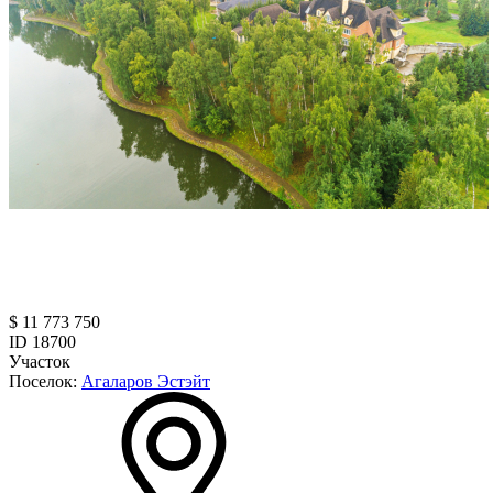
$ 11 773 750
ID 18700
Участок
Поселок:
Агаларов Эстэйт