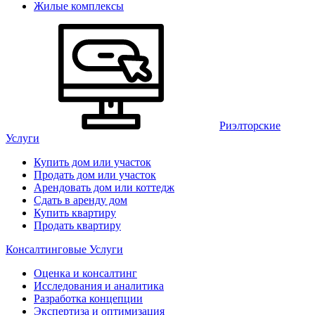
Жилые комплексы
Риэлторские
Услуги
Купить дом или участок
Продать дом или участок
Арендовать дом или коттедж
Сдать в аренду дом
Купить квартиру
Продать квартиру
Консалтинговые Услуги
Оценка и консалтинг
Исследования и аналитика
Разработка концепции
Экспертиза и оптимизация