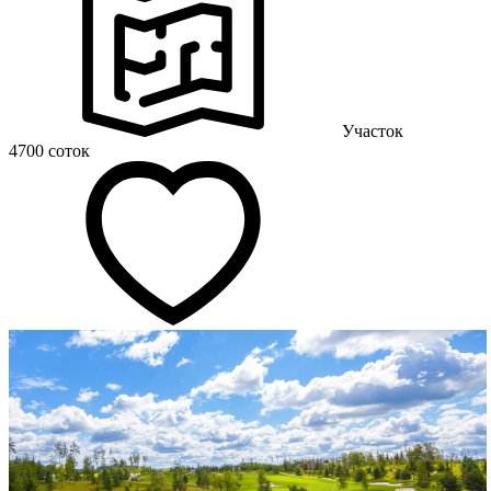
Участок
4700 соток