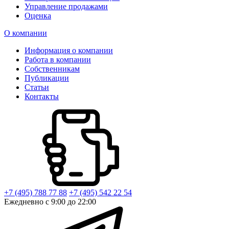
Управление продажами
Оценка
О компании
Информация о компании
Работа в компании
Собственникам
Публикации
Статьи
Контакты
+7 (495) 788 77 88
+7 (495) 542 22 54
Ежедневно с 9:00 до 22:00