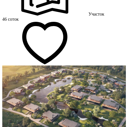
Участок
46 соток