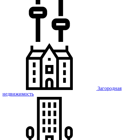
Загородная
недвижимость