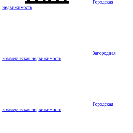
Городская
недвижимость
Загородная
коммерческая недвижимость
Городская
коммерческая недвижимость