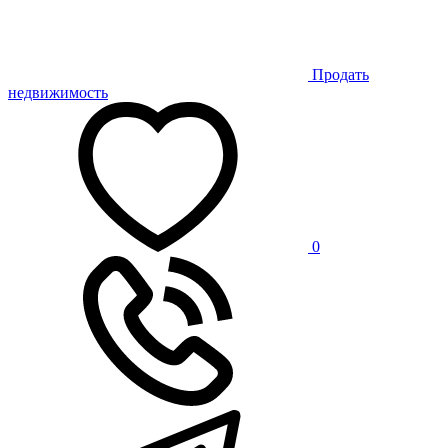
Продать
недвижимость
0