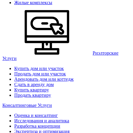
Жилые комплексы
Риэлторские
Услуги
Купить дом или участок
Продать дом или участок
Арендовать дом или коттедж
Сдать в аренду дом
Купить квартиру
Продать квартиру
Консалтинговые Услуги
Оценка и консалтинг
Исследования и аналитика
Разработка концепции
Экспертиза и оптимизация