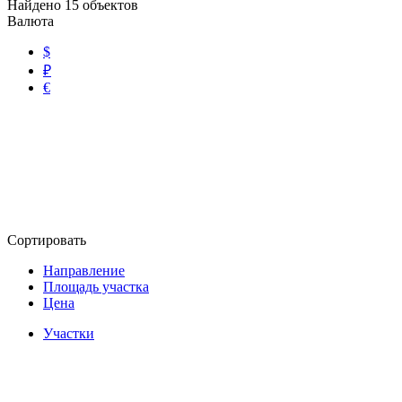
Найдено
15
объектов
Валюта
$
₽
€
Сортировать
Направление
Площадь участка
Цена
Участки