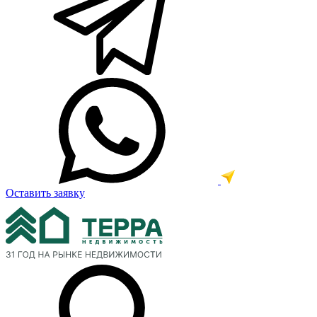
Оставить заявку