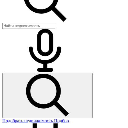
Подобрать недвижимость
Подбор