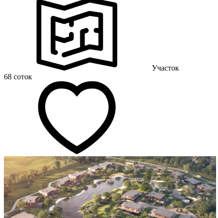
Участок
68 соток