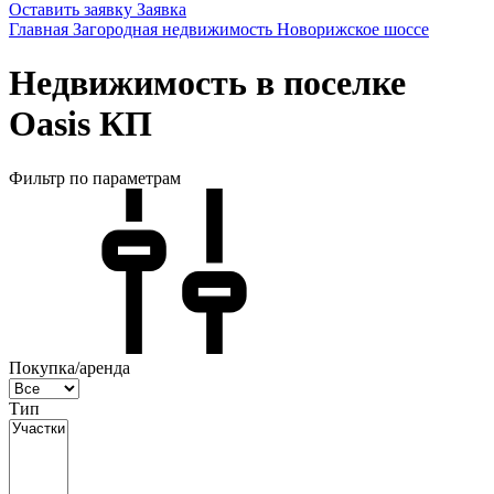
Оставить заявку
Заявка
Главная
Загородная недвижимость
Новорижское шоссе
Недвижимость в поселке
Oasis КП
Фильтр по параметрам
Покупка/аренда
Тип