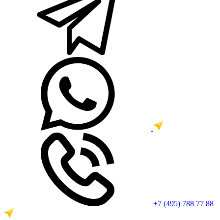
+7 (495) 788 77 88