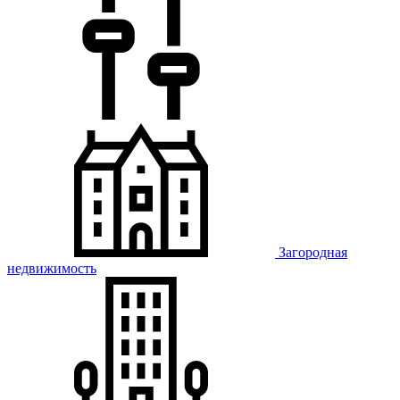
Загородная
недвижимость