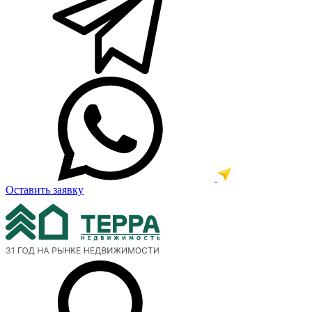
Оставить заявку