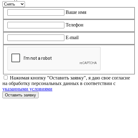
Ваше имя
Телефон
E-mail
Нажимая кнопку "Оставить заявку", я даю свое согласие
на обработку персональных данных в соответствии с
указанными условиями
Оставить заявку