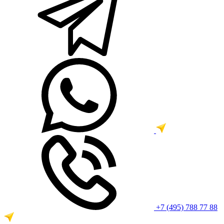
+7 (495) 788 77 88