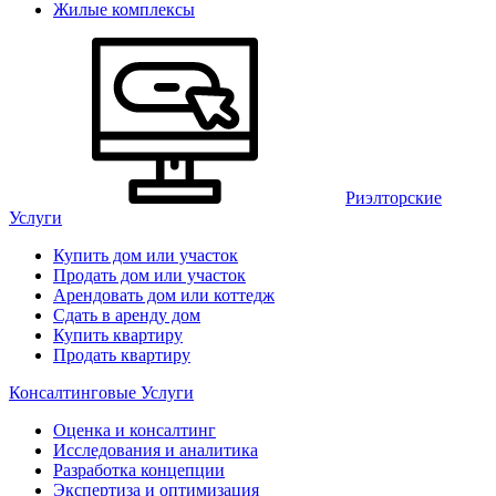
Жилые комплексы
Риэлторские
Услуги
Купить дом или участок
Продать дом или участок
Арендовать дом или коттедж
Сдать в аренду дом
Купить квартиру
Продать квартиру
Консалтинговые Услуги
Оценка и консалтинг
Исследования и аналитика
Разработка концепции
Экспертиза и оптимизация