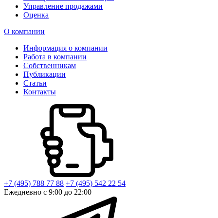
Управление продажами
Оценка
О компании
Информация о компании
Работа в компании
Собственникам
Публикации
Статьи
Контакты
+7 (495) 788 77 88
+7 (495) 542 22 54
Ежедневно с 9:00 до 22:00