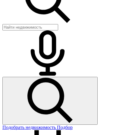
Подобрать недвижимость
Подбор