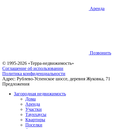
Аренда
Позвонить
© 1995-2026 «Терра-недвижимость»
Соглашение об использовании
Политика конфиденциальности
Адрес:
Рублево-Успенское шоссе, деревня Жуковка, 71
Предложения
Загородная недвижимость
Дома
Аренда
Участки
Таунхаусы
Квартиры
Поселки