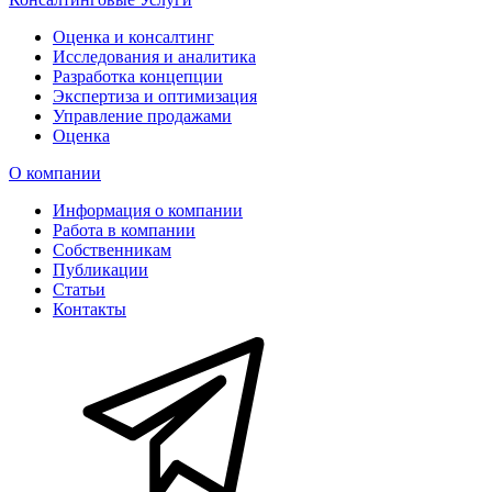
Оценка и консалтинг
Исследования и аналитика
Разработка концепции
Экспертиза и оптимизация
Управление продажами
Оценка
О компании
Информация о компании
Работа в компании
Собственникам
Публикации
Статьи
Контакты