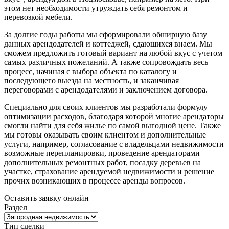
этом нет необходимости утруждать себя ремонтом и
перевозкой мебели.
За долгие годы работы мы сформировали обширную базу
данных арендодателей и коттеджей, сдающихся внаем. Мы
сможем предложить готовый вариант на любой вкус с учетом
самых различных пожеланий. А также сопровождать весь
процесс, начиная с выбора объекта по каталогу и
последующего выезда на местность, и заканчивая
переговорами с арендодателями и заключением договора.
Специально для своих клиентов мы разработали формулу
оптимизации расходов, благодаря которой многие арендаторы
смогли найти для себя жилье по самой выгодной цене. Также
мы готовы оказывать своим клиентом и дополнительные
услуги, например, согласование с владельцами недвижимости
возможные перепланировки, проведение арендаторами
дополнительных ремонтных работ, посадку деревьев на
участке, страхование арендуемой недвижимости и решение
прочих возникающих в процессе аренды вопросов.
Оставить заявку онлайн
Раздел
Тип сделки