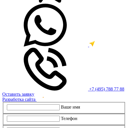
+7 (495) 788 77 88
Оставить заявку
Разработка сайта
Ваше имя
Телефон