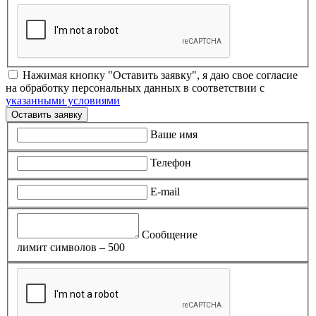
Нажимая кнопку "Оставить заявку", я даю свое согласие
на обработку персональных данных в соответствии с
указанными условиями
Оставить заявку
Ваше имя
Телефон
E-mail
Сообщение
лимит символов – 500