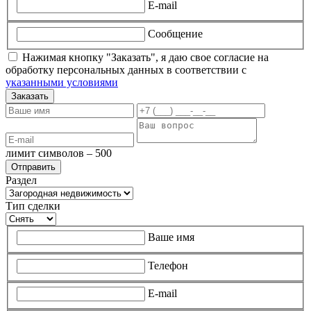
E-mail
Сообщение
Нажимая кнопку "Заказать", я даю свое согласие на
обработку персональных данных в соответствии с
указанными условиями
Заказать
лимит символов – 500
Раздел
Тип сделки
Ваше имя
Телефон
E-mail