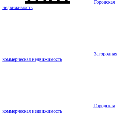
Городская
недвижимость
Загородная
коммерческая недвижимость
Городская
коммерческая недвижимость