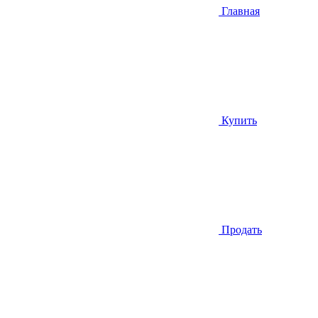
Главная
Купить
Продать