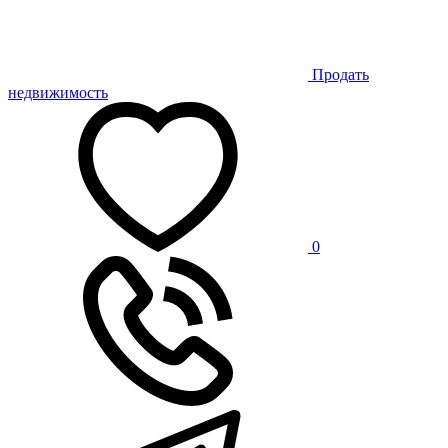
Продать
недвижимость
0