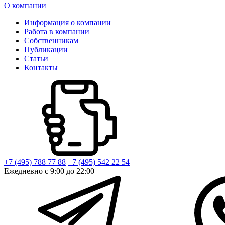
О компании
Информация о компании
Работа в компании
Собственникам
Публикации
Статьи
Контакты
+7 (495) 788 77 88
+7 (495) 542 22 54
Ежедневно с 9:00 до 22:00