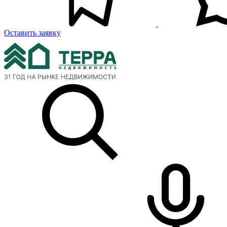
Оставить заявку