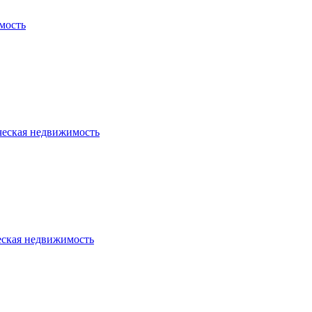
мость
ческая недвижимость
еская недвижимость