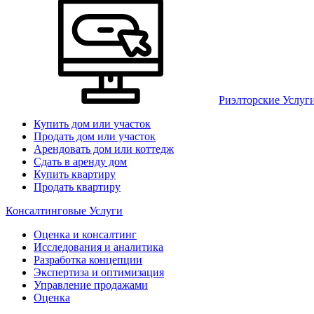
Риэлторские Услуг
Купить дом или участок
Продать дом или участок
Арендовать дом или коттедж
Сдать в аренду дом
Купить квартиру
Продать квартиру
Консалтинговые Услуги
Оценка и консалтинг
Исследования и аналитика
Разработка концепции
Экспертиза и оптимизация
Управление продажами
Оценка