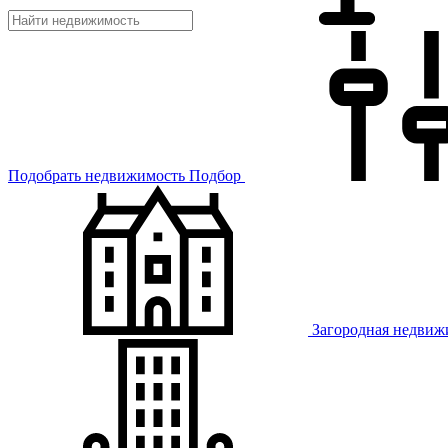
Подобрать недвижимость
Подбор
Загородная недвиж