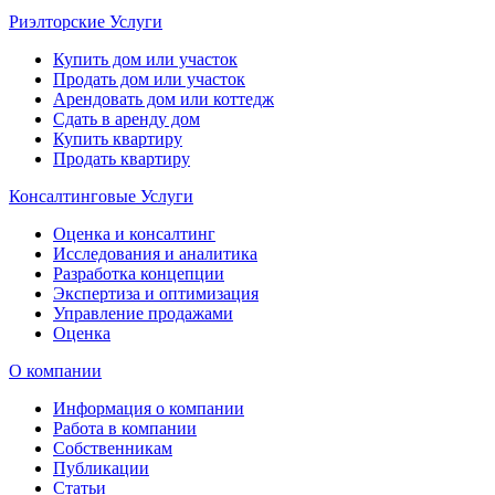
Риэлторские Услуги
Купить дом или участок
Продать дом или участок
Арендовать дом или коттедж
Сдать в аренду дом
Купить квартиру
Продать квартиру
Консалтинговые Услуги
Оценка и консалтинг
Исследования и аналитика
Разработка концепции
Экспертиза и оптимизация
Управление продажами
Оценка
О компании
Информация о компании
Работа в компании
Собственникам
Публикации
Статьи