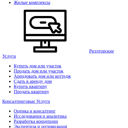
Жилые комплексы
Риэлторские
Услуги
Купить дом или участок
Продать дом или участок
Арендовать дом или коттедж
Сдать в аренду дом
Купить квартиру
Продать квартиру
Консалтинговые Услуги
Оценка и консалтинг
Исследования и аналитика
Разработка концепции
Экспертиза и оптимизация