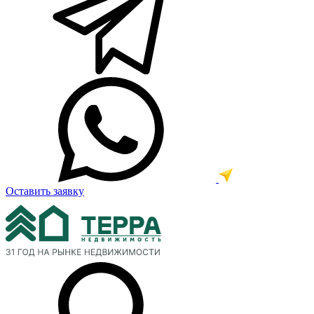
Оставить заявку