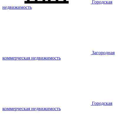
Городская
недвижимость
Загородная
коммерческая недвижимость
Городская
коммерческая недвижимость