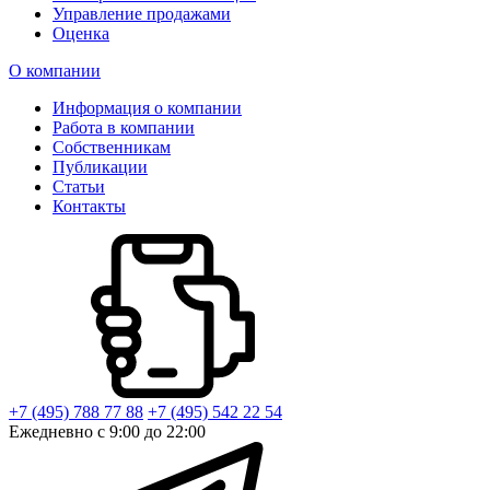
Управление продажами
Оценка
О компании
Информация о компании
Работа в компании
Собственникам
Публикации
Статьи
Контакты
+7 (495) 788 77 88
+7 (495) 542 22 54
Ежедневно с 9:00 до 22:00