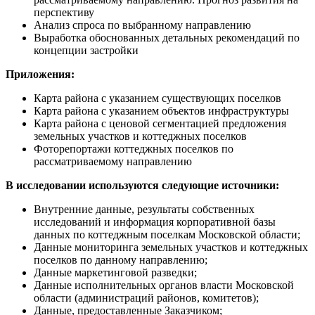
перспективу
Анализ спроса по выбранному направлению
Выработка обоснованных детальных рекомендаций по
концепции застройки
Приложения:
Карта района с указанием существующих поселков
Карта района с указанием объектов инфраструктуры
Карта района с ценовой сегментацией предложения
земельных участков и коттеджных поселков
Фоторепортажи коттеджных поселков по
рассматриваемому направлению
В исследовании используются следующие источники:
Внутренние данные, результаты собственных
исследований и информация корпоративной базы
данных по коттеджным поселкам Московской области;
Данные мониторинга земельных участков и коттеджных
поселков по данному направлению;
Данные маркетинговой разведки;
Данные исполнительных органов власти Московской
области (администраций районов, комитетов);
Данные, предоставленные Заказчиком;