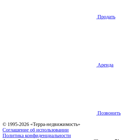
Продать
Аренда
Позвонить
© 1995-2026 «Терра-недвижимость»
Соглашение об использовании
Политика конфиденциальности