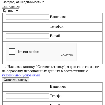
Тип сделки
Ваше имя
Телефон
E-mail
Нажимая кнопку "Оставить заявку", я даю свое согласие
на обработку персональных данных в соответствии с
указанными условиями
Оставить заявку
Ваше имя
Телефон