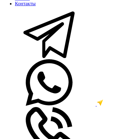
Контакты