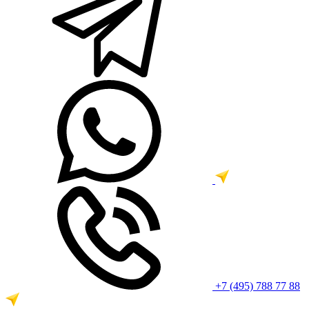
+7 (495) 788 77 88