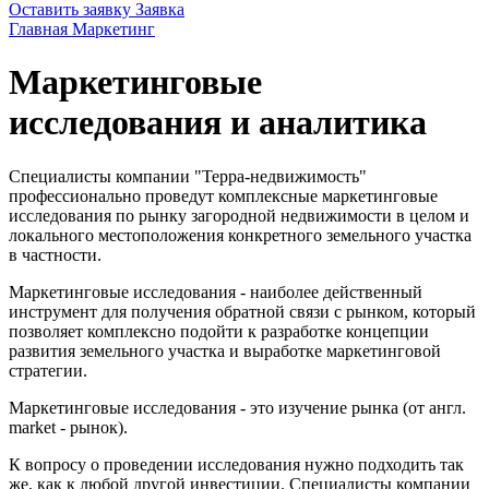
Оставить заявку
Заявка
Главная
Маркетинг
Маркетинговые
исследования и аналитика
Специалисты компании "Терра-недвижимость"
профессионально проведут комплексные маркетинговые
исследования по рынку загородной недвижимости в целом и
локального местоположения конкретного земельного участка
в частности.
Маркетинговые исследования - наиболее действенный
инструмент для получения обратной связи с рынком, который
позволяет комплексно подойти к разработке концепции
развития земельного участка и выработке маркетинговой
стратегии.
Маркетинговые исследования - это изучение рынка (от англ.
market - рынок).
К вопросу о проведении исследования нужно подходить так
же, как к любой другой инвестиции. Специалисты компании