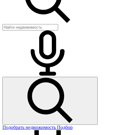
Подобрать недвижимость
Подбор