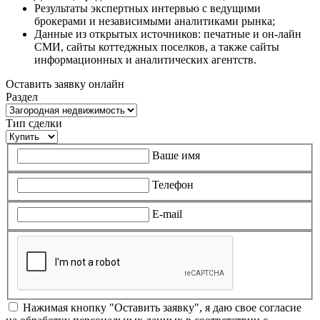
Результаты экспертных интервью с ведущими
брокерами и независимыми аналитиками рынка;
Данные из открытых источников: печатные и он-лайн
СМИ, сайты коттеджных поселков, а также сайты
информационных и аналитических агентств.
Оставить заявку онлайн
Раздел
Тип сделки
Ваше имя
Телефон
E-mail
Нажимая кнопку "Оставить заявку", я даю свое согласие