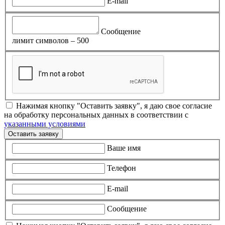
E-mail
Сообщение
лимит символов – 500
Нажимая кнопку "Оставить заявку", я даю свое согласие
на обработку персональных данных в соответствии с
указанными условиями
Оставить заявку
Ваше имя
Телефон
E-mail
Сообщение