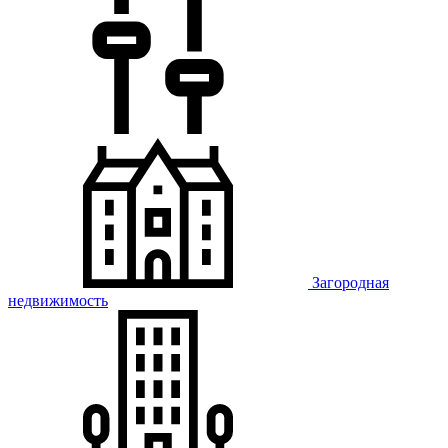
Загородная
недвижимость