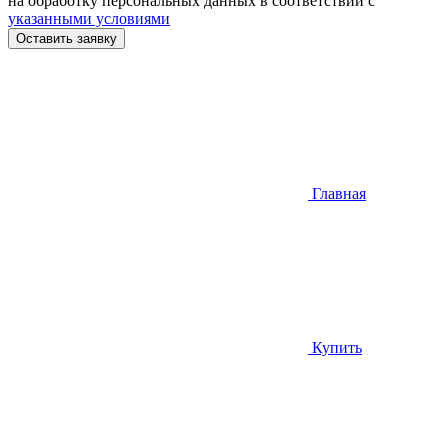
на обработку персональных данных в соответствии с
указанными условиями
Оставить заявку
Главная
Купить