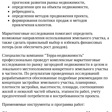
прогнозов развития рынка недвижимости,
определения цен на объекты недвижимости,
ребрендинга,
определения методов продвижения проекта,
формирования политики продаж и методов
привлечения клиентов.
Маркетинговые исследования помогают определить
возможные направления использования земельного участка, а
также сделать правильный выбор и избежать финансовых
потерь (или обеспечить рост доходов).
Специалисты компании "Терра-недвижимость"
профессионально проведут комплексные маркетинговые
исследования по рынку загородной недвижимости в целом и
локального местоположения конкретного земельного участка
в частности. По результатам проведенных исследований
разрабатываются обоснованные подробные рекомендации по
концепции застройки земельного участка, планировке,
плотности застройки, высотности, площади, соотношению
жилой и нежилой частей объекта, этапности работ, учету
предпочтений потребителя и востребованности проекта.
Применяемые инструменты и программа работ: