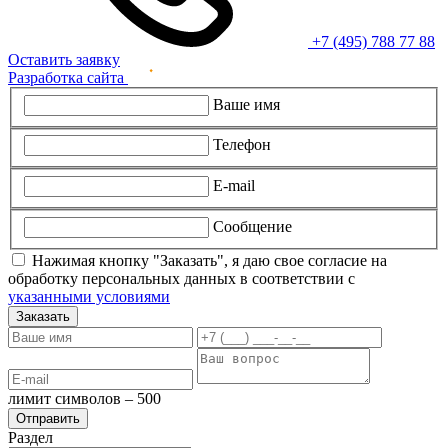
+7 (495) 788 77 88
Оставить заявку
Разработка сайта
Ваше имя
Телефон
E-mail
Сообщение
Нажимая кнопку "Заказать", я даю свое согласие на
обработку персональных данных в соответствии с
указанными условиями
Заказать
лимит символов – 500
Раздел