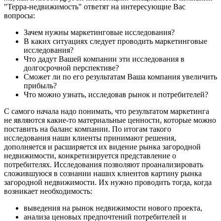
"Терра-недвижимость" ответят на интересующие Вас
вопросы:
Зачем нужны маркетинговые исследования?
В каких ситуациях следует проводить маркетинговые
исследования?
Что дадут Вашей компании эти исследования в
долгосрочной перспективе?
Сможет ли по его результатам Ваша компания увеличить
прибыль?
Что можно узнать, исследовав рынок и потребителей?
С самого начала надо понимать, что результатом маркетинга
не являются какие-то материальные ценности, которые можно
поставить на баланс компании. По итогам такого
исследования наши клиенты принимают решения,
дополняется и расширяется их видение рынка загородной
недвижимости, конкретизируется представление о
потребителях. Исследования позволяют проанализировать
сложившуюся в сознании наших клиентов картину рынка
загородной недвижимости. Их нужно проводить тогда, когда
возникает необходимость:
выведения на рынок недвижимости нового проекта,
анализа ценовых предпочтений потребителей и