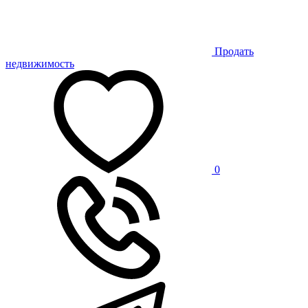
Продать
недвижимость
0