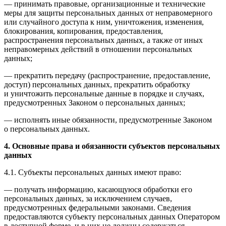
— принимать правовые, организационные и технические
меры для защиты персональных данных от неправомерного
или случайного доступа к ним, уничтожения, изменения,
блокирования, копирования, предоставления,
распространения персональных данных, а также от иных
неправомерных действий в отношении персональных
данных;
— прекратить передачу (распространение, предоставление,
доступ) персональных данных, прекратить обработку
и уничтожить персональные данные в порядке и случаях,
предусмотренных Законом о персональных данных;
— исполнять иные обязанности, предусмотренные Законом
о персональных данных.
4. Основные права и обязанности субъектов персональных
данных
4.1. Субъекты персональных данных имеют право:
— получать информацию, касающуюся обработки его
персональных данных, за исключением случаев,
предусмотренных федеральными законами. Сведения
предоставляются субъекту персональных данных Оператором
в доступной форме, и в них не должны содержаться