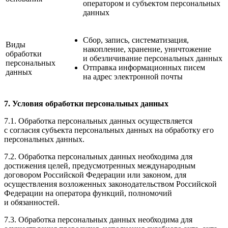
оператором и субъектом персональных
данных
Сбор, запись, систематизация,
Виды
накопление, хранение, уничтожение
обработки
и обезличивание персональных данных
персональных
Отправка информационных писем
данных
на адрес электронной почты
7. Условия обработки персональных данных
7.1. Обработка персональных данных осуществляется
с согласия субъекта персональных данных на обработку его
персональных данных.
7.2. Обработка персональных данных необходима для
достижения целей, предусмотренных международным
договором Российской Федерации или законом, для
осуществления возложенных законодательством Российской
Федерации на оператора функций, полномочий
и обязанностей.
7.3. Обработка персональных данных необходима для