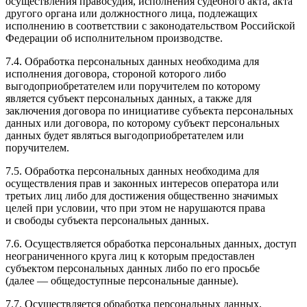
осуществления правосудия, исполнения судебного акта, акта
другого органа или должностного лица, подлежащих
исполнению в соответствии с законодательством Российской
Федерации об исполнительном производстве.
7.4. Обработка персональных данных необходима для
исполнения договора, стороной которого либо
выгодоприобретателем или поручителем по которому
является субъект персональных данных, а также для
заключения договора по инициативе субъекта персональных
данных или договора, по которому субъект персональных
данных будет являться выгодоприобретателем или
поручителем.
7.5. Обработка персональных данных необходима для
осуществления прав и законных интересов оператора или
третьих лиц либо для достижения общественно значимых
целей при условии, что при этом не нарушаются права
и свободы субъекта персональных данных.
7.6. Осуществляется обработка персональных данных, доступ
неограниченного круга лиц к которым предоставлен
субъектом персональных данных либо по его просьбе
(далее — общедоступные персональные данные).
7.7. Осуществляется обработка персональных данных,