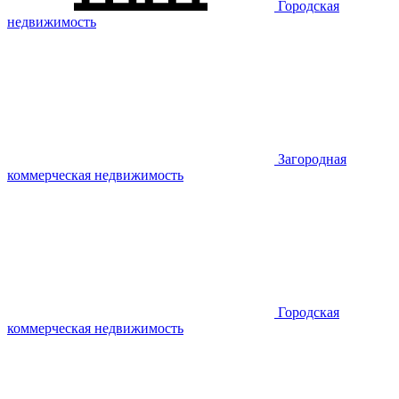
Городская
недвижимость
Загородная
коммерческая недвижимость
Городская
коммерческая недвижимость