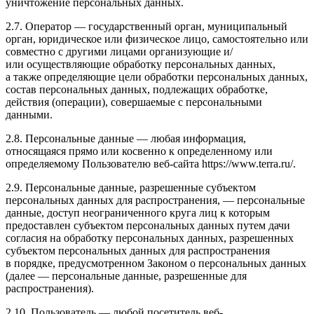
уничтожение персональных данных.
2.7. Оператор — государственный орган, муниципальный
орган, юридическое или физическое лицо, самостоятельно или
совместно с другими лицами организующие и/
или осуществляющие обработку персональных данных,
а также определяющие цели обработки персональных данных,
состав персональных данных, подлежащих обработке,
действия (операции), совершаемые с персональными
данными.
2.8. Персональные данные — любая информация,
относящаяся прямо или косвенно к определенному или
определяемому Пользователю веб-сайта https://www.terra.ru/.
2.9. Персональные данные, разрешенные субъектом
персональных данных для распространения, — персональные
данные, доступ неограниченного круга лиц к которым
предоставлен субъектом персональных данных путем дачи
согласия на обработку персональных данных, разрешенных
субъектом персональных данных для распространения
в порядке, предусмотренном Законом о персональных данных
(далее — персональные данные, разрешенные для
распространения).
2.10. Пользователь — любой посетитель веб-