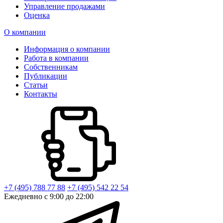
Управление продажами
Оценка
О компании
Информация о компании
Работа в компании
Собственникам
Публикации
Статьи
Контакты
+7 (495) 788 77 88
+7 (495) 542 22 54
Ежедневно с 9:00 до 22:00