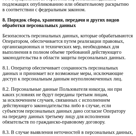
подлежащих опубликованию или обязательному раскрытию
в соответствии с федеральным законом.
8. Порядок сбора, хранения, передачи и других видов
обработки персональных данных
Безопасность персональных данных, которые обрабатываются
Оператором, обеспечивается путем реализации правовых,
организационных и технических мер, необходимых для
выполнения в полном объеме требований действующего
законодательства в области защиты персональных данных.
8.1. Оператор обеспечивает сохранность персональных
данных и принимает все возможные меры, исключающие
доступ к персональным данным неуполномоченных лиц.
8.2. Персональные данные Пользователя никогда, ни при
каких условиях не будут переданы третьим лицам,
за исключением случаев, связанных с исполнением
действующего законодательства либо в случае, если
субъектом персональных данных дано согласие Оператору
на передачу данных третьему лицу для исполнения
обязательств по гражданско-правовому договору.
8.3. В случае выявления неточностей в персональных данных,