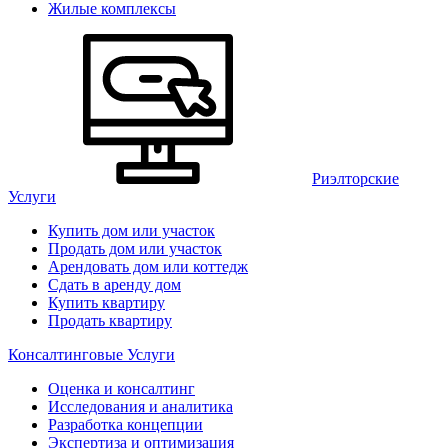
Жилые комплексы
Риэлторские
Услуги
Купить дом или участок
Продать дом или участок
Арендовать дом или коттедж
Сдать в аренду дом
Купить квартиру
Продать квартиру
Консалтинговые Услуги
Оценка и консалтинг
Исследования и аналитика
Разработка концепции
Экспертиза и оптимизация