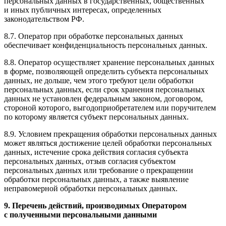
персональных данных в государственных, общественных
и иных публичных интересах, определенных
законодательством РФ.
8.7. Оператор при обработке персональных данных
обеспечивает конфиденциальность персональных данных.
8.8. Оператор осуществляет хранение персональных данных
в форме, позволяющей определить субъекта персональных
данных, не дольше, чем этого требуют цели обработки
персональных данных, если срок хранения персональных
данных не установлен федеральным законом, договором,
стороной которого, выгодоприобретателем или поручителем
по которому является субъект персональных данных.
8.9. Условием прекращения обработки персональных данных
может являться достижение целей обработки персональных
данных, истечение срока действия согласия субъекта
персональных данных, отзыв согласия субъектом
персональных данных или требование о прекращении
обработки персональных данных, а также выявление
неправомерной обработки персональных данных.
9. Перечень действий, производимых Оператором
с полученными персональными данными