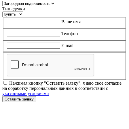
Тип сделки
Ваше имя
Телефон
E-mail
Нажимая кнопку "Оставить заявку", я даю свое согласие
на обработку персональных данных в соответствии с
указанными условиями
Оставить заявку