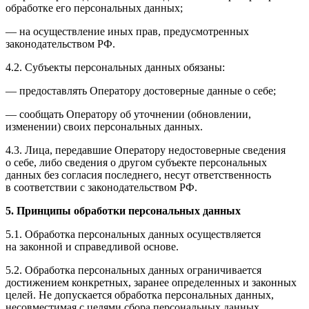
обработке его персональных данных;
— на осуществление иных прав, предусмотренных
законодательством РФ.
4.2. Субъекты персональных данных обязаны:
— предоставлять Оператору достоверные данные о себе;
— сообщать Оператору об уточнении (обновлении,
изменении) своих персональных данных.
4.3. Лица, передавшие Оператору недостоверные сведения
о себе, либо сведения о другом субъекте персональных
данных без согласия последнего, несут ответственность
в соответствии с законодательством РФ.
5. Принципы обработки персональных данных
5.1. Обработка персональных данных осуществляется
на законной и справедливой основе.
5.2. Обработка персональных данных ограничивается
достижением конкретных, заранее определенных и законных
целей. Не допускается обработка персональных данных,
несовместимая с целями сбора персональных данных.