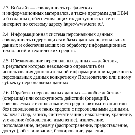
2.3. Веб-сайт — совокупность графических
и информационных материалов, а также программ для ЭВМ
и баз данных, обеспечивающих их доступность в сети
интернет по сетевому адресу https://www.terra.ru/.
2.4. Информационная система персональных данных —
совокупность содержащихся в базах данных персональных
данных и обеспечивающих их обработку информационных
технологий и технических средств.
2.5. Обезличивание персональных данных — действия,
в результате которых невозможно определить без
использования дополнительной информации принадлежность
персональных данных конкретному Пользователю или иному
субъекту персональных данных.
2.6. Обработка персональных данных — любое действие
(операция) или совокупность действий (операций),
совершаемых с использованием средств автоматизации или
без использования таких средств с персональными данными,
включая сбор, запись, систематизацию, накопление, хранение,
уточнение (обновление, изменение), извлечение,
использование, передачу (распространение, предоставление,
доступ), обезличивание, блокирование, удаление,