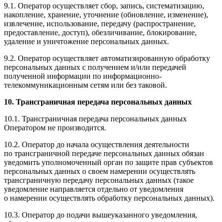
9.1. Оператор осуществляет сбор, запись, систематизацию,
накопление, хранение, уточнение (обновление, изменение),
извлечение, использование, передачу (распространение,
предоставление, доступ), обезличивание, блокирование,
удаление и уничтожение персональных данных.
9.2. Оператор осуществляет автоматизированную обработку
персональных данных с получением и/или передачей
полученной информации по информационно-
телекоммуникационным сетям или без таковой.
10. Трансграничная передача персональных данных
10.1. Трансграничная передача персональных данных
Оператором не производится.
10.2. Оператор до начала осуществления деятельности
по трансграничной передаче персональных данных обязан
уведомить уполномоченный орган по защите прав субъектов
персональных данных о своем намерении осуществлять
трансграничную передачу персональных данных (такое
уведомление направляется отдельно от уведомления
о намерении осуществлять обработку персональных данных).
10.3. Оператор до подачи вышеуказанного уведомления,