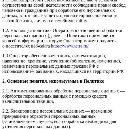
осуществления своей деятельности соблюдение прав и свобод
человека и гражданина при обработке его персональных
данных, в том числе защиты прав на неприкосновенность
частной жизни, личную и семейную тайну.
1.2. Настоящая политика Оператора в отношении обработки
персональных данных (далее — Политика) применяется
ко всей информации, которую Оператор может получить
о посетителях веб-сайта
https://www.terra.ru/
.
1.3 Оператор обеспечивает запись, систематизацию,
накопление, хранение, уточнение (обновление, изменение),
извлечение персональных данных граждан РФ с
использованием баз данных, находящихся на территории РФ.
2. Основные понятия, используемые в Политике
2.1. Автоматизированная обработка персональных данных —
обработка персональных данных с помощью средств
вычислительной техники.
2.2. Блокирование персональных данных — временное
прекращение обработки персональных данных
(за исключением случаев, если обработка необходима для
уточнения персональных данных).