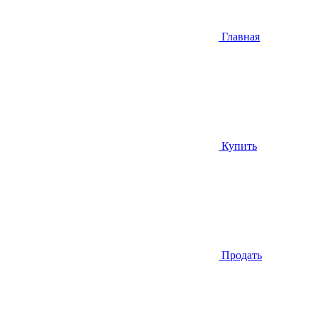
Главная
Купить
Продать