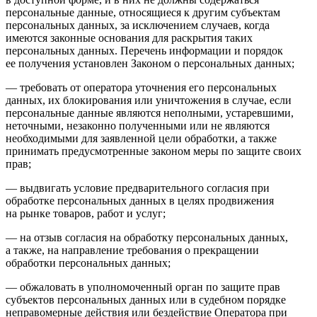
персональные данные, относящиеся к другим субъектам
персональных данных, за исключением случаев, когда
имеются законные основания для раскрытия таких
персональных данных. Перечень информации и порядок
ее получения установлен Законом о персональных данных;
— требовать от оператора уточнения его персональных
данных, их блокирования или уничтожения в случае, если
персональные данные являются неполными, устаревшими,
неточными, незаконно полученными или не являются
необходимыми для заявленной цели обработки, а также
принимать предусмотренные законом меры по защите своих
прав;
— выдвигать условие предварительного согласия при
обработке персональных данных в целях продвижения
на рынке товаров, работ и услуг;
— на отзыв согласия на обработку персональных данных,
а также, на направление требования о прекращении
обработки персональных данных;
— обжаловать в уполномоченный орган по защите прав
субъектов персональных данных или в судебном порядке
неправомерные действия или бездействие Оператора при