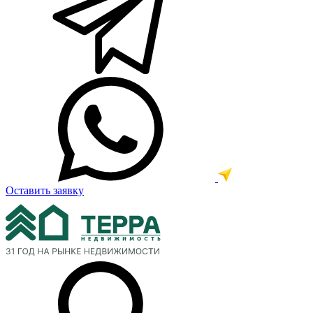
Оставить заявку