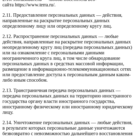
сайта https://www.terra.ru/.
2.11. Предоставление персональных данных — действия,
направленные на раскрытие персональных данных
определенному лицу или определенному кругу лиц.
2.12. Распространение персональных данных — любые
действия, направленные на раскрытие персональных данных
неопределенному кругу лиц (передача персональных данных)
или на ознакомление с персональными данными
неограниченного круга лиц, в том числе обнародование
персональных данных в средствах массовой информации,
размещение в информационно-телекоммуникационных сетях
или предоставление доступа к персональным данным каким-
либо иным способом.
2.13. Трансграничная передача персональных данных —
передача персональных данных на территорию иностранного
государства органу власти иностранного государства,
иностранному физическому или иностранному юридическому
лицу.
2.14. Уничтожение персональных данных — любые действия,
в результате которых персональные данные уничтожаются
безвозвратно с невозможностью дальнейшего восстановления