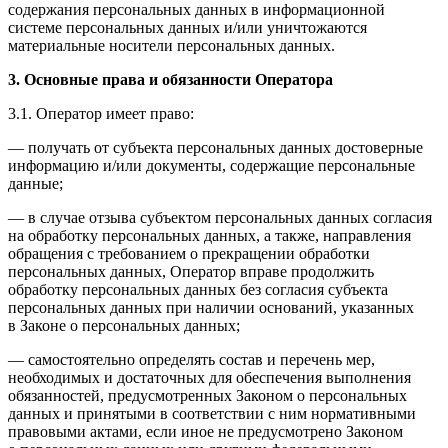
содержания персональных данных в информационной
системе персональных данных и/или уничтожаются
материальные носители персональных данных.
3. Основные права и обязанности Оператора
3.1. Оператор имеет право:
— получать от субъекта персональных данных достоверные
информацию и/или документы, содержащие персональные
данные;
— в случае отзыва субъектом персональных данных согласия
на обработку персональных данных, а также, направления
обращения с требованием о прекращении обработки
персональных данных, Оператор вправе продолжить
обработку персональных данных без согласия субъекта
персональных данных при наличии оснований, указанных
в Законе о персональных данных;
— самостоятельно определять состав и перечень мер,
необходимых и достаточных для обеспечения выполнения
обязанностей, предусмотренных Законом о персональных
данных и принятыми в соответствии с ним нормативными
правовыми актами, если иное не предусмотрено Законом