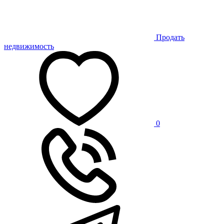
Продать
недвижимость
0