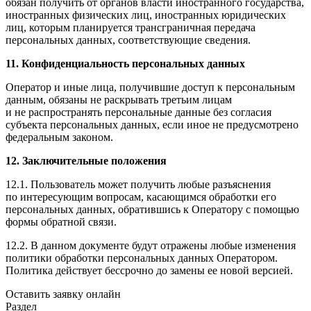
обязан получить от органов власти иностранного государства,
иностранных физических лиц, иностранных юридических
лиц, которым планируется трансграничная передача
персональных данных, соответствующие сведения.
11. Конфиденциальность персональных данных
Оператор и иные лица, получившие доступ к персональным
данным, обязаны не раскрывать третьим лицам
и не распространять персональные данные без согласия
субъекта персональных данных, если иное не предусмотрено
федеральным законом.
12. Заключительные положения
12.1. Пользователь может получить любые разъяснения
по интересующим вопросам, касающимся обработки его
персональных данных, обратившись к Оператору с помощью
формы обратной связи.
12.2. В данном документе будут отражены любые изменения
политики обработки персональных данных Оператором.
Политика действует бессрочно до замены ее новой версией.
Оставить заявку онлайн
Раздел