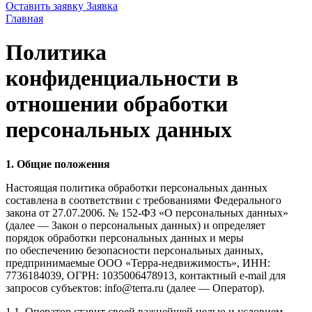
Оставить заявку
Заявка
Главная
Политика
конфиденциальности в
отношении обработки
персональных данных
1. Общие положения
Настоящая политика обработки персональных данных
составлена в соответствии с требованиями Федерального
закона от 27.07.2006. № 152-ФЗ «О персональных данных»
(далее — Закон о персональных данных) и определяет
порядок обработки персональных данных и меры
по обеспечению безопасности персональных данных,
предпринимаемые ООО «Терра-недвижимость», ИНН:
7736184039, ОГРН: 1035006478913, контактный e-mail для
запросов субъектов: info@terra.ru (далее — Оператор).
1.1. Оператор ставит своей важнейшей целью и условием