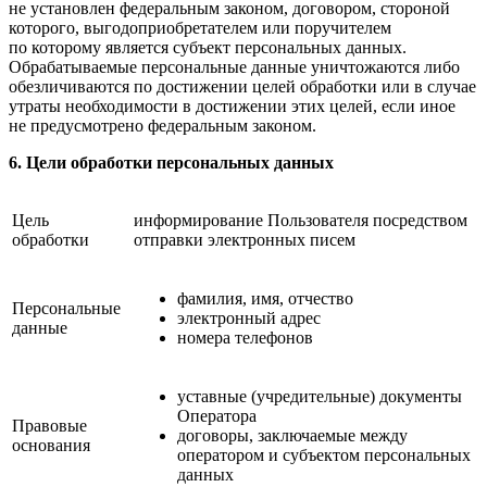
не установлен федеральным законом, договором, стороной
которого, выгодоприобретателем или поручителем
по которому является субъект персональных данных.
Обрабатываемые персональные данные уничтожаются либо
обезличиваются по достижении целей обработки или в случае
утраты необходимости в достижении этих целей, если иное
не предусмотрено федеральным законом.
6. Цели обработки персональных данных
Цель
информирование Пользователя посредством
обработки
отправки электронных писем
фамилия, имя, отчество
Персональные
электронный адрес
данные
номера телефонов
уставные (учредительные) документы
Оператора
Правовые
договоры, заключаемые между
основания
оператором и субъектом персональных
данных