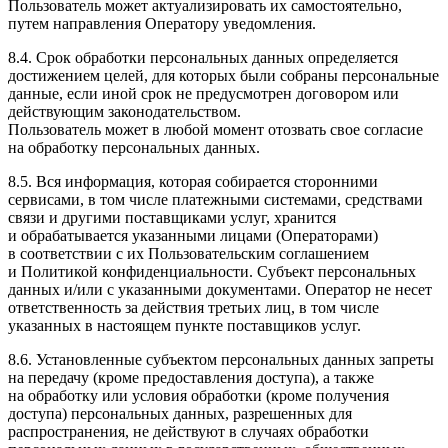
Пользователь может актуализировать их самостоятельно,
путем направления Оператору уведомления.
8.4. Срок обработки персональных данных определяется
достижением целей, для которых были собраны персональные
данные, если иной срок не предусмотрен договором или
действующим законодательством.
Пользователь может в любой момент отозвать свое согласие
на обработку персональных данных.
8.5. Вся информация, которая собирается сторонними
сервисами, в том числе платежными системами, средствами
связи и другими поставщиками услуг, хранится
и обрабатывается указанными лицами (Операторами)
в соответствии с их Пользовательским соглашением
и Политикой конфиденциальности. Субъект персональных
данных и/или с указанными документами. Оператор не несет
ответственность за действия третьих лиц, в том числе
указанных в настоящем пункте поставщиков услуг.
8.6. Установленные субъектом персональных данных запреты
на передачу (кроме предоставления доступа), а также
на обработку или условия обработки (кроме получения
доступа) персональных данных, разрешенных для
распространения, не действуют в случаях обработки