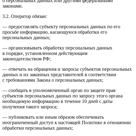
о персональных данных или другими федеральными
законами.
3.2. Оператор обязан:
— предоставлять субъекту персональных данных по его
просьбе информацию, касающуюся обработки его
персональных данных;
— организовывать обработку персональных данных
в порядке, установленном действующим
законодательством РФ;
— отвечать на обращения и запросы субъектов персональных
данных и их законных представителей в соответствии
с требованиями Закона о персональных данных;
— сообщать в уполномоченный орган по защите прав
субъектов персональных данных по запросу этого органа
необходимую информацию в течение 10 дней с даты
получения такого запроса;
— публиковать или иным образом обеспечивать
неограниченный доступ к настоящей Политике в отношении
обработки персональных данных;