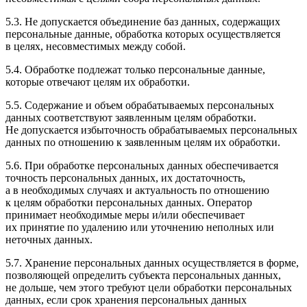
5.3. Не допускается объединение баз данных, содержащих
персональные данные, обработка которых осуществляется
в целях, несовместимых между собой.
5.4. Обработке подлежат только персональные данные,
которые отвечают целям их обработки.
5.5. Содержание и объем обрабатываемых персональных
данных соответствуют заявленным целям обработки.
Не допускается избыточность обрабатываемых персональных
данных по отношению к заявленным целям их обработки.
5.6. При обработке персональных данных обеспечивается
точность персональных данных, их достаточность,
а в необходимых случаях и актуальность по отношению
к целям обработки персональных данных. Оператор
принимает необходимые меры и/или обеспечивает
их принятие по удалению или уточнению неполных или
неточных данных.
5.7. Хранение персональных данных осуществляется в форме,
позволяющей определить субъекта персональных данных,
не дольше, чем этого требуют цели обработки персональных
данных, если срок хранения персональных данных