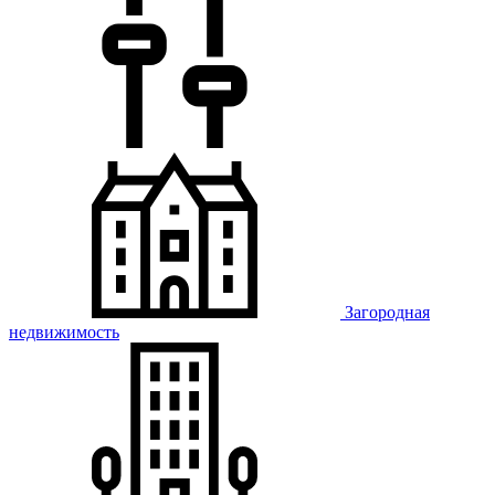
Загородная
недвижимость