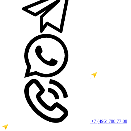
+7 (495) 788 77 88