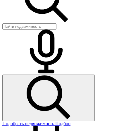
Подобрать недвижимость
Подбор