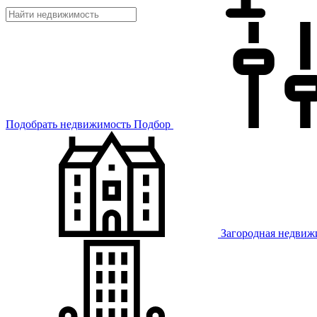
Подобрать недвижимость
Подбор
Загородная недвиж