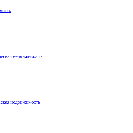
мость
ческая недвижимость
еская недвижимость