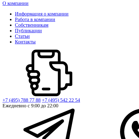
О компании
Информация о компании
Работа в компании
Собственникам
Публикации
Статьи
Контакты
+7 (495) 788 77 88
+7 (495) 542 22 54
Ежедневно с 9:00 до 22:00