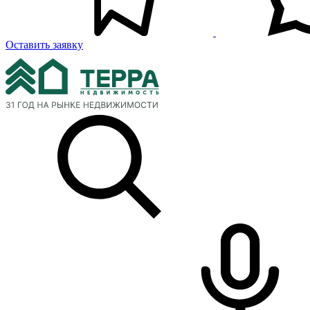
Оставить заявку