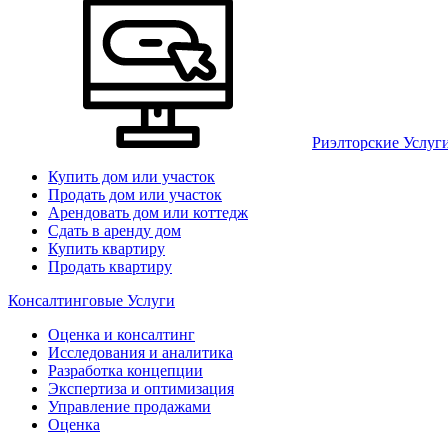
Риэлторские Услуг
Купить дом или участок
Продать дом или участок
Арендовать дом или коттедж
Сдать в аренду дом
Купить квартиру
Продать квартиру
Консалтинговые Услуги
Оценка и консалтинг
Исследования и аналитика
Разработка концепции
Экспертиза и оптимизация
Управление продажами
Оценка