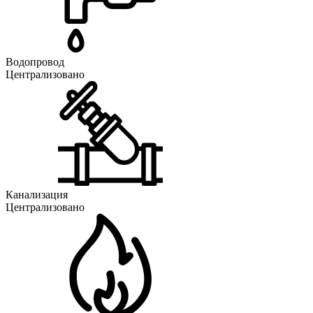
Водопровод
Централизовано
Канализация
Централизовано