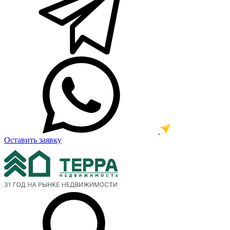
Оставить заявку