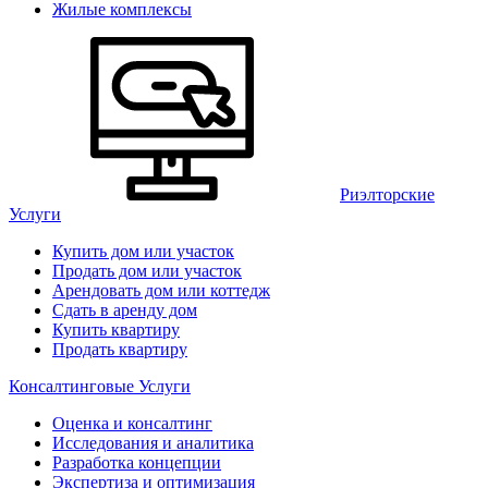
Жилые комплексы
Риэлторские
Услуги
Купить дом или участок
Продать дом или участок
Арендовать дом или коттедж
Сдать в аренду дом
Купить квартиру
Продать квартиру
Консалтинговые Услуги
Оценка и консалтинг
Исследования и аналитика
Разработка концепции
Экспертиза и оптимизация