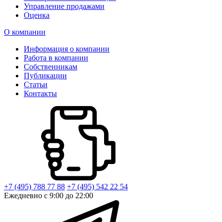
Управление продажами
Оценка
О компании
Информация о компании
Работа в компании
Собственникам
Публикации
Статьи
Контакты
+7 (495) 788 77 88
+7 (495) 542 22 54
Ежедневно с 9:00 до 22:00