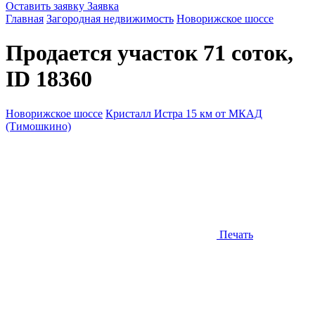
Оставить заявку
Заявка
Главная
Загородная недвижимость
Новорижское шоссе
Продается участок 71 соток,
ID 18360
Новорижское шоссе
Кристалл Истра 15 км от МКАД
(Тимошкино)
Печать