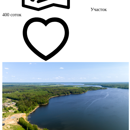
Участок
400 соток