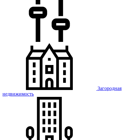
Загородная
недвижимость