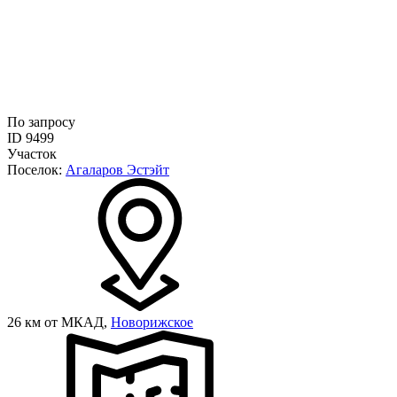
По запросу
ID 9499
Участок
Поселок:
Агаларов Эстэйт
26 км от МКАД,
Новорижское