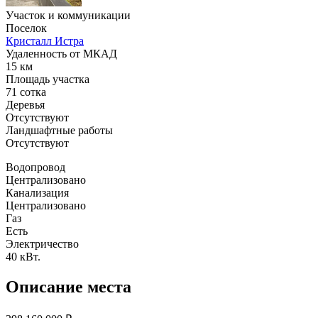
Участок и коммуникации
Поселок
Кристалл Истра
Удаленность от МКАД
15 км
Площадь участка
71 сотка
Деревья
Отсутствуют
Ландшафтные работы
Отсутствуют
Водопровод
Централизовано
Канализация
Централизовано
Газ
Есть
Электричество
40 кВт.
Описание места