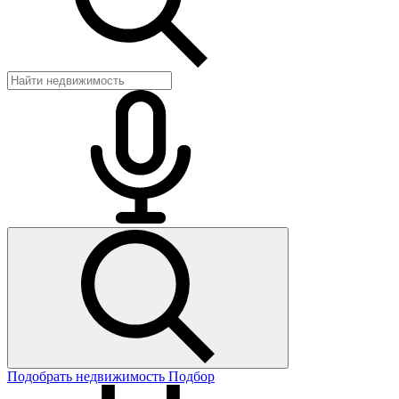
Подобрать недвижимость
Подбор