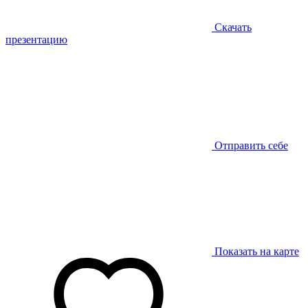
Скачать
презентацию
Отправить себе
Показать на карте