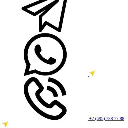
+7 (495) 788 77 88