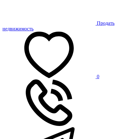
Продать
недвижимость
0