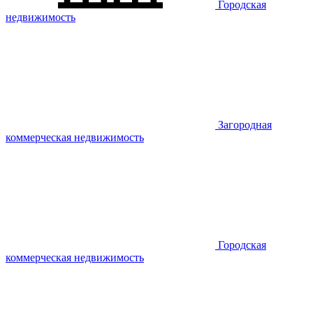
Городская
недвижимость
Загородная
коммерческая недвижимость
Городская
коммерческая недвижимость