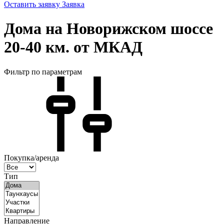
Оставить заявку
Заявка
Дома на Новорижском шоссе
20-40 км. от МКАД
Фильтр по параметрам
Покупка/аренда
Тип
Направление