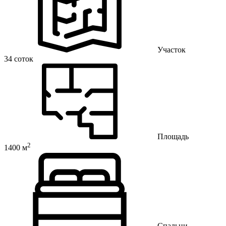
Участок
34 соток
Площадь
2
1400 м
Спальни