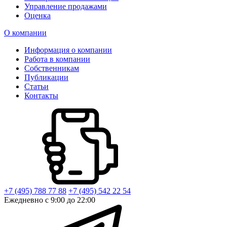
Управление продажами
Оценка
О компании
Информация о компании
Работа в компании
Собственникам
Публикации
Статьи
Контакты
+7 (495) 788 77 88
+7 (495) 542 22 54
Ежедневно с 9:00 до 22:00