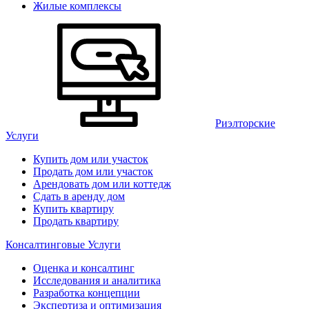
Жилые комплексы
Риэлторские
Услуги
Купить дом или участок
Продать дом или участок
Арендовать дом или коттедж
Сдать в аренду дом
Купить квартиру
Продать квартиру
Консалтинговые Услуги
Оценка и консалтинг
Исследования и аналитика
Разработка концепции
Экспертиза и оптимизация