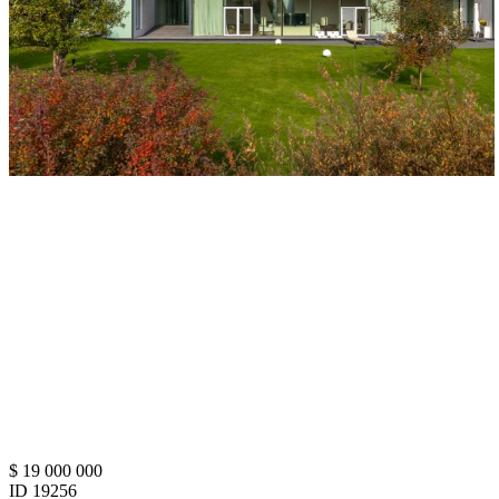
$ 19 000 000
ID 19256