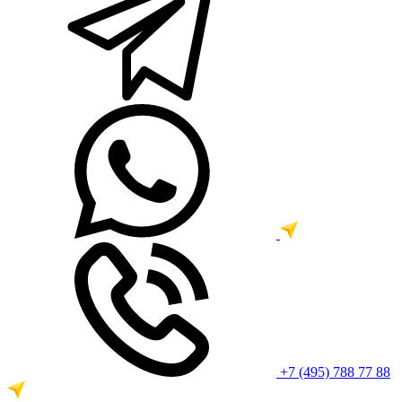
+7 (495) 788 77 88