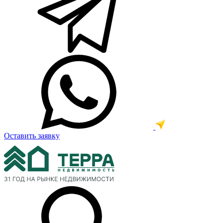
Оставить заявку