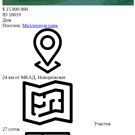
$ 15 000 000
ID 18019
Дом
Поселок:
Миллениум парк
24 км от МКАД,
Новорижское
Участок
27 соток