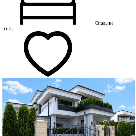
Спальни
5 шт.