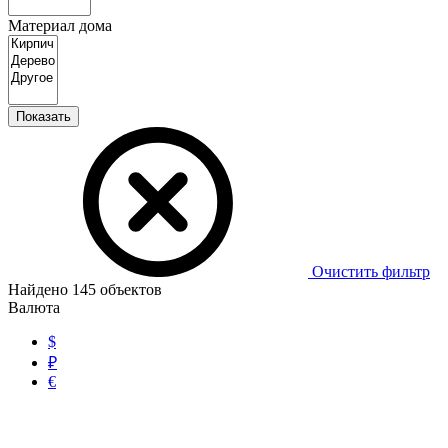
Материал дома
Показать
Очистить фильтр
Найдено
145
объектов
Валюта
$
₽
€