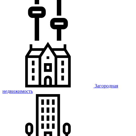
Загородная
недвижимость