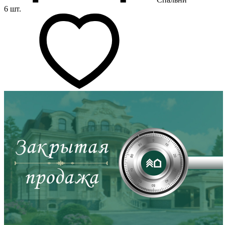
6 шт.