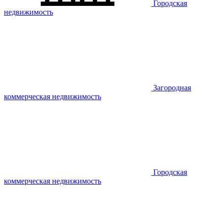
Городская
недвижимость
Загородная
коммерческая недвижимость
Городская
коммерческая недвижимость