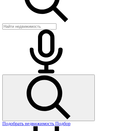
Подобрать недвижимость
Подбор