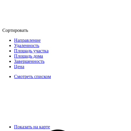
Сортировать
Направление
Удаленность
Площадь участка
Площадь дома
Завершенность
Цена
Смотреть списком
Показать на карте