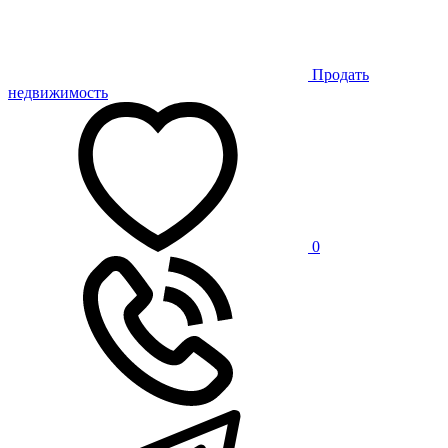
Продать
недвижимость
0