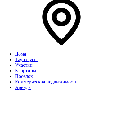
Дома
Таунхаусы
Участки
Квартиры
Поселок
Коммерческая недвижимость
Аренда