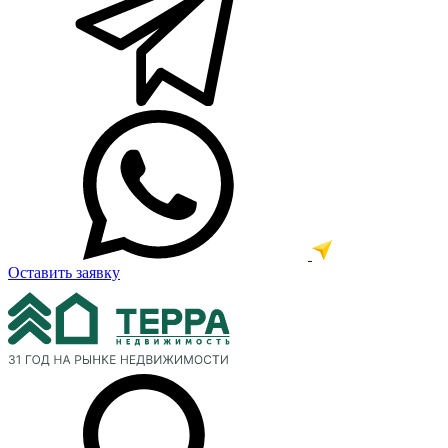
Оставить заявку