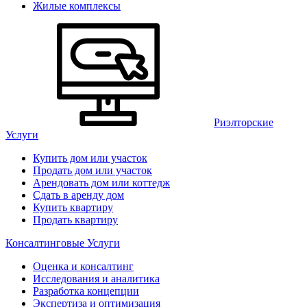
Жилые комплексы
Риэлторские
Услуги
Купить дом или участок
Продать дом или участок
Арендовать дом или коттедж
Сдать в аренду дом
Купить квартиру
Продать квартиру
Консалтинговые Услуги
Оценка и консалтинг
Исследования и аналитика
Разработка концепции
Экспертиза и оптимизация