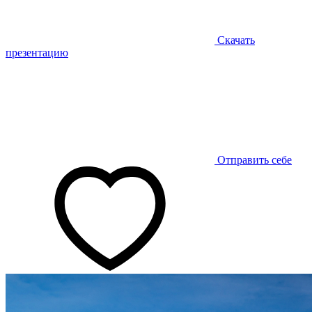
Скачать
презентацию
Отправить себе