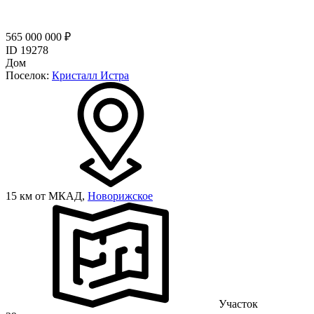
565 000 000 ₽
ID 19278
Дом
Поселок:
Кристалл Истра
15 км от МКАД,
Новорижское
Участок