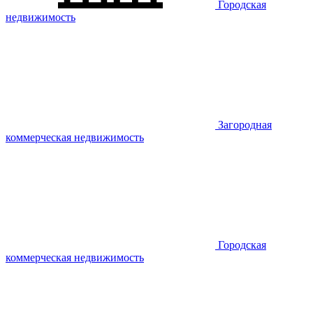
Городская
недвижимость
Загородная
коммерческая недвижимость
Городская
коммерческая недвижимость