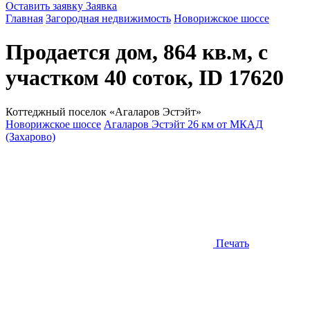
Оставить заявку
Заявка
Главная
Загородная недвижимость
Новорижское шоссе
Продается дом, 864 кв.м, с
участком 40 соток, ID 17620
Коттеджный поселок «Агаларов Эстэйт»
Новорижское шоссе
Агаларов Эстэйт 26 км от МКАД
(Захарово)
Печать