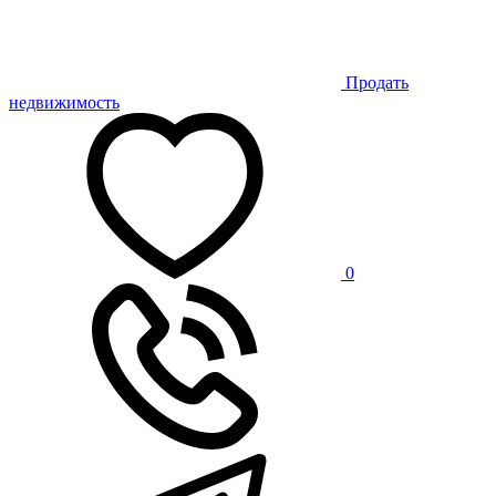
Продать
недвижимость
0