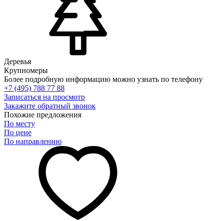
Деревья
Крупномеры
Более подробную информацию можно узнать по телефону
+7 (495) 788 77 88
Записаться на просмотр
Закажите обратный звонок
Похожие предложения
По месту
По цене
По направлению