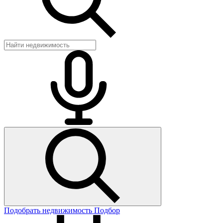
Подобрать недвижимость
Подбор