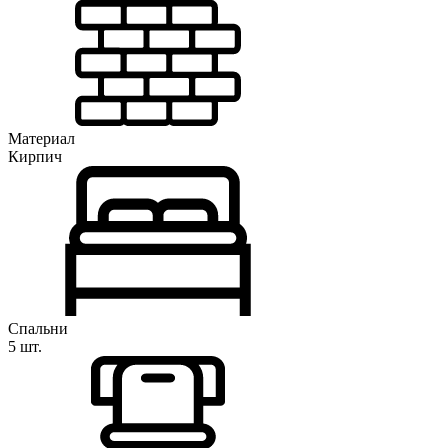
Материал
Кирпич
Спальни
5 шт.