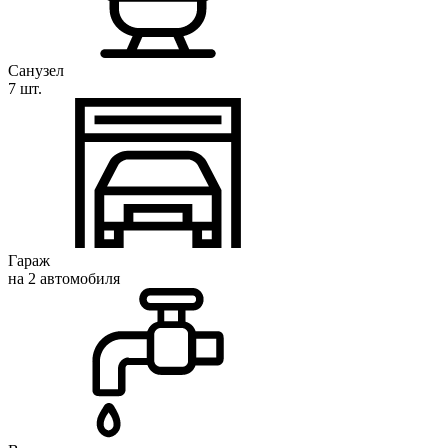
Санузел
7 шт.
Гараж
на 2 автомобиля