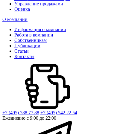
Управление продажами
Оценка
О компании
Информация о компании
Работа в компании
Собственникам
Публикации
Статьи
Контакты
+7 (495) 788 77 88
+7 (495) 542 22 54
Ежедневно с 9:00 до 22:00