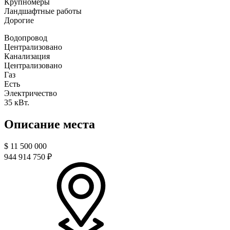
Крупномеры
Ландшафтные работы
Дорогие
Водопровод
Централизовано
Канализация
Централизовано
Газ
Есть
Электричество
35 кВт.
Описание места
$
11 500 000
944 914 750 ₽