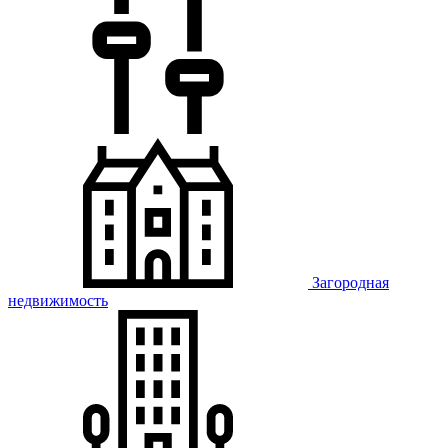
Загородная
недвижимость