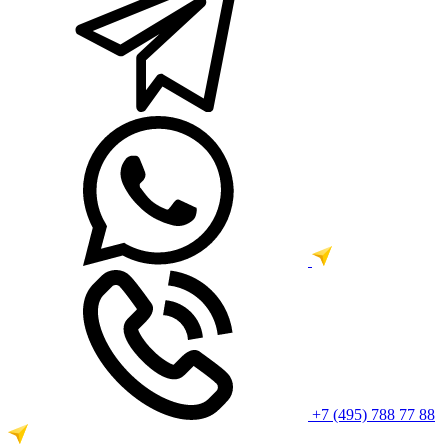
+7 (495) 788 77 88