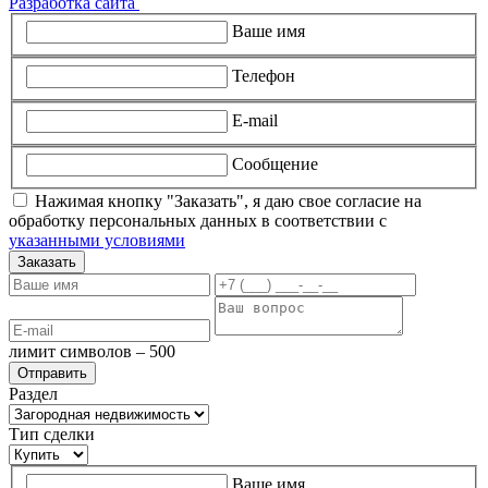
Разработка сайта
Ваше имя
Телефон
E-mail
Сообщение
Нажимая кнопку "Заказать", я даю свое согласие на
обработку персональных данных в соответствии с
указанными условиями
Заказать
лимит символов – 500
Раздел
Тип сделки
Ваше имя