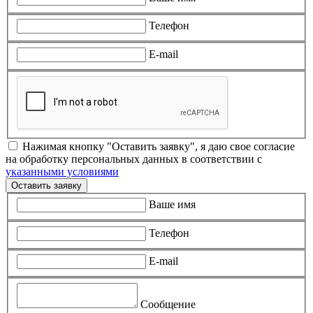
Телефон
E-mail
Нажимая кнопку "Оставить заявку", я даю свое согласие
на обработку персональных данных в соответствии с
указанными условиями
Оставить заявку
Ваше имя
Телефон
E-mail
Сообщение