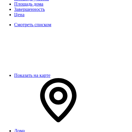
Площадь дома
Завершенность
Цена
Смотреть списком
Показать на карте
Дома