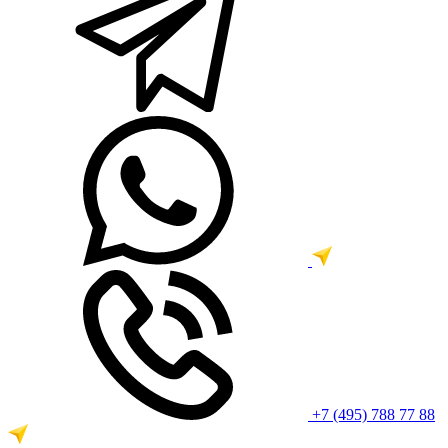
+7 (495) 788 77 88