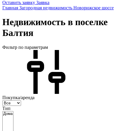
Оставить заявку
Заявка
Главная
Загородная недвижимость
Новорижское шоссе
Недвижимость в поселке
Балтия
Фильтр по параметрам
Покупка/аренда
Тип