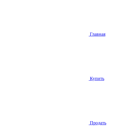
Главная
Купить
Продать