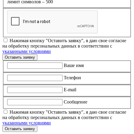
лимит символов – 500
Нажимая кнопку "Оставить заявку", я даю свое согласие
на обработку персональных данных в соответствии с
указанными условиями
Оставить заявку
Ваше имя
Телефон
E-mail
Сообщение
Нажимая кнопку "Оставить заявку", я даю свое согласие
на обработку персональных данных в соответствии с
указанными условиями
Оставить заявку