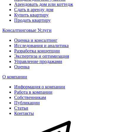
Арендовать дом или коттедж
Сдать в аренду дом
Купить квартиру
Продать квартиру
Консалтинговые Услуги
Оценка и консалтинг
Исследования и аналитика
Разработка концепции
Экспертиза и оптимизация
Управление продажами
Оценка
О компании
Информация о компании
Работа в компании
Собственникам
Публикации
Статьи
Контакты