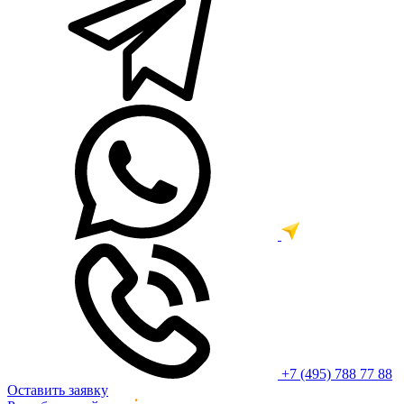
+7 (495) 788 77 88
Оставить заявку