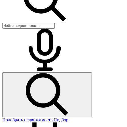
Подобрать недвижимость
Подбор