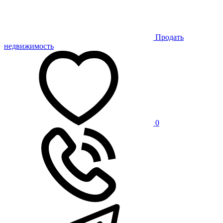
Продать
недвижимость
0