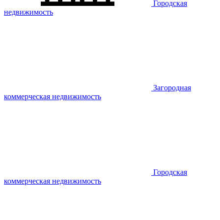
Городская
недвижимость
Загородная
коммерческая недвижимость
Городская
коммерческая недвижимость