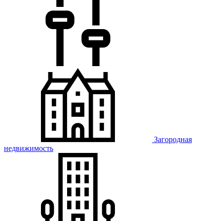
Загородная
недвижимость