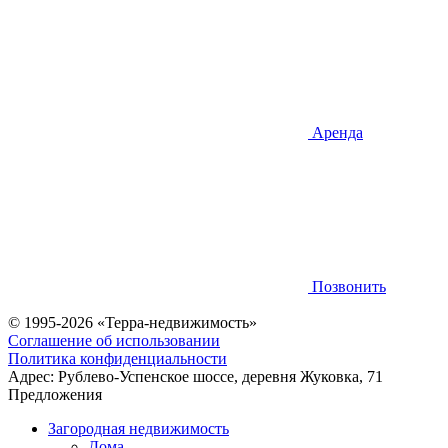
Аренда
Позвонить
© 1995-2026 «Терра-недвижимость»
Соглашение об использовании
Политика конфиденциальности
Адрес:
Рублево-Успенское шоссе, деревня Жуковка, 71
Предложения
Загородная недвижимость
Дома