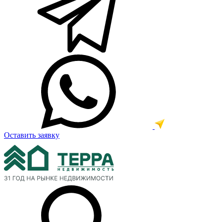
Оставить заявку