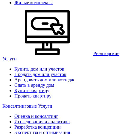
Жилые комплексы
Риэлторские
Услуги
Купить дом или участок
Продать дом или участок
Арендовать дом или коттедж
Сдать в аренду дом
Купить квартиру
Продать квартиру
Консалтинговые Услуги
Оценка и консалтинг
Исследования и аналитика
Разработка концепции
Экспертиза и оптимизация