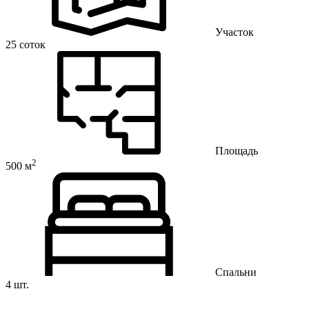
Участок
25 соток
Площадь
2
500 м
Спальни
4 шт.