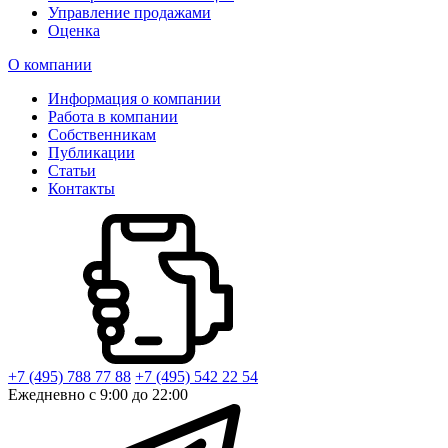
Управление продажами
Оценка
О компании
Информация о компании
Работа в компании
Собственникам
Публикации
Статьи
Контакты
+7 (495) 788 77 88
+7 (495) 542 22 54
Ежедневно с 9:00 до 22:00