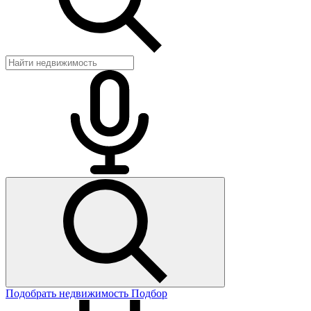
Подобрать недвижимость
Подбор