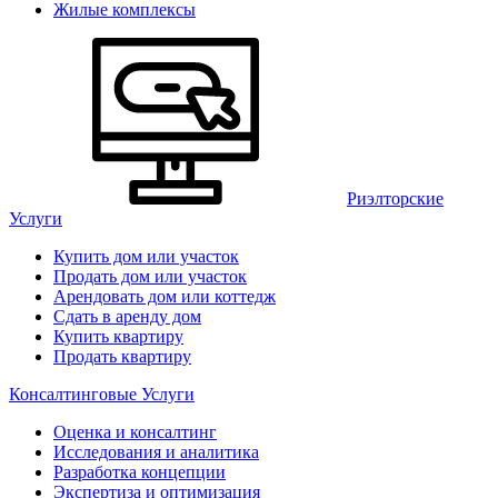
Жилые комплексы
Риэлторские
Услуги
Купить дом или участок
Продать дом или участок
Арендовать дом или коттедж
Сдать в аренду дом
Купить квартиру
Продать квартиру
Консалтинговые Услуги
Оценка и консалтинг
Исследования и аналитика
Разработка концепции
Экспертиза и оптимизация