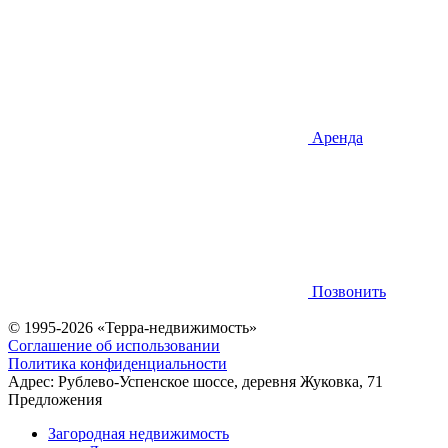
Аренда
Позвонить
© 1995-2026 «Терра-недвижимость»
Соглашение об использовании
Политика конфиденциальности
Адрес:
Рублево-Успенское шоссе, деревня Жуковка, 71
Предложения
Загородная недвижимость