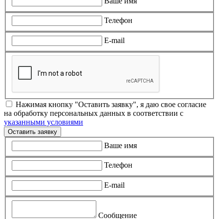
Ваше имя
Телефон
E-mail
Нажимая кнопку "Оставить заявку", я даю свое согласие
на обработку персональных данных в соответствии с
указанными условиями
Оставить заявку
Ваше имя
Телефон
E-mail
Сообщение