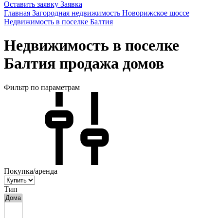
Оставить заявку
Заявка
Главная
Загородная недвижимость
Новорижское шоссе
Недвижимость в поселке Балтия
Недвижимость в поселке
Балтия продажа домов
Фильтр по параметрам
Покупка/аренда
Тип