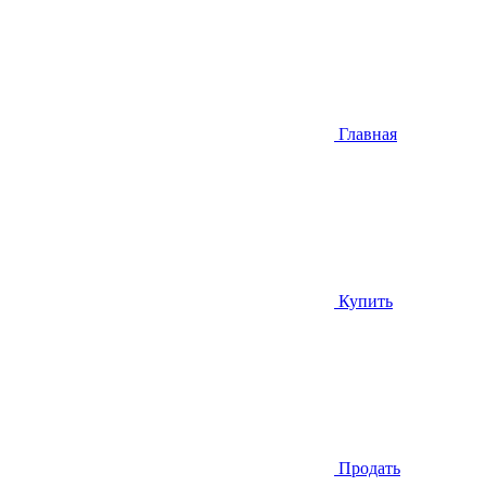
Главная
Купить
Продать