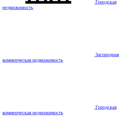
Городская
недвижимость
Загородная
коммерческая недвижимость
Городская
коммерческая недвижимость