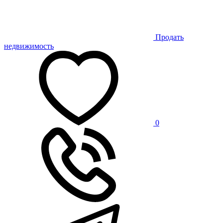
Продать
недвижимость
0