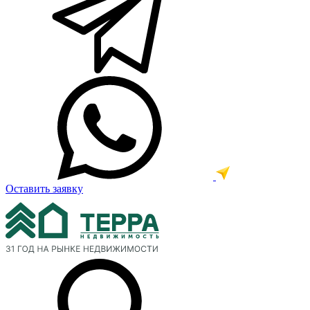
Оставить заявку