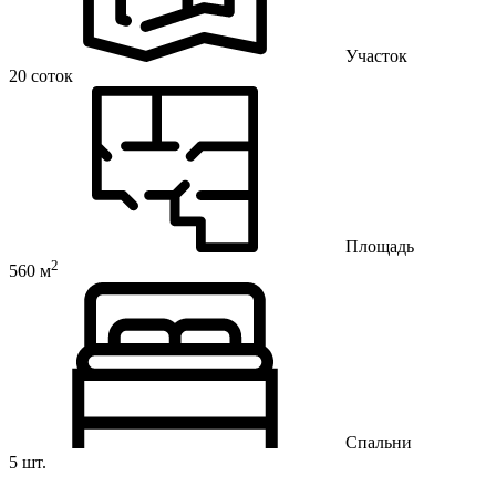
Участок
20 соток
Площадь
2
560 м
Спальни
5 шт.