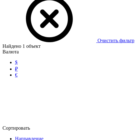
Очистить фильтр
Найдено
1
объект
Валюта
$
₽
€
Сортировать
Направление