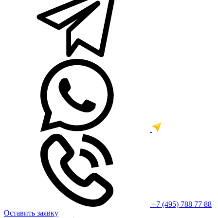
+7 (495) 788 77 88
Оставить заявку