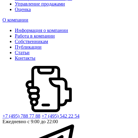
Управление продажами
Оценка
О компании
Информация о компании
Работа в компании
Собственникам
Публикации
Статьи
Контакты
+7 (495) 788 77 88
+7 (495) 542 22 54
Ежедневно с 9:00 до 22:00