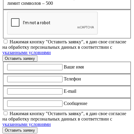
лимит символов – 500
Нажимая кнопку "Оставить заявку", я даю свое согласие
на обработку персональных данных в соответствии с
указанными условиями
Оставить заявку
Ваше имя
Телефон
E-mail
Сообщение
Нажимая кнопку "Оставить заявку", я даю свое согласие
на обработку персональных данных в соответствии с
указанными условиями
Оставить заявку