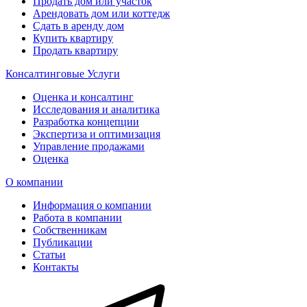
Продать дом или участок
Арендовать дом или коттедж
Сдать в аренду дом
Купить квартиру
Продать квартиру
Консалтинговые Услуги
Оценка и консалтинг
Исследования и аналитика
Разработка концепции
Экспертиза и оптимизация
Управление продажами
Оценка
О компании
Информация о компании
Работа в компании
Собственникам
Публикации
Статьи
Контакты