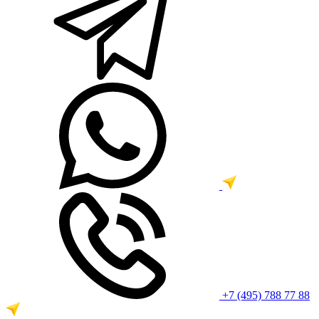
+7 (495) 788 77 88