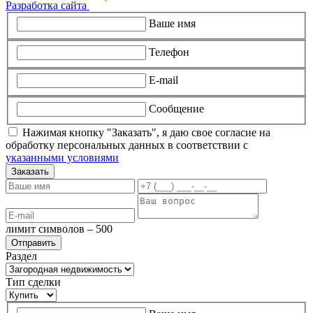
Разработка сайта
Ваше имя
Телефон
E-mail
Сообщение
Нажимая кнопку "Заказать", я даю свое согласие на
обработку персональных данных в соответствии с
указанными условиями
Заказать
лимит символов – 500
Раздел
Тип сделки