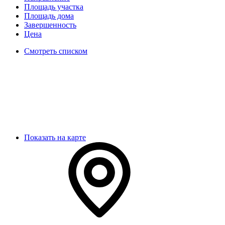
Площадь участка
Площадь дома
Завершенность
Цена
Смотреть списком
Показать на карте