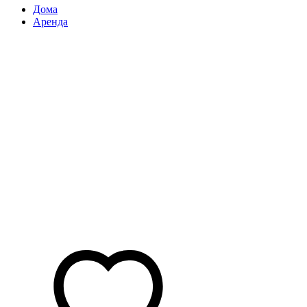
Дома
Аренда