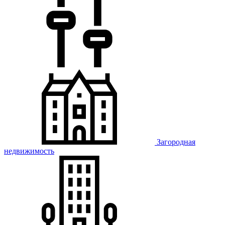
Загородная
недвижимость