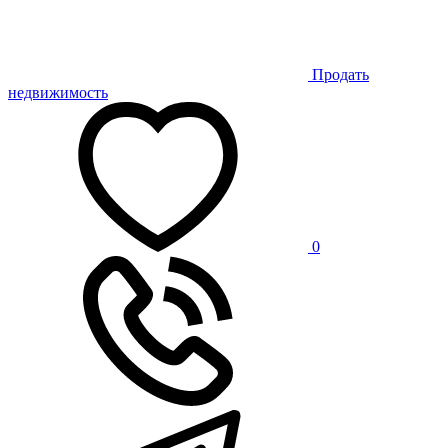
Продать
недвижимость
0