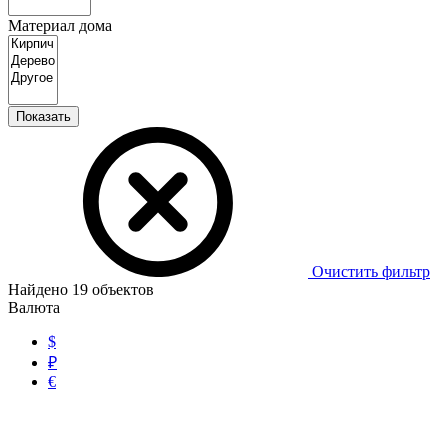
Материал дома
Показать
Очистить фильтр
Найдено
19
объектов
Валюта
$
₽
€