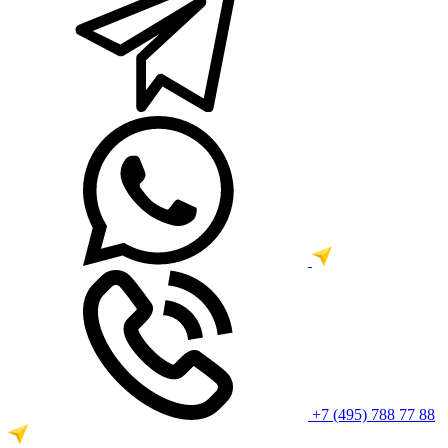
+7 (495) 788 77 88