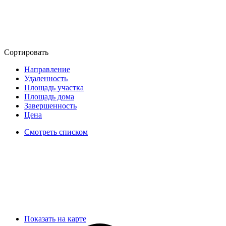
Сортировать
Направление
Удаленность
Площадь участка
Площадь дома
Завершенность
Цена
Смотреть списком
Показать на карте