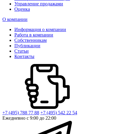
Управление продажами
Оценка
О компании
Информация о компании
Работа в компании
Собственникам
Публикации
Статьи
Контакты
+7 (495) 788 77 88
+7 (495) 542 22 54
Ежедневно с 9:00 до 22:00