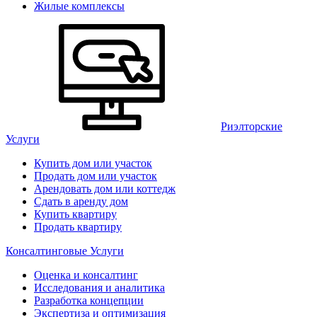
Жилые комплексы
Риэлторские
Услуги
Купить дом или участок
Продать дом или участок
Арендовать дом или коттедж
Сдать в аренду дом
Купить квартиру
Продать квартиру
Консалтинговые Услуги
Оценка и консалтинг
Исследования и аналитика
Разработка концепции
Экспертиза и оптимизация