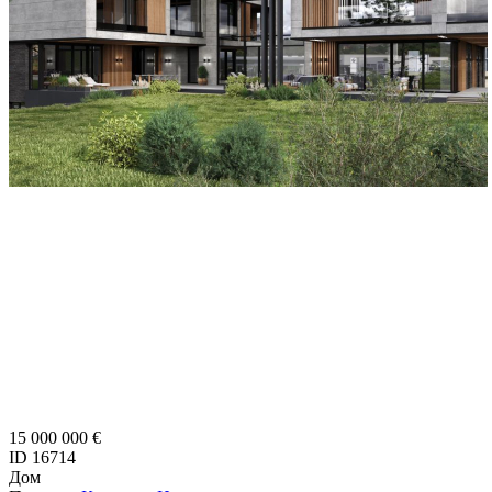
15 000 000 €
ID 16714
Дом