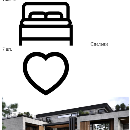
Спальни
7 шт.