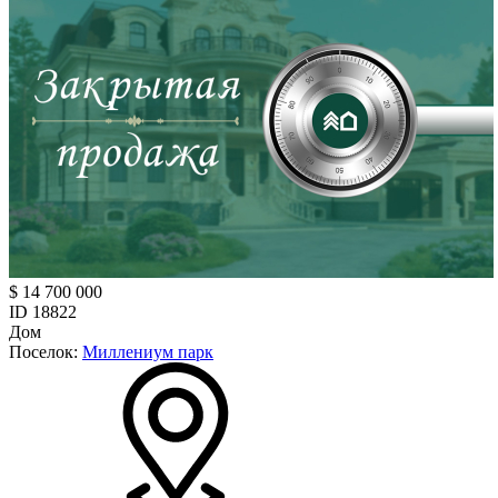
$ 14 700 000
ID 18822
Дом
Поселок:
Миллениум парк