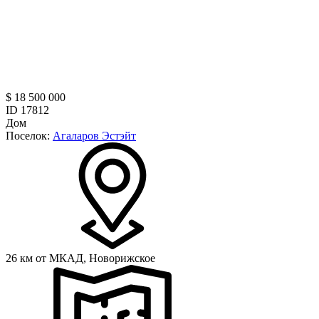
$ 18 500 000
ID 17812
Дом
Поселок:
Агаларов Эстэйт
26 км от МКАД,
Новорижское