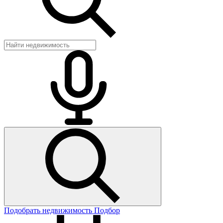
Подобрать недвижимость
Подбор