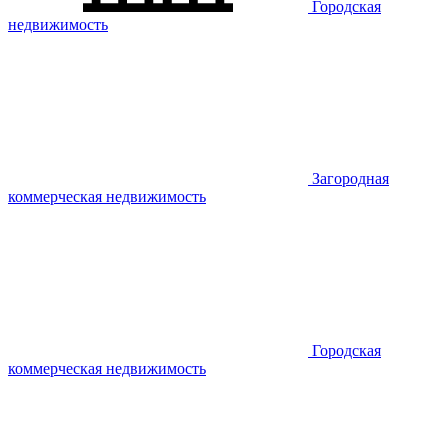
Городская
недвижимость
Загородная
коммерческая недвижимость
Городская
коммерческая недвижимость