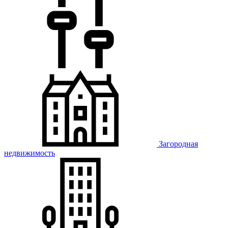
Загородная
недвижимость