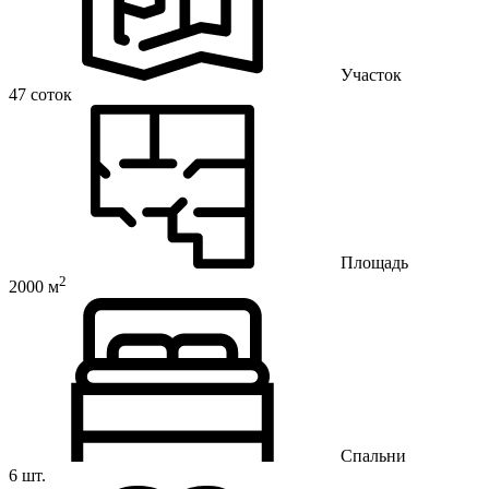
Участок
47 соток
Площадь
2
2000 м
Спальни
6 шт.