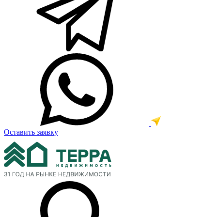
Оставить заявку