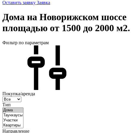
Оставить заявку
Заявка
Дома на Новорижском шоссе
площадью от 1500 до 2000 м2.
Фильтр по параметрам
Покупка/аренда
Тип
Направление