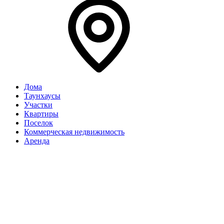
Дома
Таунхаусы
Участки
Квартиры
Поселок
Коммерческая недвижимость
Аренда