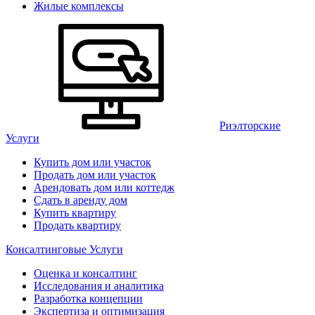
Жилые комплексы
Риэлторские
Услуги
Купить дом или участок
Продать дом или участок
Арендовать дом или коттедж
Сдать в аренду дом
Купить квартиру
Продать квартиру
Консалтинговые Услуги
Оценка и консалтинг
Исследования и аналитика
Разработка концепции
Экспертиза и оптимизация