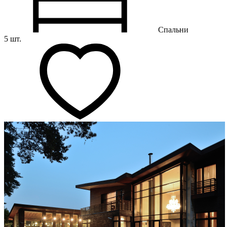
Спальни
5 шт.