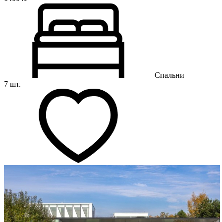
Спальни
7 шт.