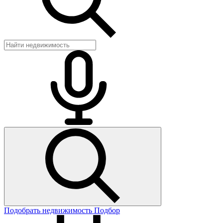
Подобрать недвижимость
Подбор