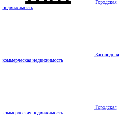
Городская
недвижимость
Загородная
коммерческая недвижимость
Городская
коммерческая недвижимость