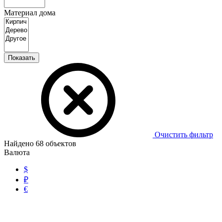
Материал дома
Показать
Очистить фильтр
Найдено
68
объектов
Валюта
$
₽
€