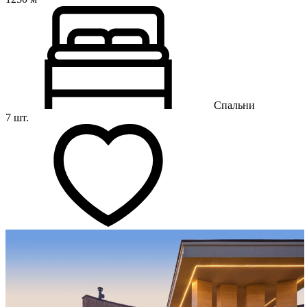
Спальни
7 шт.