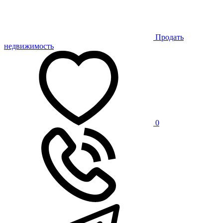
Продать
недвижимость
0