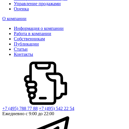
Управление продажами
Оценка
О компании
Информация о компании
Работа в компании
Собственникам
Публикации
Статьи
Контакты
+7 (495) 788 77 88
+7 (495) 542 22 54
Ежедневно с 9:00 до 22:00