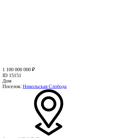
1 100 000 000 ₽
ID 15151
Дом
Поселок:
Никольская Слобода