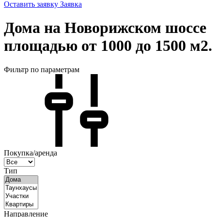
Оставить заявку
Заявка
Дома на Новорижском шоссе
площадью от 1000 до 1500 м2.
Фильтр по параметрам
Покупка/аренда
Тип
Направление