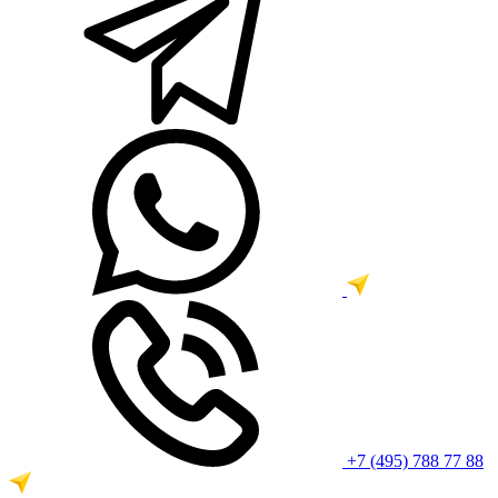
+7 (495) 788 77 88