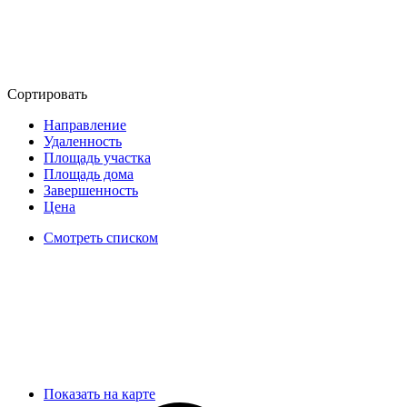
Сортировать
Направление
Удаленность
Площадь участка
Площадь дома
Завершенность
Цена
Смотреть списком
Показать на карте