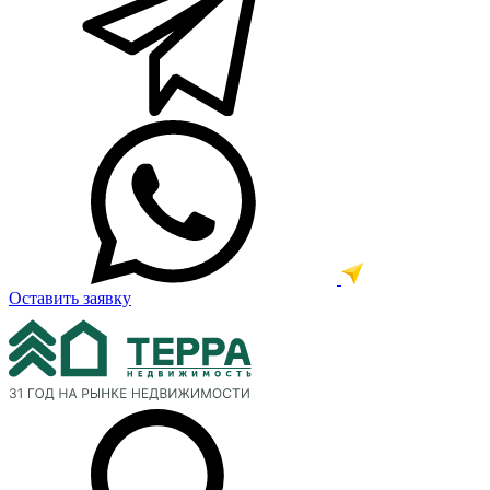
Оставить заявку