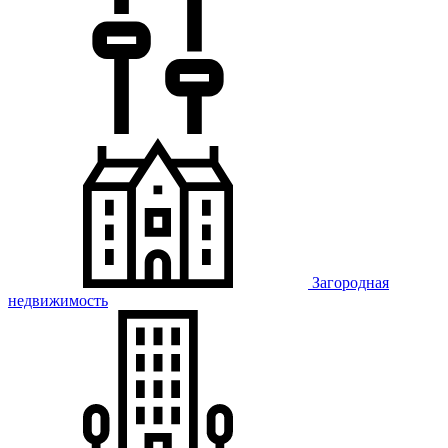
Загородная
недвижимость