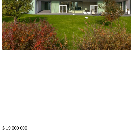
$ 19 000 000