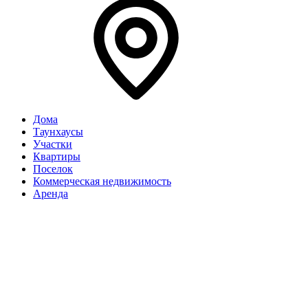
Дома
Таунхаусы
Участки
Квартиры
Поселок
Коммерческая недвижимость
Аренда