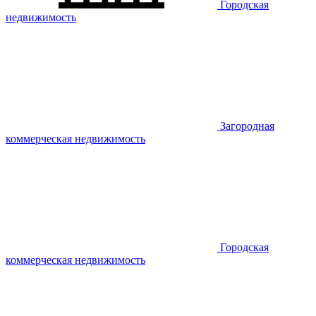
Городская
недвижимость
Загородная
коммерческая недвижимость
Городская
коммерческая недвижимость