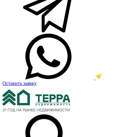
Оставить заявку