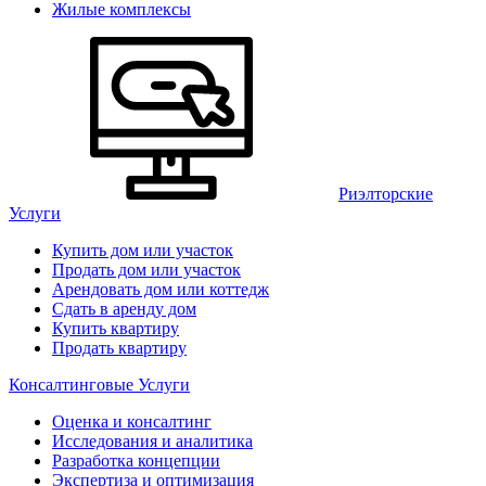
Жилые комплексы
Риэлторские
Услуги
Купить дом или участок
Продать дом или участок
Арендовать дом или коттедж
Сдать в аренду дом
Купить квартиру
Продать квартиру
Консалтинговые Услуги
Оценка и консалтинг
Исследования и аналитика
Разработка концепции
Экспертиза и оптимизация