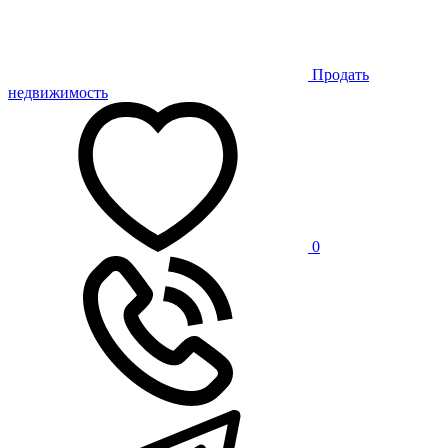
Продать
недвижимость
0