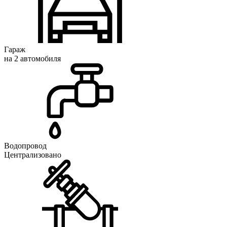
Гараж
на 2 автомобиля
Водопровод
Централизовано