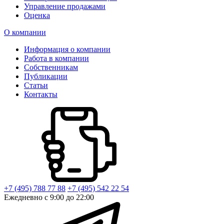
Управление продажами
Оценка
О компании
Информация о компании
Работа в компании
Собственникам
Публикации
Статьи
Контакты
+7 (495) 788 77 88
+7 (495) 542 22 54
Ежедневно с 9:00 до 22:00