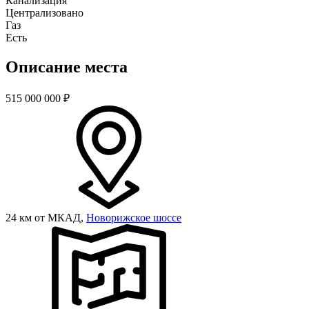
Канализация
Централизовано
Газ
Есть
Описание места
515 000 000
₽
24 км от МКАД,
Новорижское шоссе