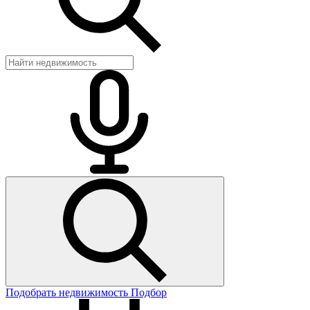
Подобрать недвижимость
Подбор