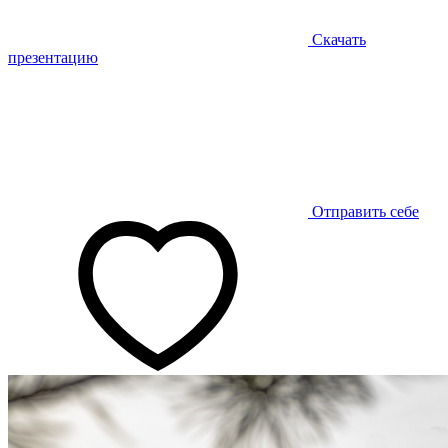
Скачать
презентацию
Отправить себе