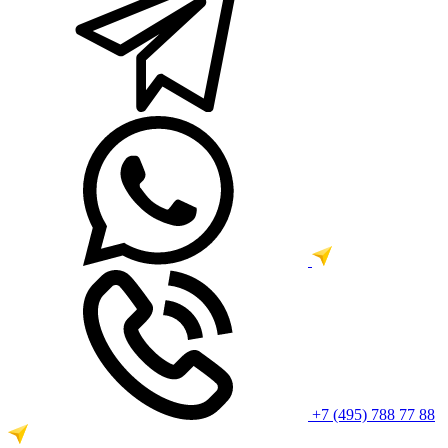
+7 (495) 788 77 88