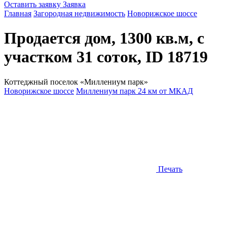
Оставить заявку
Заявка
Главная
Загородная недвижимость
Новорижское шоссе
Продается дом, 1300 кв.м, с
участком 31 соток, ID 18719
Коттеджный поселок «Миллениум парк»
Новорижское шоссе
Миллениум парк 24 км от МКАД
Печать