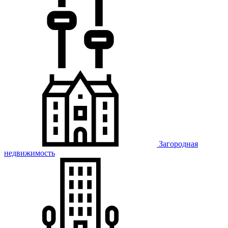
Загородная
недвижимость