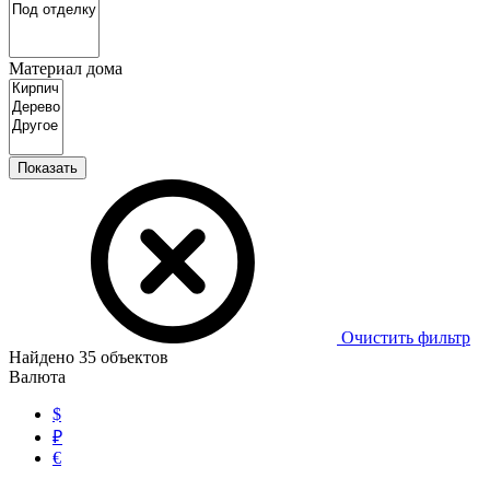
Материал дома
Показать
Очистить фильтр
Найдено
35
объектов
Валюта
$
₽
€