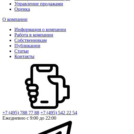
Управление продажами
Оценка
О компании
Информация о компании
Работа в компании
Собственникам
Публикации
Статьи
Контакты
+7 (495) 788 77 88
+7 (495) 542 22 54
Ежедневно с 9:00 до 22:00