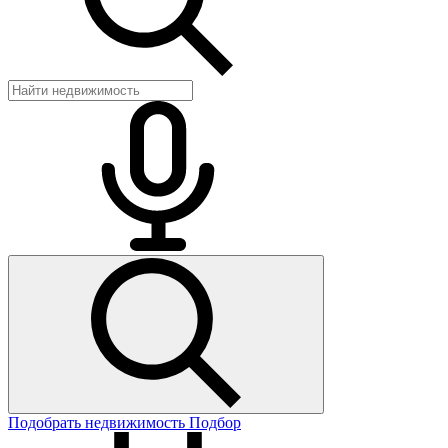
Подобрать недвижимость
Подбор