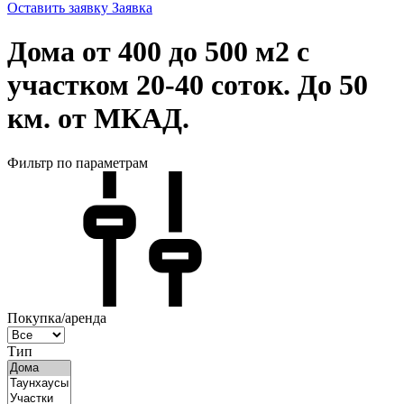
Оставить заявку
Заявка
Дома от 400 до 500 м2 с
участком 20-40 соток. До 50
км. от МКАД.
Фильтр по параметрам
Покупка/аренда
Тип