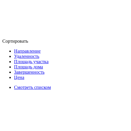
Сортировать
Направление
Удаленность
Площадь участка
Площадь дома
Завершенность
Цена
Смотреть списком