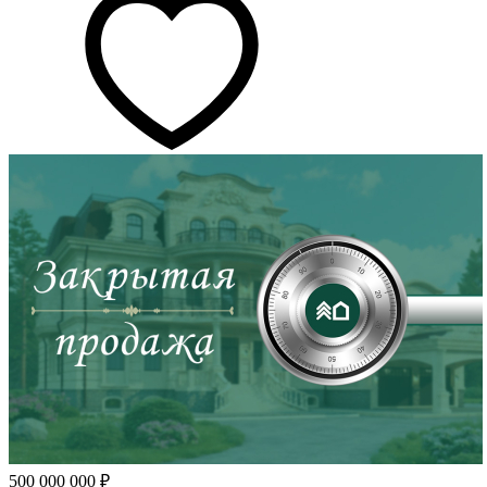
500 000 000 ₽