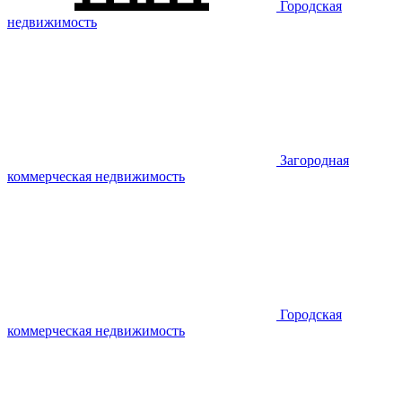
Городская
недвижимость
Загородная
коммерческая недвижимость
Городская
коммерческая недвижимость