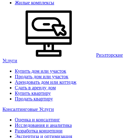
Жилые комплексы
Риэлторские
Услуги
Купить дом или участок
Продать дом или участок
Арендовать дом или коттедж
Сдать в аренду дом
Купить квартиру
Продать квартиру
Консалтинговые Услуги
Оценка и консалтинг
Исследования и аналитика
Разработка концепции
Экспертиза и оптимизация