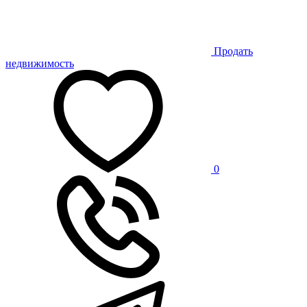
Продать
недвижимость
0