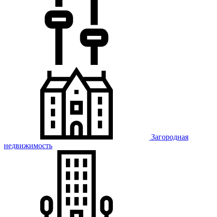
Загородная
недвижимость