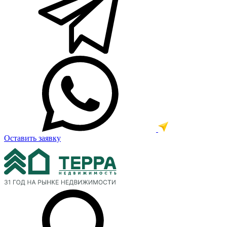
Оставить заявку