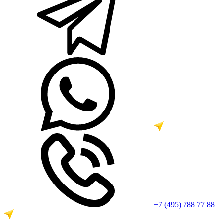
+7 (495) 788 77 88