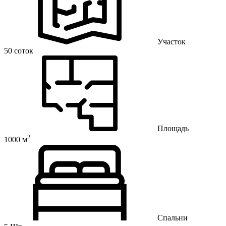
Участок
50 соток
Площадь
2
1000 м
Спальни