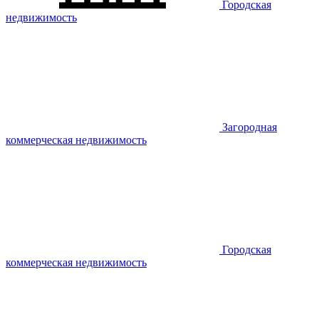
Городская
недвижимость
Загородная
коммерческая недвижимость
Городская
коммерческая недвижимость