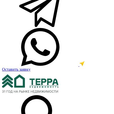
Оставить заявку