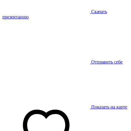
Скачать
презентацию
Отправить себе
Показать на карте