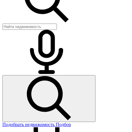
Подобрать недвижимость
Подбор