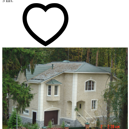
5 Шт.