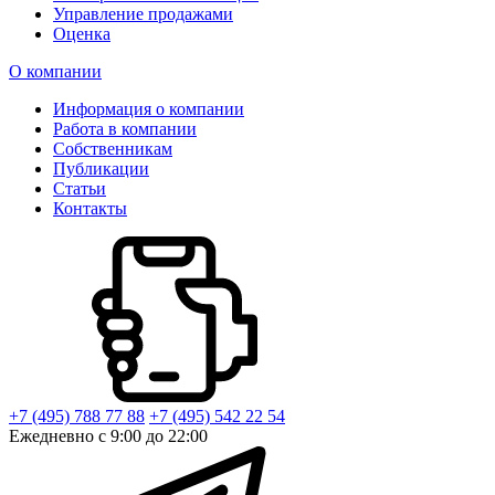
Управление продажами
Оценка
О компании
Информация о компании
Работа в компании
Собственникам
Публикации
Статьи
Контакты
+7 (495) 788 77 88
+7 (495) 542 22 54
Ежедневно с 9:00 до 22:00