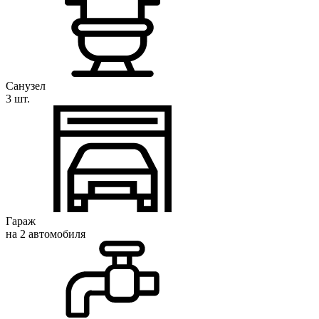
Санузел
3 шт.
Гараж
на 2 автомобиля