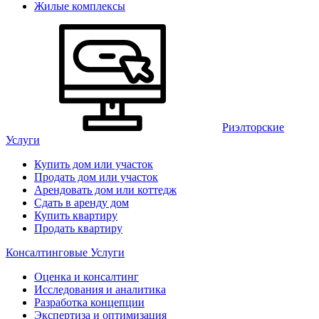
Жилые комплексы
Риэлторские
Услуги
Купить дом или участок
Продать дом или участок
Арендовать дом или коттедж
Сдать в аренду дом
Купить квартиру
Продать квартиру
Консалтинговые Услуги
Оценка и консалтинг
Исследования и аналитика
Разработка концепции
Экспертиза и оптимизация