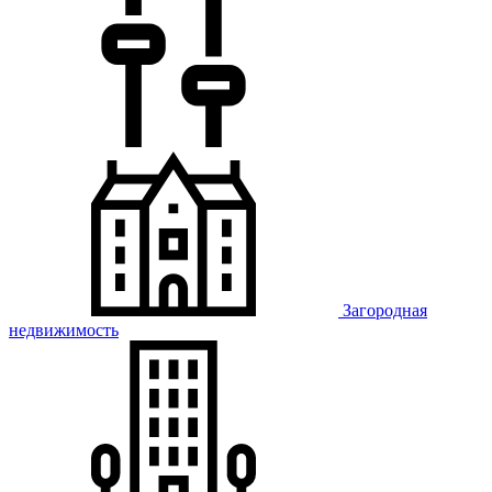
Загородная
недвижимость