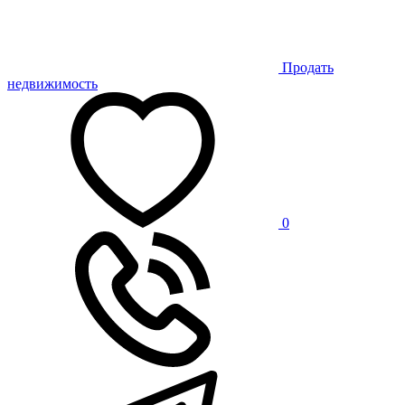
Продать
недвижимость
0