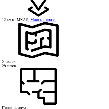
12 км от МКАД,
Минское шоссе
Участок
28 соток
Площадь дома