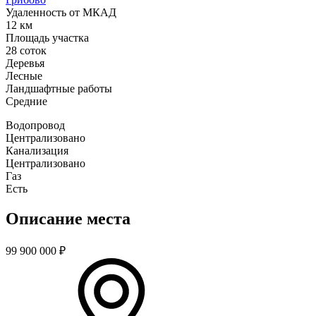
Удаленность от МКАД
12 км
Площадь участка
28 соток
Деревья
Лесные
Ландшафтные работы
Средние
Водопровод
Централизовано
Канализация
Централизовано
Газ
Есть
Описание места
99 900 000
₽