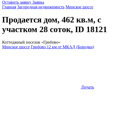
Оставить заявку
Заявка
Главная
Загородная недвижимость
Минское шоссе
Продается дом, 462 кв.м, с
участком 28 соток, ID 18121
Коттеджный поселок «Грибово»
Минское шоссе
Грибово 12 км от МКАД (Бородки)
Печать