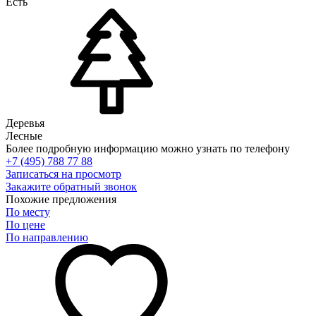
Есть
Деревья
Лесные
Более подробную информацию можно узнать по телефону
+7 (495) 788 77 88
Записаться на просмотр
Закажите обратный звонок
Похожие предложения
По месту
По цене
По направлению