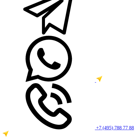
+7 (495) 788 77 88