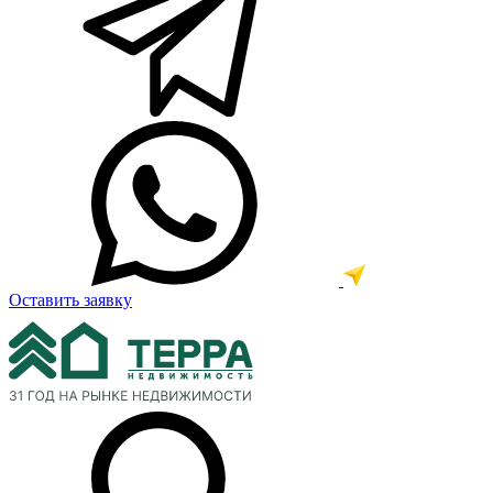
Оставить заявку