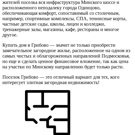
жителей поселка вся инфраструктура Минского шоссе и
расположенного неподалеку города Одинцово,
обеспечивающая комфорт, сопоставимый со столичным,
например, спортивные комплексы, СПА, теннисные корты,
частные детские сады, школы, лицеи и колледжи,
тренажерные залы, магазины, кафе, рестораны и многое
другое.
Купить дом в Грибово — значит не только приобрести
замечательное загородное жилье, расположенное на одном из
самых чистых и облагороженных направлений Подмосковья,
но еще и сделать ценное финансовое вложение, так как цена
на участки по Минскому направлению будет только расти.
Поселок Грибово — это отличный вариант для тех, кого
интересует элитная загородная недвижимость!