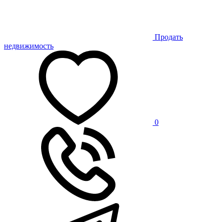
Продать
недвижимость
0