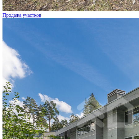
Продажа участков