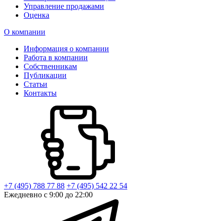
Управление продажами
Оценка
О компании
Информация о компании
Работа в компании
Собственникам
Публикации
Статьи
Контакты
+7 (495) 788 77 88
+7 (495) 542 22 54
Ежедневно с 9:00 до 22:00