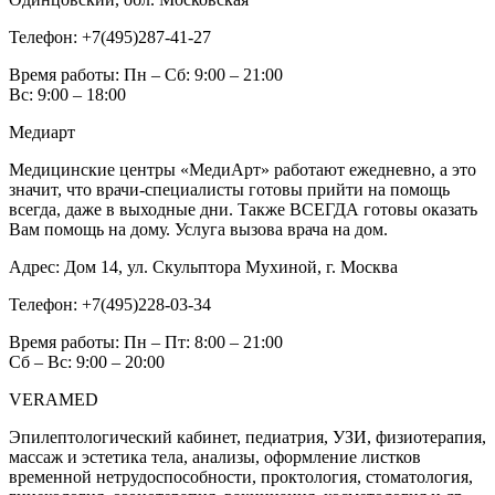
Телефон:
+7(495)287-41-27
Время работы:
Пн – Сб: 9:00 – 21:00
Вс: 9:00 – 18:00
Медиарт
Медицинские центры «МедиАрт» работают ежедневно, а это
значит, что врачи-специалисты готовы прийти на помощь
всегда, даже в выходные дни. Также ВСЕГДА готовы оказать
Вам помощь на дому. Услуга вызова врача на дом.
Адрес:
Дом 14, ул. Скульптора Мухиной, г. Москва
Телефон:
+7(495)228-03-34
Время работы:
Пн – Пт: 8:00 – 21:00
Сб – Вс: 9:00 – 20:00
VERAMED
Эпилептологический кабинет, педиатрия, УЗИ, физиотерапия,
массаж и эстетика тела, анализы, оформление листков
временной нетрудоспособности, проктология, стоматология,