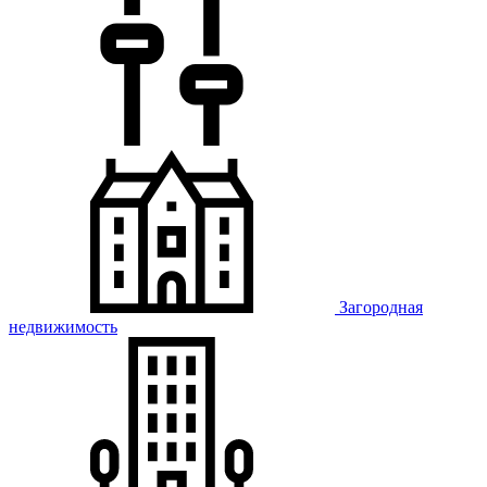
Загородная
недвижимость