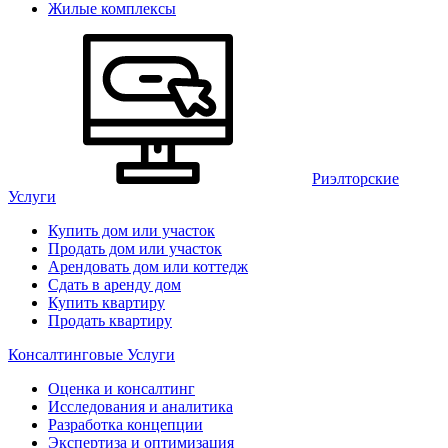
Жилые комплексы
Риэлторские
Услуги
Купить дом или участок
Продать дом или участок
Арендовать дом или коттедж
Сдать в аренду дом
Купить квартиру
Продать квартиру
Консалтинговые Услуги
Оценка и консалтинг
Исследования и аналитика
Разработка концепции
Экспертиза и оптимизация