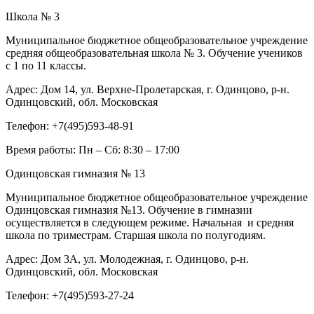
Школа № 3
Муниципальное бюджетное общеобразовательное учреждение
средняя общеобразовательная школа № 3. Обучение учеников
с 1 по 11 классы.
Адрес:
Дом 14, ул. Верхне-Пролетарская, г. Одинцово, р-н.
Одинцовский, обл. Московская
Телефон:
+7(495)593-48-91
Время работы:
Пн – Сб: 8:30 – 17:00
Одинцовская гимназия № 13
Муниципальное бюджетное общеобразовательное учреждение
Одинцовская гимназия №13. Обучение в гимназии
осуществляется в следующем режиме. Начальная и средняя
школа по триместрам. Старшая школа по полугодиям.
Адрес:
Дом 3А, ул. Молодежная, г. Одинцово, р-н.
Одинцовский, обл. Московская
Телефон:
+7(495)593-27-24