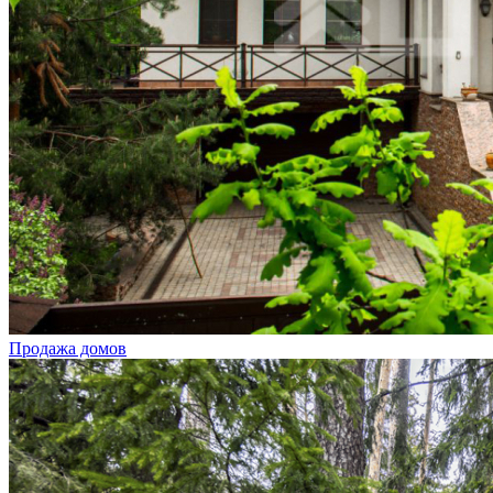
Продажа домов