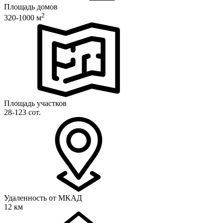
Площадь домов
2
320-1000 м
Площадь участков
28-123 сот.
Удаленность от МКАД
12 км