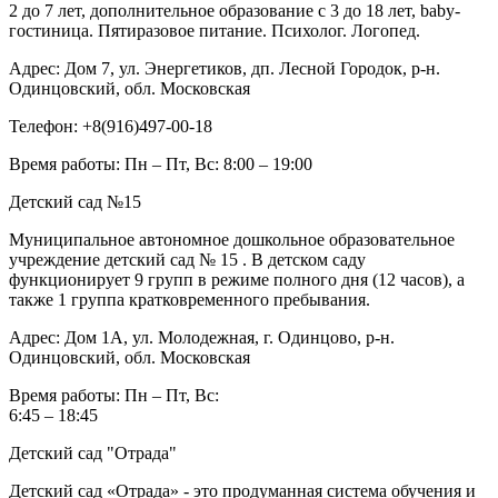
2 до 7 лет, дополнительное образование с 3 до 18 лет, baby-
гостиница. Пятиразовое питание. Психолог. Логопед.
Адрес:
Дом 7, ул. Энергетиков, дп. Лесной Городок, р-н.
Одинцовский, обл. Московская
Телефон:
+8(916)497-00-18
Время работы:
Пн – Пт, Вс: 8:00 – 19:00
Детский сад №15
Муниципальное автономное дошкольное образовательное
учреждение детский сад № 15 . В детском саду
функционирует 9 групп в режиме полного дня (12 часов), а
также 1 группа кратковременного пребывания.
Адрес:
Дом 1А, ул. Молодежная, г. Одинцово, р-н.
Одинцовский, обл. Московская
Время работы:
Пн – Пт, Вс:
6:45 – 18:45
Детский сад "Отрада"
Детский сад «Отрада» - это продуманная система обучения и