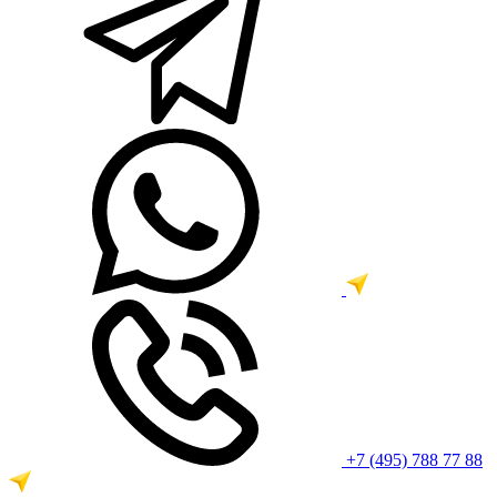
+7 (495) 788 77 88