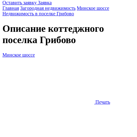
Оставить заявку
Заявка
Главная
Загородная недвижимость
Минское шоссе
Недвижимость в поселке Грибово
Описание коттеджного
поселка
Грибово
Минское шоссе
Печать