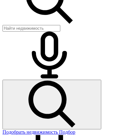
Подобрать недвижимость
Подбор