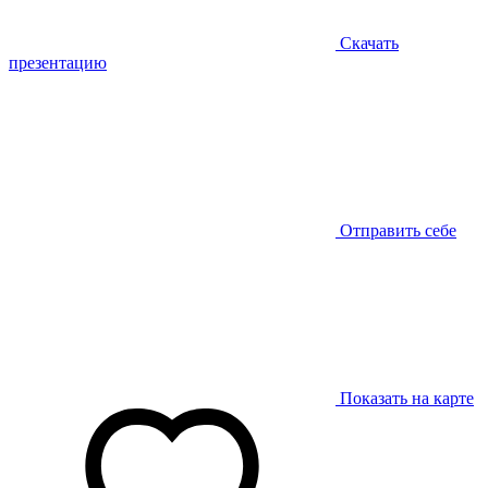
Скачать
презентацию
Отправить себе
Показать на карте