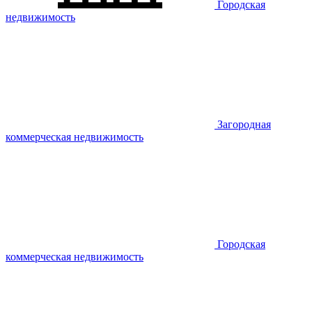
Городская
недвижимость
Загородная
коммерческая недвижимость
Городская
коммерческая недвижимость