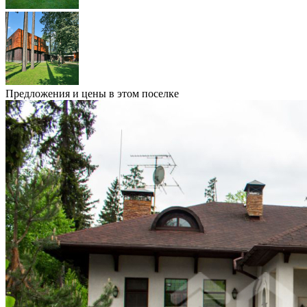
Предложения и цены в этом поселке