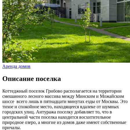
Аренда домов
Описание поселка
Коттеджный поселок Грибово располагается на территории
смешанного лесного массива между Минским и Можайским
шоссе всего лишь в пятнадцати минутах езды от Москвы. Это
тихое и спокойное место, находящееся вдалеке от шумных
городских улиц. Антуража поселку добавляет то, что в
центральной части поселка находится восхитительное
природное озеро, а многие из домов даже имеют собственные
причалы.