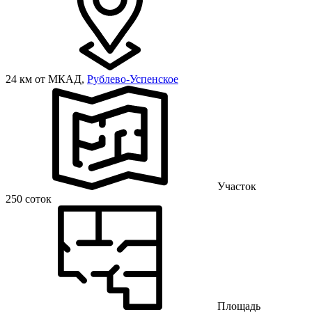
24 км от МКАД,
Рублево-Успенское
Участок
250 соток
Площадь