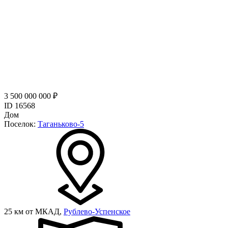
3 500 000 000 ₽
ID 16568
Дом
Поселок:
Таганьково-5
25 км от МКАД,
Рублево-Успенское