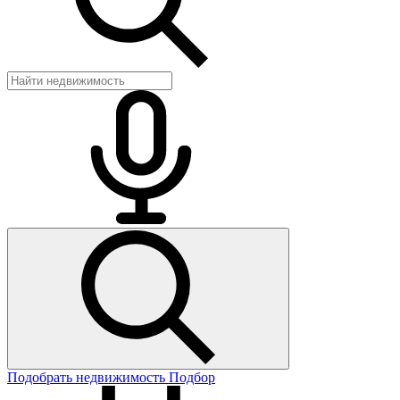
Подобрать недвижимость
Подбор