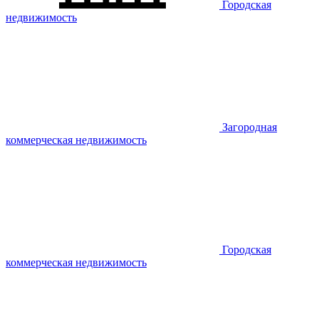
Городская
недвижимость
Загородная
коммерческая недвижимость
Городская
коммерческая недвижимость