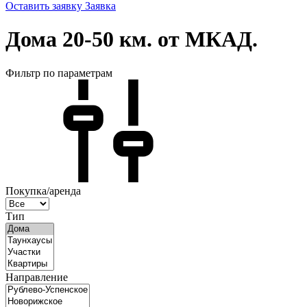
Оставить заявку
Заявка
Дома 20-50 км. от МКАД.
Фильтр по параметрам
Покупка/аренда
Тип
Направление