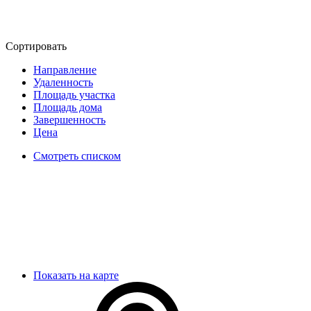
Сортировать
Направление
Удаленность
Площадь участка
Площадь дома
Завершенность
Цена
Смотреть списком
Показать на карте