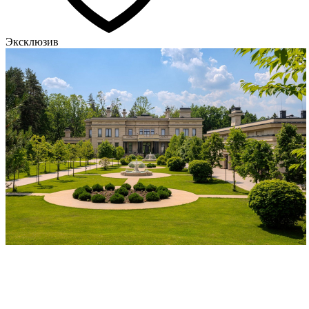
Эксклюзив