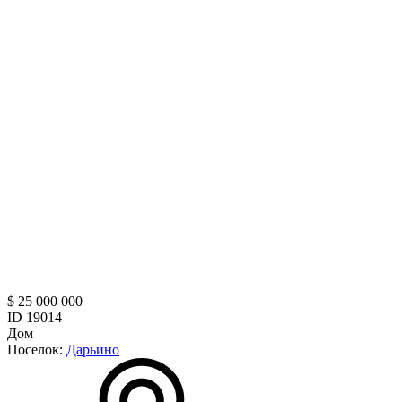
$ 25 000 000
ID 19014
Дом
Поселок:
Дарьино