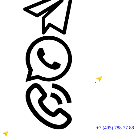
+7 (495) 788 77 88