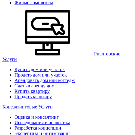
Жилые комплексы
Риэлторские
Услуги
Купить дом или участок
Продать дом или участок
Арендовать дом или коттедж
Сдать в аренду дом
Купить квартиру
Продать квартиру
Консалтинговые Услуги
Оценка и консалтинг
Исследования и аналитика
Разработка концепции
Экспертиза и оптимизация