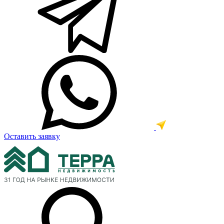
Оставить заявку