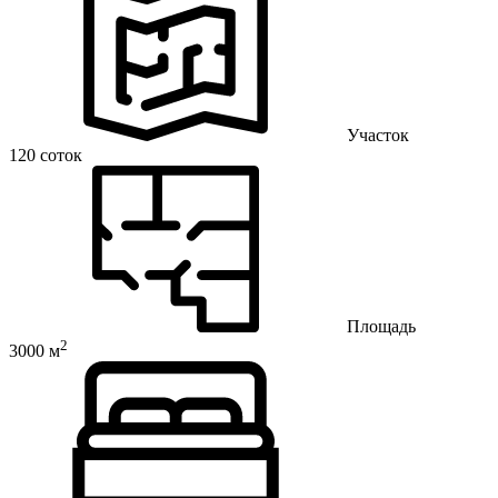
Участок
120 соток
Площадь
2
3000 м