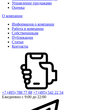
Управление продажами
Оценка
О компании
Информация о компании
Работа в компании
Собственникам
Публикации
Статьи
Контакты
+7 (495) 788 77 88
+7 (495) 542 22 54
Ежедневно с 9:00 до 22:00