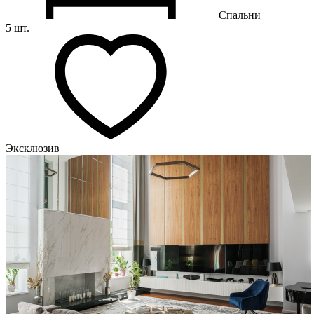
Спальни
5 шт.
Эксклюзив