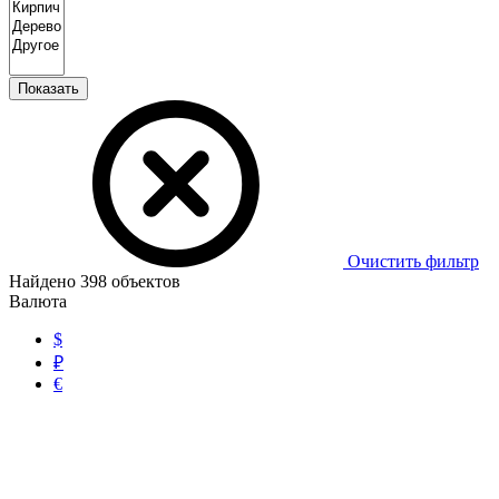
Показать
Очистить фильтр
Найдено
398
объектов
Валюта
$
₽
€