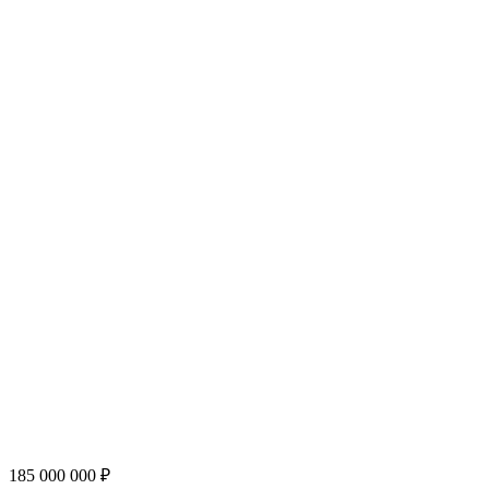
185 000 000 ₽