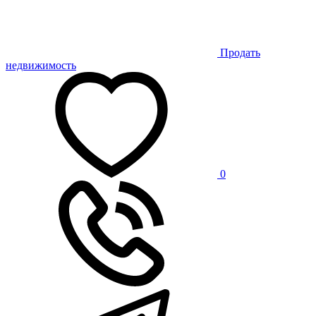
Продать
недвижимость
0