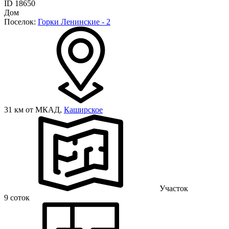
ID 18650
Дом
Поселок:
Горки Ленинские - 2
31 км от МКАД,
Каширское
Участок
9 соток