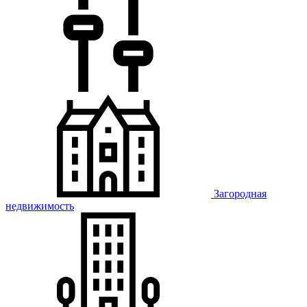
Загородная
недвижимость