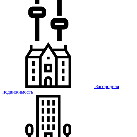
Загородная
недвижимость