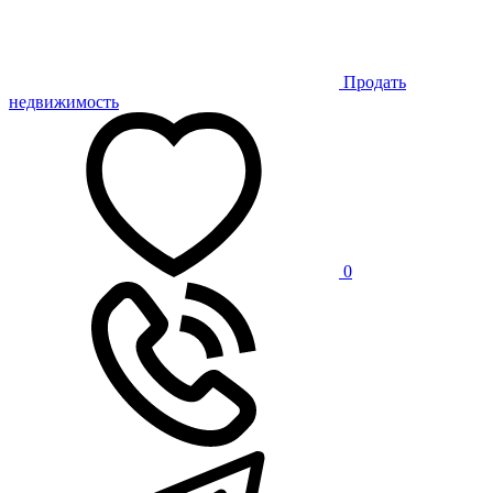
Продать
недвижимость
0