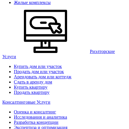
Жилые комплексы
Риэлторские
Услуги
Купить дом или участок
Продать дом или участок
Арендовать дом или коттедж
Сдать в аренду дом
Купить квартиру
Продать квартиру
Консалтинговые Услуги
Оценка и консалтинг
Исследования и аналитика
Разработка концепции
Экспертиза и оптимизация