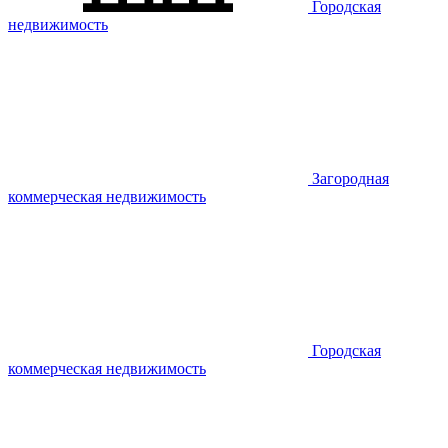
Городская
недвижимость
Загородная
коммерческая недвижимость
Городская
коммерческая недвижимость