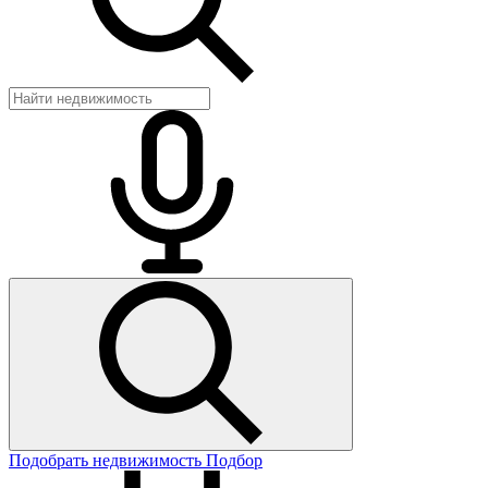
Подобрать недвижимость
Подбор