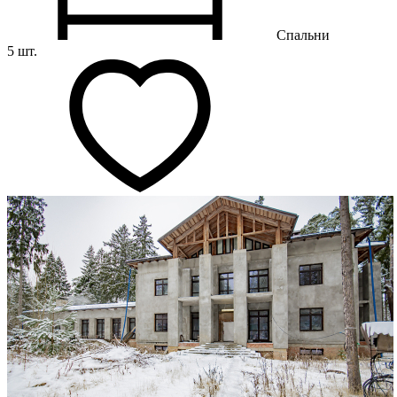
Спальни
5 шт.