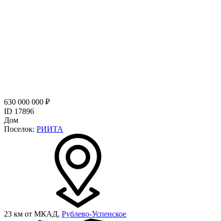
630 000 000 ₽
ID 17896
Дом
Поселок:
РИИТА
23 км от МКАД,
Рублево-Успенское