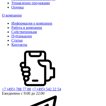
Управление продажами
Оценка
О компании
Информация о компании
Работа в компании
Собственникам
Публикации
Статьи
Контакты
+7 (495) 788 77 88
+7 (495) 542 22 54
Ежедневно с 9:00 до 22:00