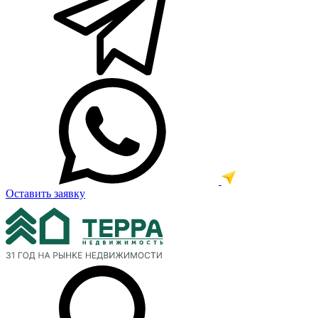
Оставить заявку