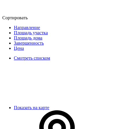
Сортировать
Направление
Площадь участка
Площадь дома
Завершенность
Цена
Смотреть списком
Показать на карте