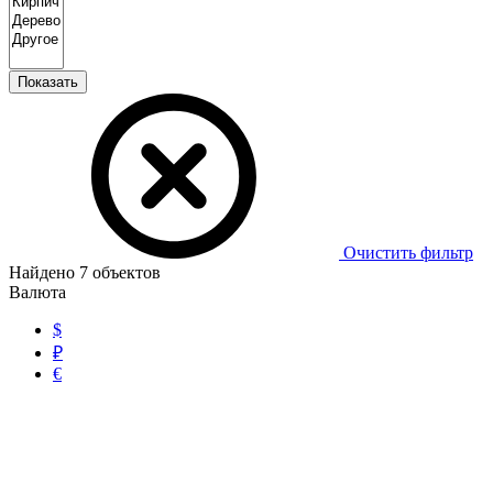
Показать
Очистить фильтр
Найдено
7
объектов
Валюта
$
₽
€