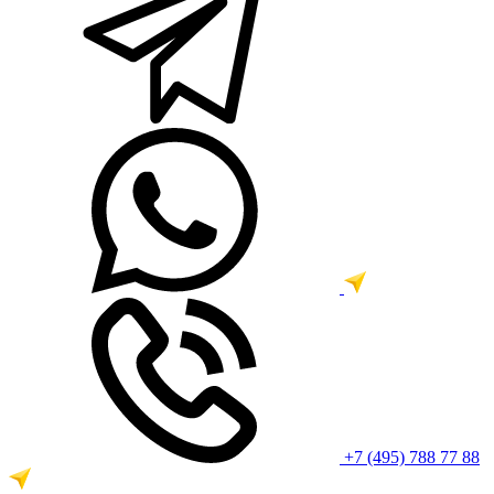
+7 (495) 788 77 88