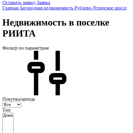
Оставить заявку
Заявка
Главная
Загородная недвижимость
Рублево-Успенское шоссе
Недвижимость в поселке
РИИТА
Фильтр по параметрам
Покупка/аренда
Тип