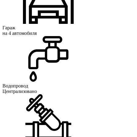
Гараж
на 4 автомобиля
Водопровод
Централизовано