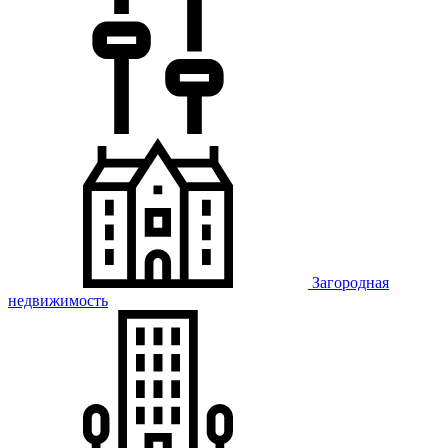
Загородная
недвижимость