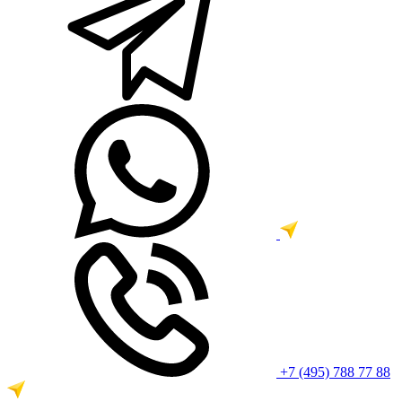
+7 (495) 788 77 88