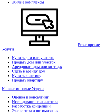
Жилые комплексы
Риэлторские
Услуги
Купить дом или участок
Продать дом или участок
Арендовать дом или коттедж
Сдать в аренду дом
Купить квартиру
Продать квартиру
Консалтинговые Услуги
Оценка и консалтинг
Исследования и аналитика
Разработка концепции
Экспертиза и оптимизация