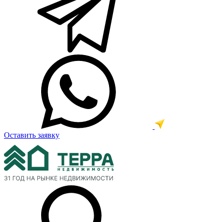
Оставить заявку