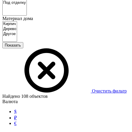
Материал дома
Показать
Очистить фильтр
Найдено
108
объектов
Валюта
$
₽
€