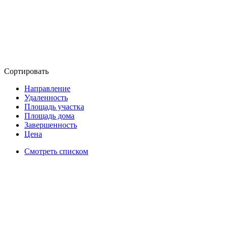
Сортировать
Направление
Удаленность
Площадь участка
Площадь дома
Завершенность
Цена
Смотреть списком