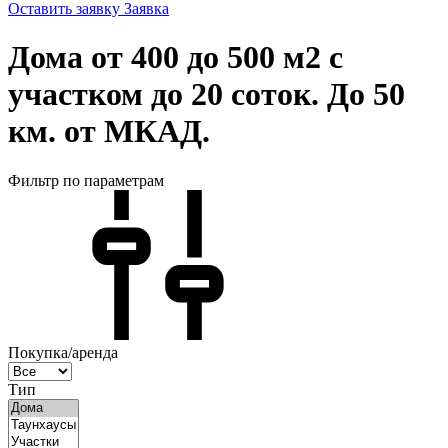
Оставить заявку
Заявка
Дома от 400 до 500 м2 с
участком до 20 соток. До 50
км. от МКАД.
Фильтр по параметрам
Покупка/аренда
Тип