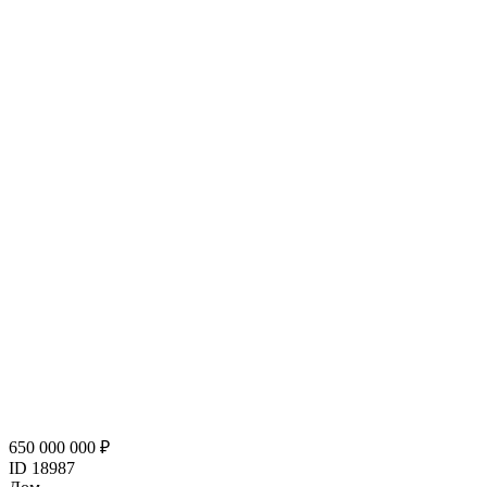
650 000 000 ₽
ID 18987