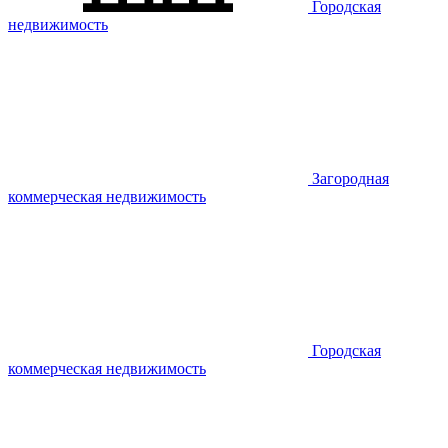
Городская
недвижимость
Загородная
коммерческая недвижимость
Городская
коммерческая недвижимость