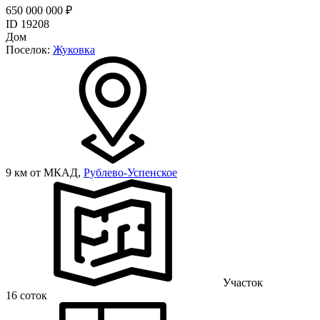
650 000 000 ₽
ID 19208
Дом
Поселок:
Жуковка
9 км от МКАД,
Рублево-Успенское
Участок
16 соток