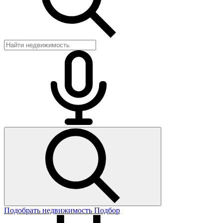
Подобрать недвижимость
Подбор