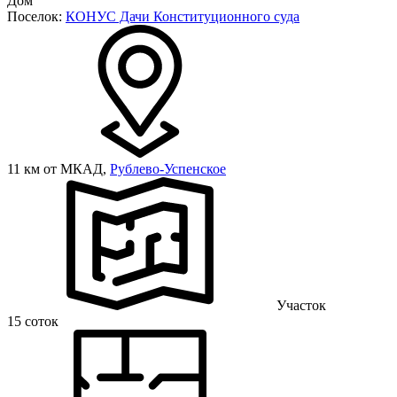
Дом
Поселок:
КОНУС Дачи Конституционного суда
11 км от МКАД,
Рублево-Успенское
Участок
15 соток