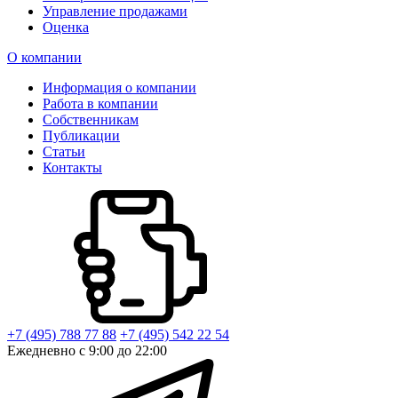
Управление продажами
Оценка
О компании
Информация о компании
Работа в компании
Собственникам
Публикации
Статьи
Контакты
+7 (495) 788 77 88
+7 (495) 542 22 54
Ежедневно с 9:00 до 22:00