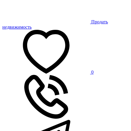
Продать
недвижимость
0