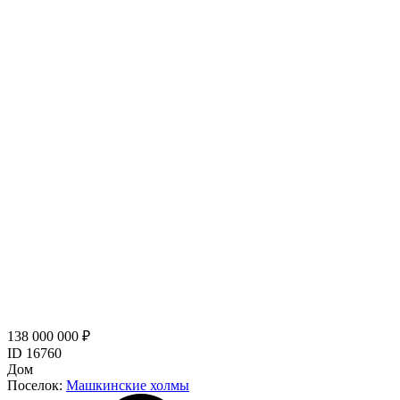
138 000 000 ₽
ID 16760
Дом
Поселок:
Машкинские холмы