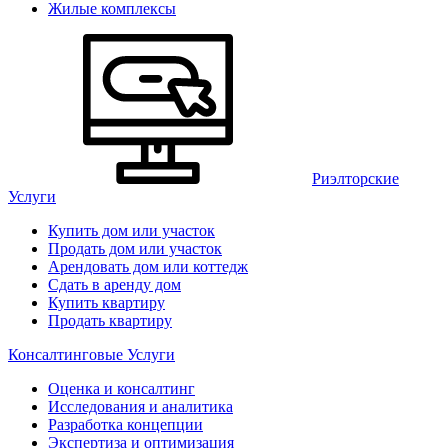
Жилые комплексы
Риэлторские
Услуги
Купить дом или участок
Продать дом или участок
Арендовать дом или коттедж
Сдать в аренду дом
Купить квартиру
Продать квартиру
Консалтинговые Услуги
Оценка и консалтинг
Исследования и аналитика
Разработка концепции
Экспертиза и оптимизация