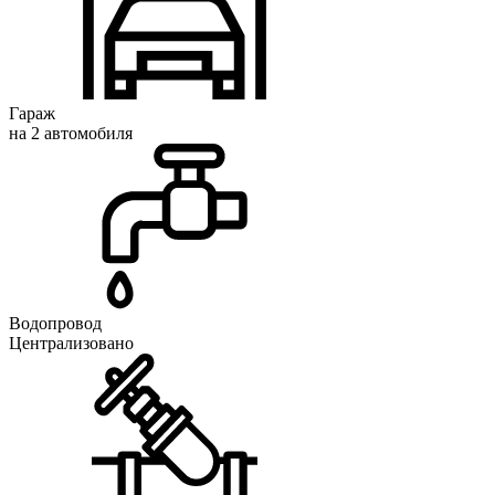
Гараж
на 2 автомобиля
Водопровод
Централизовано