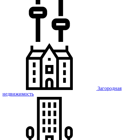
Загородная
недвижимость