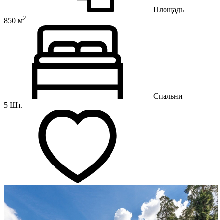
Площадь
2
850 м
Спальни
5 Шт.