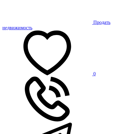
Продать
недвижимость
0