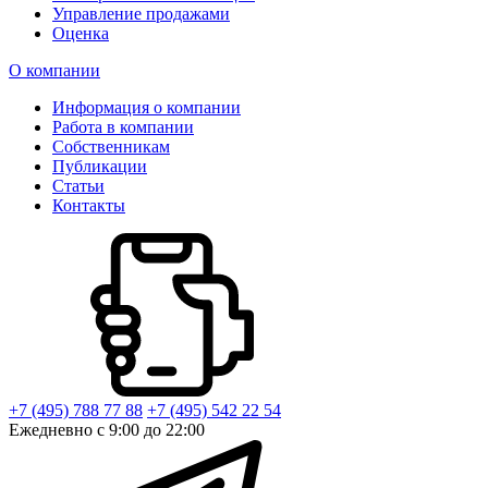
Управление продажами
Оценка
О компании
Информация о компании
Работа в компании
Собственникам
Публикации
Статьи
Контакты
+7 (495) 788 77 88
+7 (495) 542 22 54
Ежедневно с 9:00 до 22:00