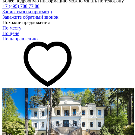
Более подробную информацию можно узнать по телефону
+7 (495) 788 77 88
Записаться на просмотр
Закажите обратный звонок
Похожие предложения
По месту
По цене
По направлению