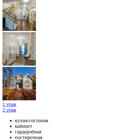
1 этаж
2 этаж
кухня-гостиная
кабинет
гардеробная
постирочная