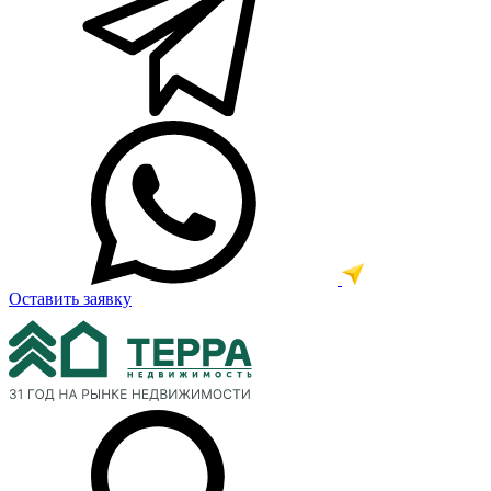
Оставить заявку