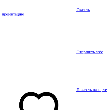
Скачать
презентацию
Отправить себе
Показать на карте