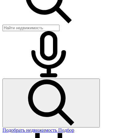
Подобрать недвижимость
Подбор