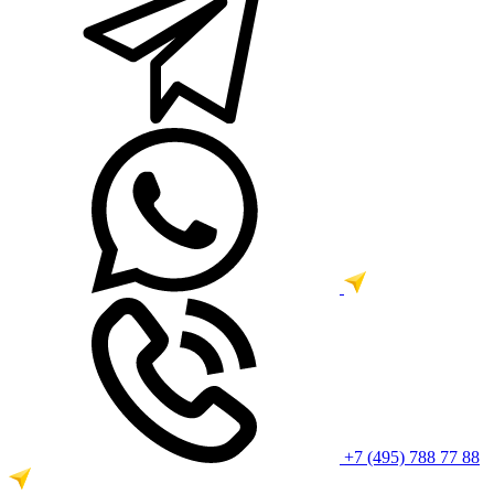
+7 (495) 788 77 88