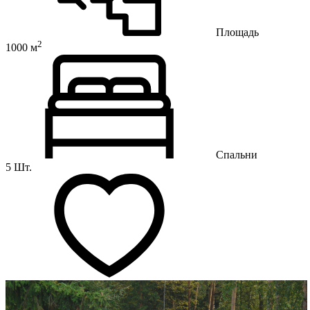
Площадь
2
1000 м
Спальни
5 Шт.