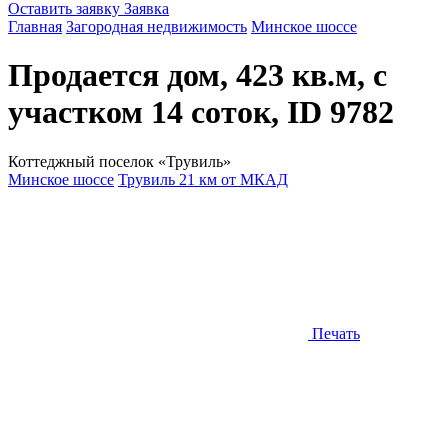
Оставить заявку
Заявка
Главная
Загородная недвижимость
Минское шоссе
Продается дом, 423 кв.м, с
участком 14 соток, ID 9782
Коттеджный поселок «Трувиль»
Минское шоссе
Трувиль 21 км от МКАД
Печать