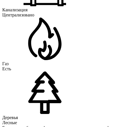
Канализация
Централизовано
Газ
Есть
Деревья
Лесные