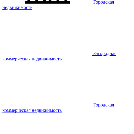
Городская
недвижимость
Загородная
коммерческая недвижимость
Городская
коммерческая недвижимость