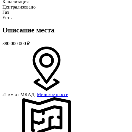
Канализация
Централизовано
Газ
Есть
Описание места
380 000 000
₽
21 км от МКАД,
Минское шоссе