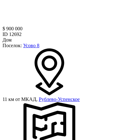
$ 900 000
ID 12692
Дом
Поселок:
Усово 8
11 км от МКАД,
Рублево-Успенское