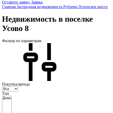
Оставить заявку
Заявка
Главная
Загородная недвижимость
Рублево-Успенское шоссе
Недвижимость в поселке
Усово 8
Фильтр по параметрам
Покупка/аренда
Тип