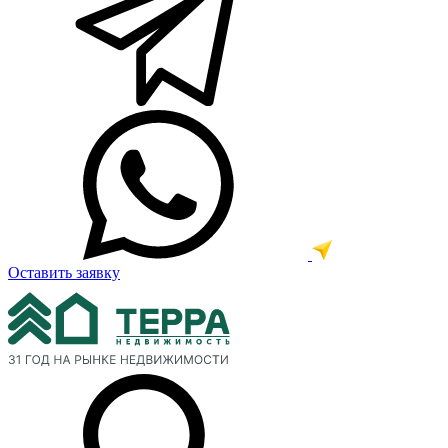
Оставить заявку