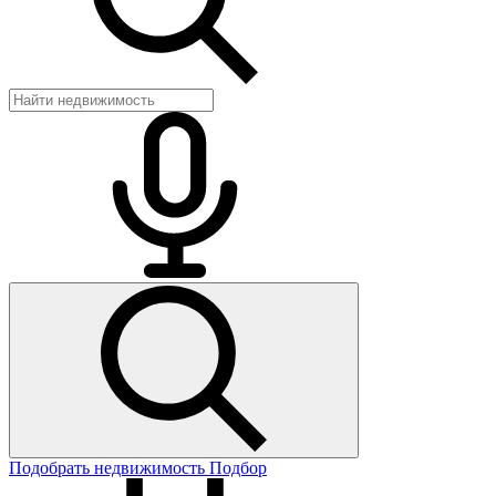
Подобрать недвижимость
Подбор