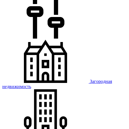
Загородная
недвижимость