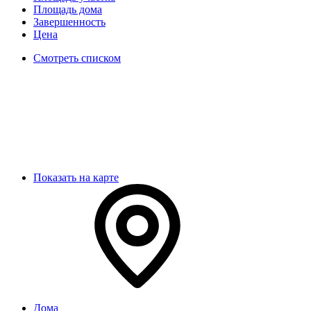
Площадь дома
Завершенность
Цена
Смотреть списком
Показать на карте
Дома