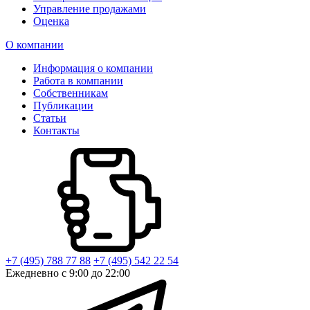
Управление продажами
Оценка
О компании
Информация о компании
Работа в компании
Собственникам
Публикации
Статьи
Контакты
+7 (495) 788 77 88
+7 (495) 542 22 54
Ежедневно с 9:00 до 22:00