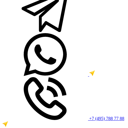
+7 (495) 788 77 88