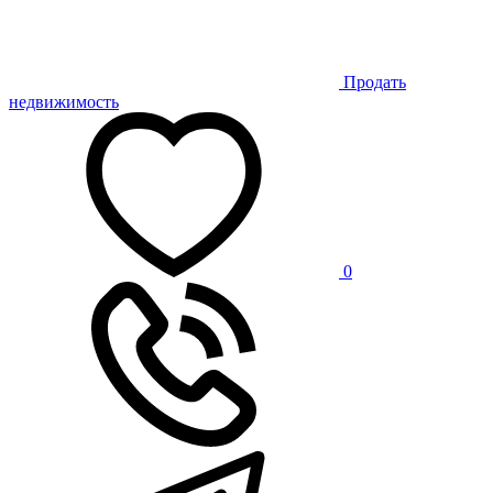
Продать
недвижимость
0