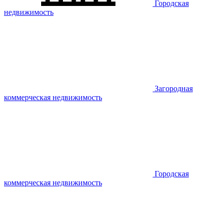
Городская
недвижимость
Загородная
коммерческая недвижимость
Городская
коммерческая недвижимость