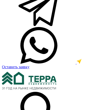
Оставить заявку