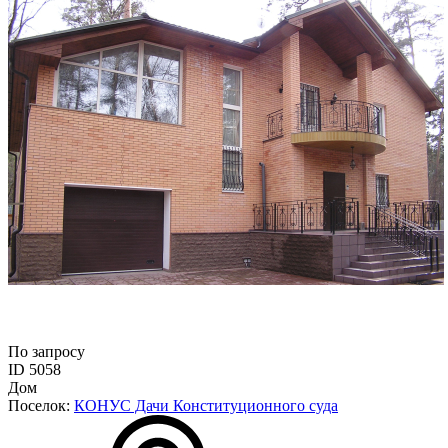
По запросу
ID 5058
Дом
Поселок:
КОНУС Дачи Конституционного суда