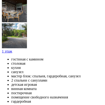
1 этаж
гостиная с камином
столовая
кухня
санузел
мастер блок: спальня, гардеробная, санузел
2 спальни с санузлами
детская игровая
винная комната
постирочная
помещение свободного назначения
гардеробная