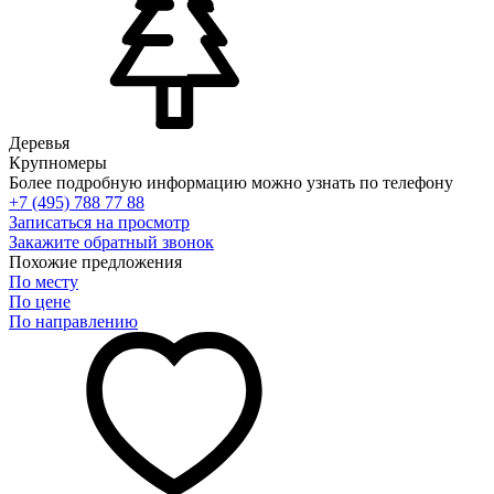
Деревья
Крупномеры
Более подробную информацию можно узнать по телефону
+7 (495) 788 77 88
Записаться на просмотр
Закажите обратный звонок
Похожие предложения
По месту
По цене
По направлению