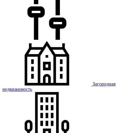
Загородная
недвижимость