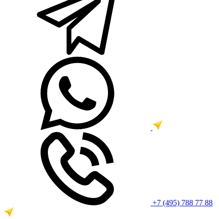
+7 (495) 788 77 88