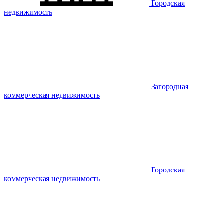
Городская
недвижимость
Загородная
коммерческая недвижимость
Городская
коммерческая недвижимость