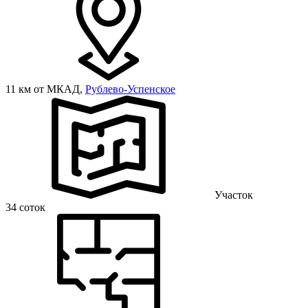
11 км от МКАД,
Рублево-Успенское
Участок
34 соток