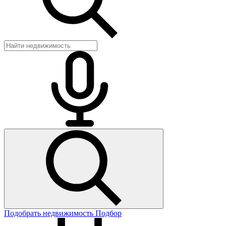
Подобрать недвижимость
Подбор