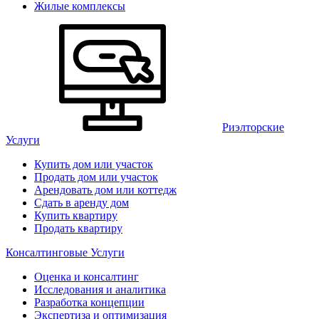
Жилые комплексы
Риэлторские
Услуги
Купить дом или участок
Продать дом или участок
Арендовать дом или коттедж
Сдать в аренду дом
Купить квартиру
Продать квартиру
Консалтинговые Услуги
Оценка и консалтинг
Исследования и аналитика
Разработка концепции
Экспертиза и оптимизация