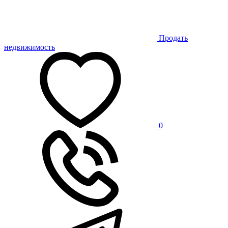
Продать
недвижимость
0