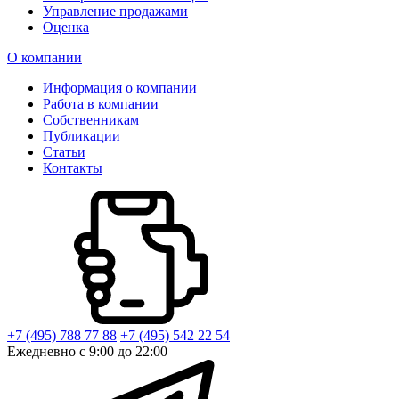
Управление продажами
Оценка
О компании
Информация о компании
Работа в компании
Собственникам
Публикации
Статьи
Контакты
+7 (495) 788 77 88
+7 (495) 542 22 54
Ежедневно с 9:00 до 22:00