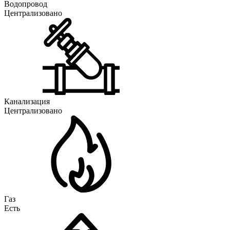
Водопровод
Централизовано
Канализация
Централизовано
Газ
Есть