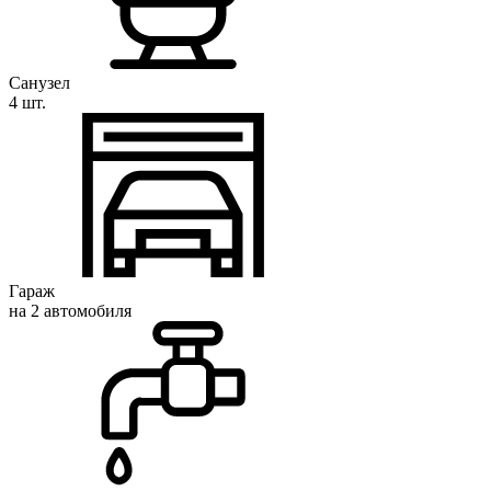
Санузел
4 шт.
Гараж
на 2 автомобиля