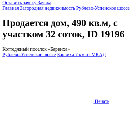
Оставить заявку
Заявка
Главная
Загородная недвижимость
Рублево-Успенское шоссе
Продается дом, 490 кв.м, с
участком 32 соток, ID 19196
Коттеджный поселок «Барвиха»
Рублево-Успенское шоссе
Барвиха 7 км от МКАД
Печать