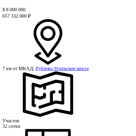
$
8 000 000
657 332 000 ₽
7 км от МКАД,
Рублево-Успенское шоссе
Участок
32 сотки