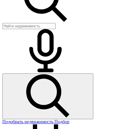
Подобрать недвижимость
Подбор