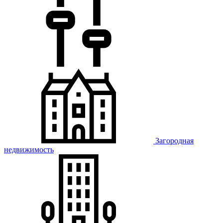
Загородная
недвижимость