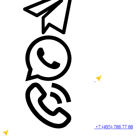
+7 (495) 788 77 88