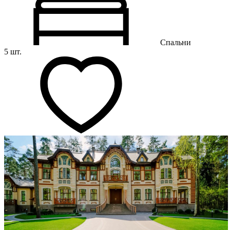
Спальни
5 шт.