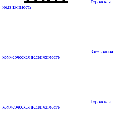
Городская
недвижимость
Загородная
коммерческая недвижимость
Городская
коммерческая недвижимость