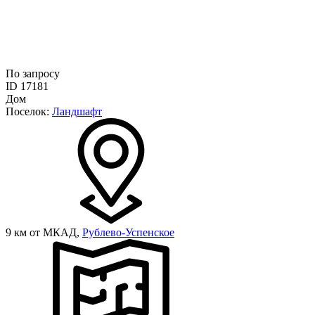
По запросу
ID 17181
Дом
Поселок:
Ландшафт
9 км от МКАД,
Рублево-Успенское