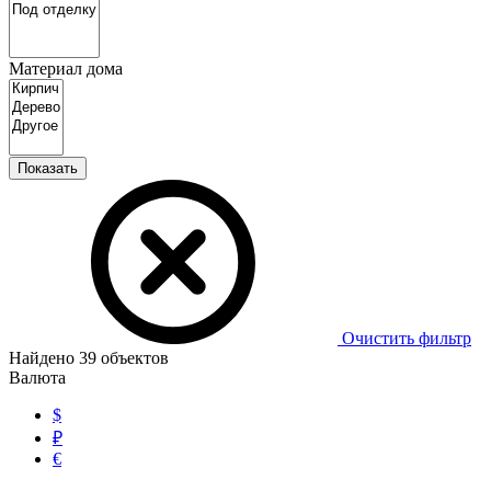
Материал дома
Показать
Очистить фильтр
Найдено
39
объектов
Валюта
$
₽
€