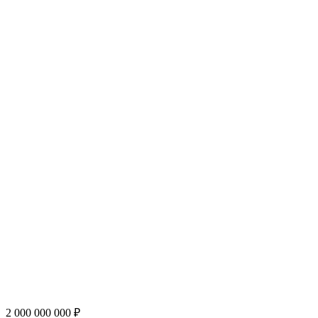
2 000 000 000 ₽