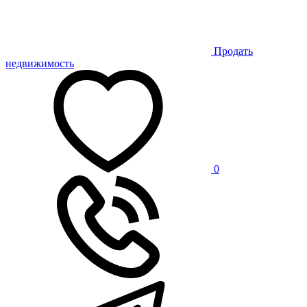
Продать
недвижимость
0