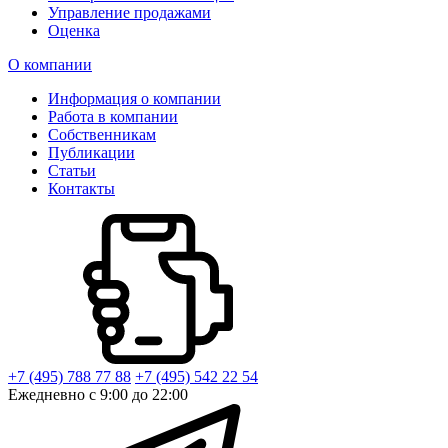
Управление продажами
Оценка
О компании
Информация о компании
Работа в компании
Собственникам
Публикации
Статьи
Контакты
+7 (495) 788 77 88
+7 (495) 542 22 54
Ежедневно с 9:00 до 22:00