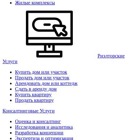
Жилые комплексы
Риэлторские
Услуги
Купить дом или участок
Продать дом или участок
Арендовать дом или коттедж
Сдать в аренду дом
Купить квартиру
Продать квартиру
Консалтинговые Услуги
Оценка и консалтинг
Исследования и аналитика
Разработка концепции
Экспертиза и оптимизация