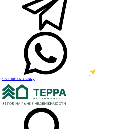
Оставить заявку