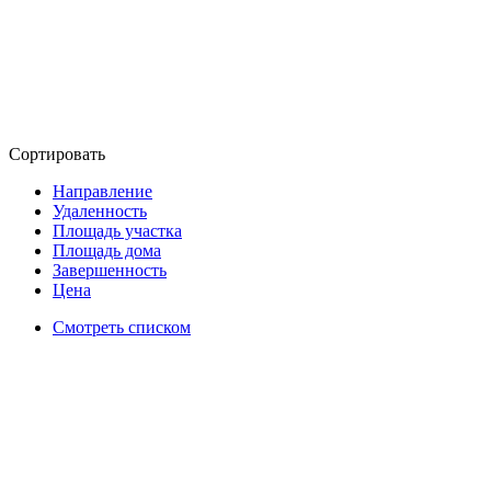
Сортировать
Направление
Удаленность
Площадь участка
Площадь дома
Завершенность
Цена
Смотреть списком