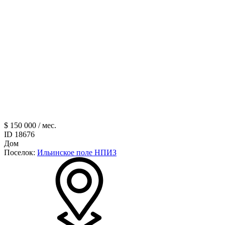
$ 150 000 / мес.
ID 18676
Дом
Поселок:
Ильинское поле НПИЗ