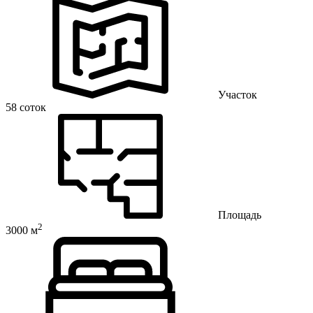
Участок
58 соток
Площадь
2
3000 м