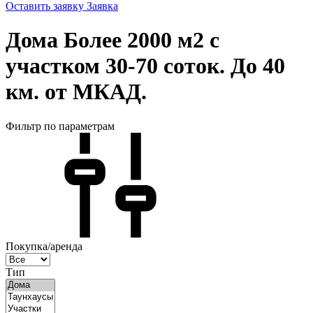
Оставить заявку
Заявка
Дома Более 2000 м2 с
участком 30-70 соток. До 40
км. от МКАД.
Фильтр по параметрам
Покупка/аренда
Тип