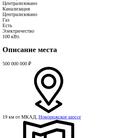
Централизовано
Канализация
Централизовано
Газ
Есть
Электричество
100 кВт.
Описание места
500 000 000
₽
19 км от МКАД,
Новорижское шоссе