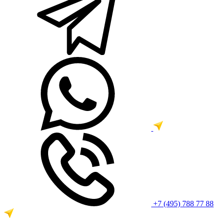
+7 (495) 788 77 88