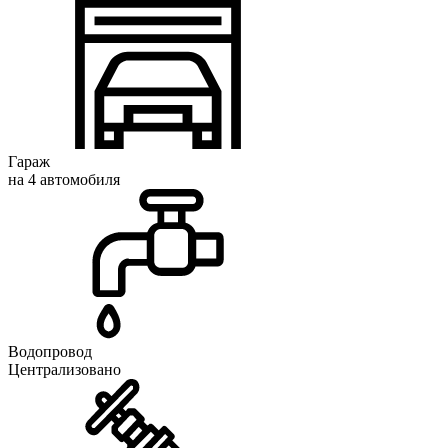
Гараж
на 4 автомобиля
Водопровод
Централизовано