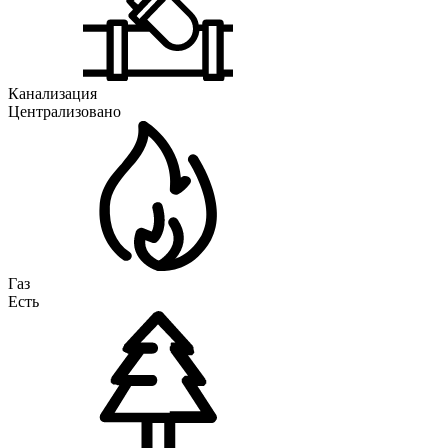
Канализация
Централизовано
Газ
Есть