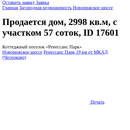
Оставить заявку
Заявка
Главная
Загородная недвижимость
Новорижское шоссе
Продается дом, 2998 кв.м, с
участком 57 соток, ID 17601
Коттеджный поселок «Ренессанс Парк»
Новорижское шоссе
Ренессанс Парк 19 км от МКАД
(Чесноково)
Печать