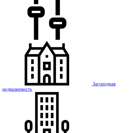
Загородная
недвижимость