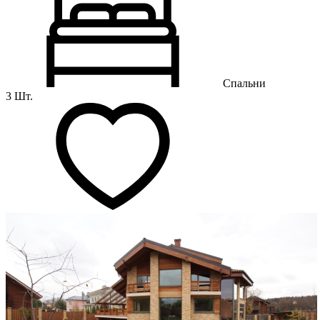
Спальни
3 Шт.