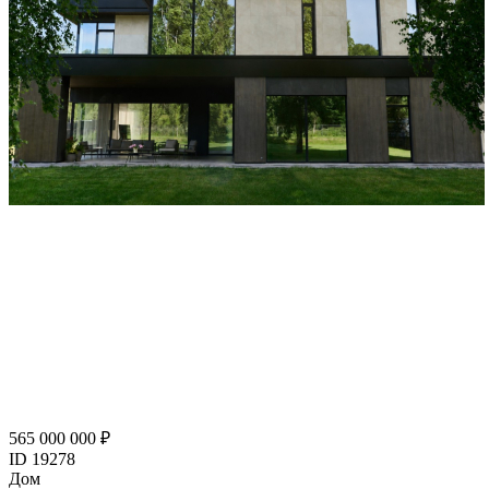
565 000 000 ₽
ID 19278
Дом