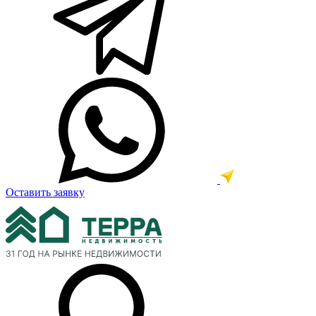
Оставить заявку