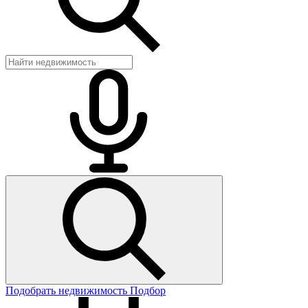
Подобрать недвижимость
Подбор