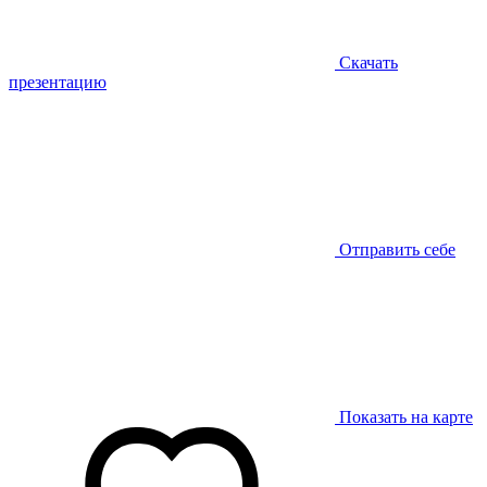
Скачать
презентацию
Отправить себе
Показать на карте