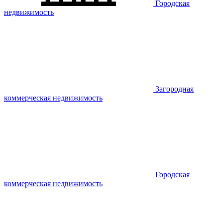
Городская
недвижимость
Загородная
коммерческая недвижимость
Городская
коммерческая недвижимость