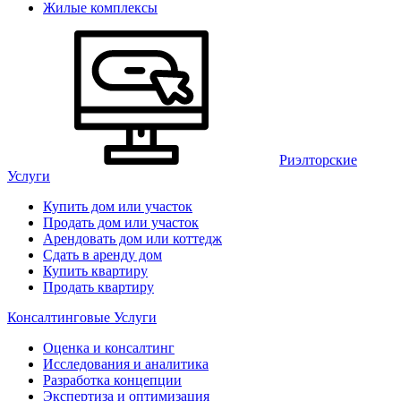
Жилые комплексы
Риэлторские
Услуги
Купить дом или участок
Продать дом или участок
Арендовать дом или коттедж
Сдать в аренду дом
Купить квартиру
Продать квартиру
Консалтинговые Услуги
Оценка и консалтинг
Исследования и аналитика
Разработка концепции
Экспертиза и оптимизация