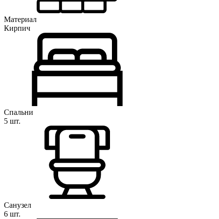
Материал
Кирпич
Спальни
5 шт.
Санузел
6 шт.