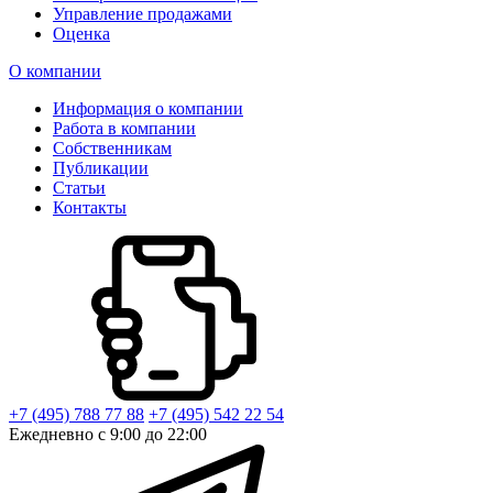
Управление продажами
Оценка
О компании
Информация о компании
Работа в компании
Собственникам
Публикации
Статьи
Контакты
+7 (495) 788 77 88
+7 (495) 542 22 54
Ежедневно с 9:00 до 22:00