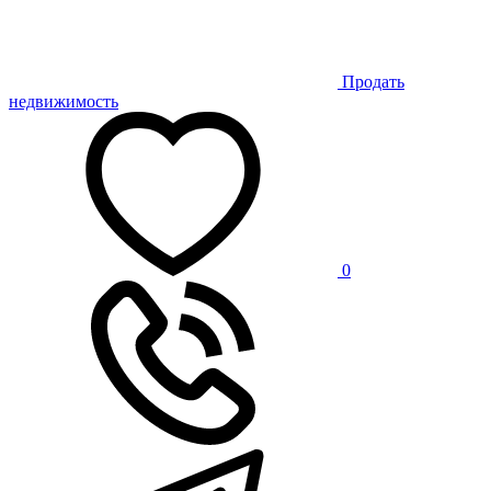
Продать
недвижимость
0