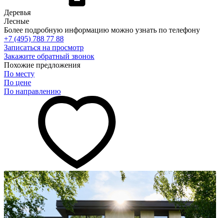
Деревья
Лесные
Более подробную информацию можно узнать по телефону
+7 (495) 788 77 88
Записаться на просмотр
Закажите обратный звонок
Похожие предложения
По месту
По цене
По направлению