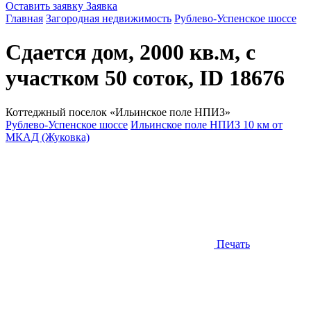
Оставить заявку
Заявка
Главная
Загородная недвижимость
Рублево-Успенское шоссе
Сдается дом, 2000 кв.м, с
участком 50 соток, ID 18676
Коттеджный поселок «Ильинское поле НПИЗ»
Рублево-Успенское шоссе
Ильинское поле НПИЗ 10 км от
МКАД (Жуковка)
Печать