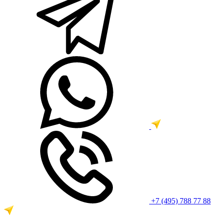
+7 (495) 788 77 88