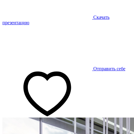
Скачать
презентацию
Отправить себе