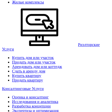
Жилые комплексы
Риэлторские
Услуги
Купить дом или участок
Продать дом или участок
Арендовать дом или коттедж
Сдать в аренду дом
Купить квартиру
Продать квартиру
Консалтинговые Услуги
Оценка и консалтинг
Исследования и аналитика
Разработка концепции
Экспертиза и оптимизация