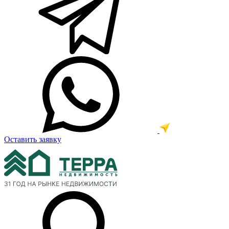
Оставить заявку