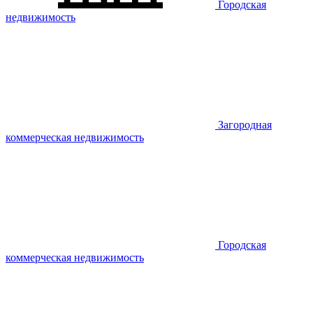
Городская
недвижимость
Загородная
коммерческая недвижимость
Городская
коммерческая недвижимость