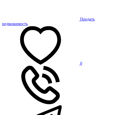
Продать
недвижимость
0