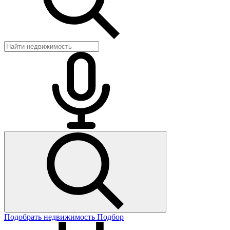
Подобрать недвижимость
Подбор