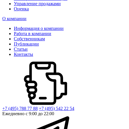
Управление продажами
Оценка
О компании
Информация о компании
Работа в компании
Собственникам
Публикации
Статьи
Контакты
+7 (495) 788 77 88
+7 (495) 542 22 54
Ежедневно с 9:00 до 22:00