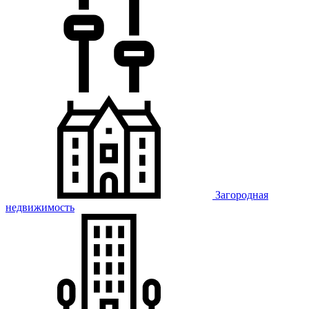
Загородная
недвижимость