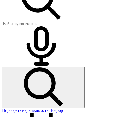
Подобрать недвижимость
Подбор