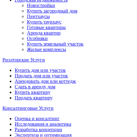
Новостройки
Купить загородный дом
Пентхаусы
Купить таунхаус
Готовые квартиры
Аренда квартир
Особняки
Купить земельный участок
Жилые комплексы
Риэлторские Услуги
Купить дом или участок
Продать дом или участок
Арендовать дом или коттедж
Сдать в аренду дом
Купить квартиру
Продать квартиру
Консалтинговые Услуги
Оценка и консалтинг
Исследования и аналитика
Разработка концепции
Экспертиза и оптимизация