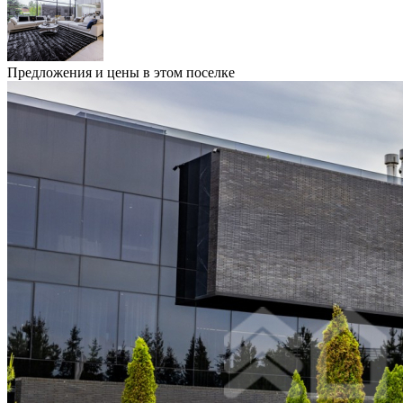
Предложения и цены в этом поселке