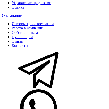
Управление продажами
Оценка
О компании
Информация о компании
Работа в компании
Собственникам
Публикации
Статьи
Контакты