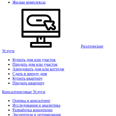
Жилые комплексы
Риэлторские
Услуги
Купить дом или участок
Продать дом или участок
Арендовать дом или коттедж
Сдать в аренду дом
Купить квартиру
Продать квартиру
Консалтинговые Услуги
Оценка и консалтинг
Исследования и аналитика
Разработка концепции
Экспертиза и оптимизация