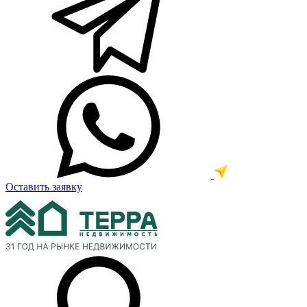
Оставить заявку