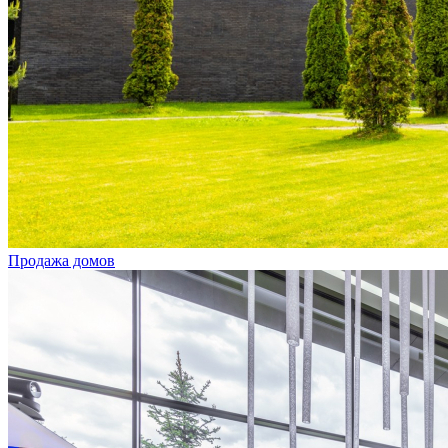
Продажа домов