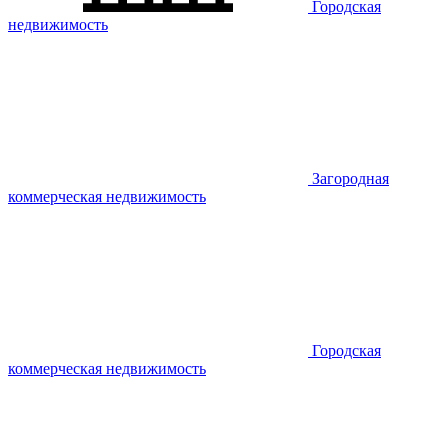
Городская
недвижимость
Загородная
коммерческая недвижимость
Городская
коммерческая недвижимость