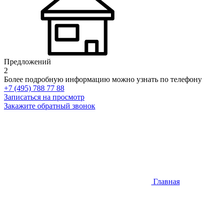
Предложений
2
Более подробную информацию можно узнать по телефону
+7 (495) 788 77 88
Записаться на просмотр
Закажите обратный звонок
Главная