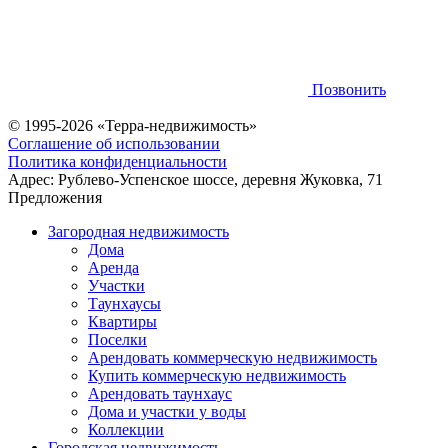
Позвонить
© 1995-2026 «Терра-недвижимость»
Соглашение об использовании
Политика конфиденциальности
Адрес:
Рублево-Успенское шоссе, деревня Жуковка, 71
Предложения
Загородная недвижимость
Дома
Аренда
Участки
Таунхаусы
Квартиры
Поселки
Арендовать коммерческую недвижимость
Купить коммерческую недвижимость
Арендовать таунхаус
Дома и участки у воды
Коллекции
Городская недвижимость