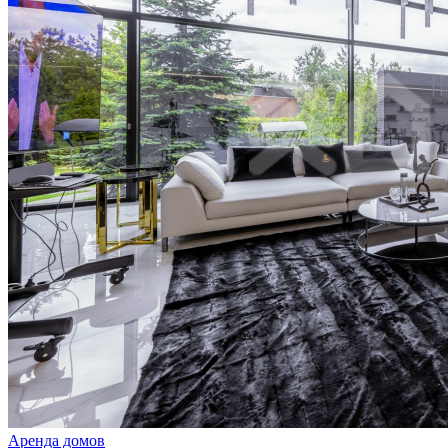
Аренда домов