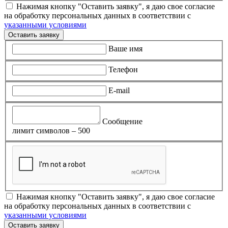
Нажимая кнопку "Оставить заявку", я даю свое согласие
на обработку персональных данных в соответствии с
указанными условиями
Оставить заявку
Ваше имя
Телефон
E-mail
Сообщение
лимит символов – 500
Нажимая кнопку "Оставить заявку", я даю свое согласие
на обработку персональных данных в соответствии с
указанными условиями
Оставить заявку