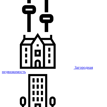
Загородная
недвижимость