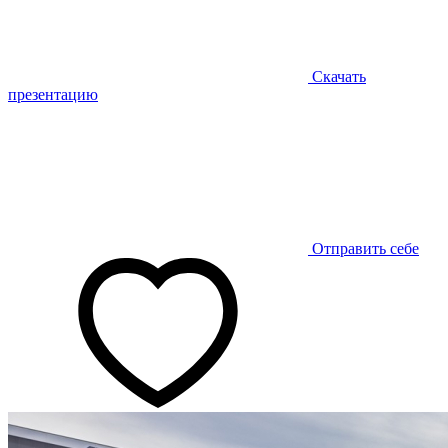
Скачать
презентацию
Отправить себе