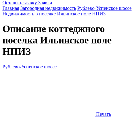
Оставить заявку
Заявка
Главная
Загородная недвижимость
Рублево-Успенское шоссе
Недвижимость в поселке Ильинское поле НПИЗ
Описание коттеджного
поселка
Ильинское поле
НПИЗ
Рублево-Успенское шоссе
Печать