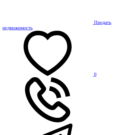
Продать
недвижимость
0