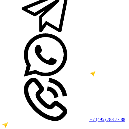
+7 (495) 788 77 88