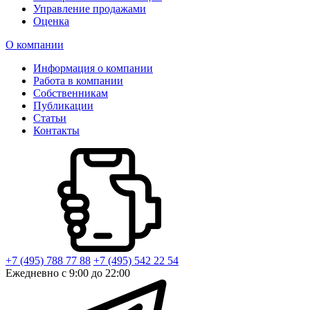
Управление продажами
Оценка
О компании
Информация о компании
Работа в компании
Собственникам
Публикации
Статьи
Контакты
+7 (495) 788 77 88
+7 (495) 542 22 54
Ежедневно с 9:00 до 22:00