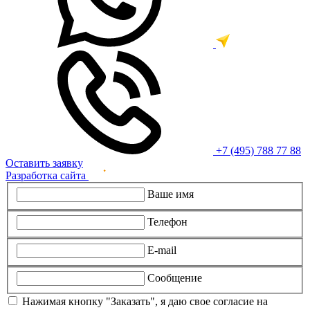
+7 (495) 788 77 88
Оставить заявку
Разработка сайта
Ваше имя
Телефон
E-mail
Сообщение
Нажимая кнопку "Заказать", я даю свое согласие на