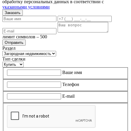
обработку персональных данных в соответствии с
указанными условиями
Заказать
лимит символов – 500
Раздел
Тип сделки
Ваше имя
Телефон
E-mail