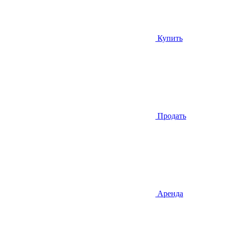
Купить
Продать
Аренда