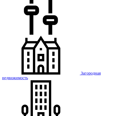
Загородная
недвижимость