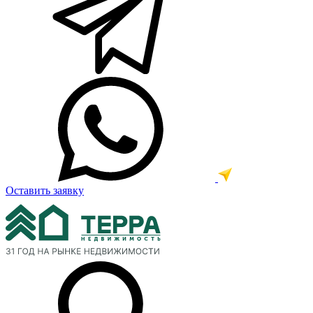
Оставить заявку