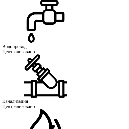
Водопровод
Централизовано
Канализация
Централизовано