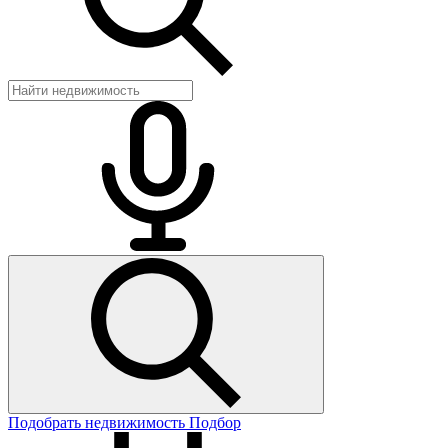
Подобрать недвижимость
Подбор