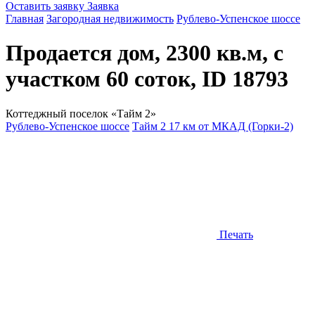
Оставить заявку
Заявка
Главная
Загородная недвижимость
Рублево-Успенское шоссе
Продается дом, 2300 кв.м, с
участком 60 соток, ID 18793
Коттеджный поселок «Тайм 2»
Рублево-Успенское шоссе
Тайм 2 17 км от МКАД (Горки-2)
Печать