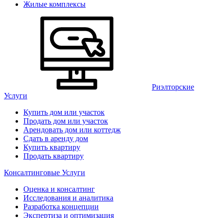
Жилые комплексы
Риэлторские
Услуги
Купить дом или участок
Продать дом или участок
Арендовать дом или коттедж
Сдать в аренду дом
Купить квартиру
Продать квартиру
Консалтинговые Услуги
Оценка и консалтинг
Исследования и аналитика
Разработка концепции
Экспертиза и оптимизация