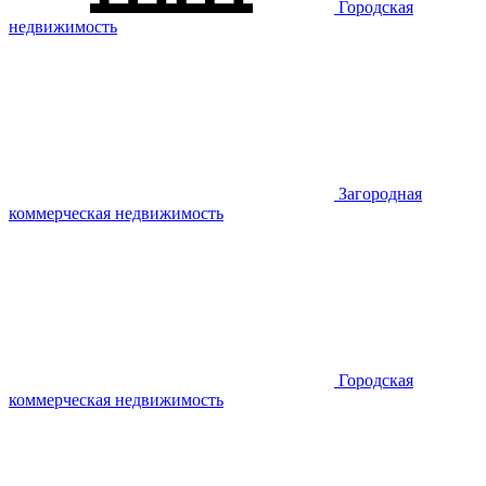
Городская
недвижимость
Загородная
коммерческая недвижимость
Городская
коммерческая недвижимость