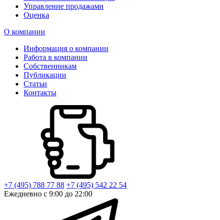
Управление продажами
Оценка
О компании
Информация о компании
Работа в компании
Собственникам
Публикации
Статьи
Контакты
+7 (495) 788 77 88
+7 (495) 542 22 54
Ежедневно с 9:00 до 22:00