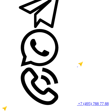
+7 (495) 788 77 88