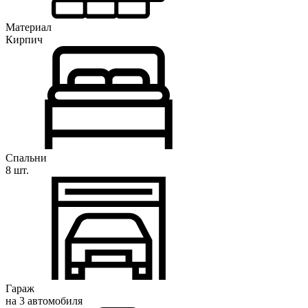
Материал
Кирпич
Спальни
8 шт.
Гараж
на 3 автомобиля