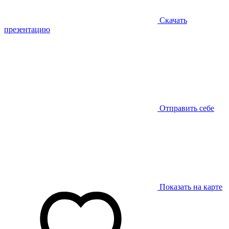
Скачать
презентацию
Отправить себе
Показать на карте