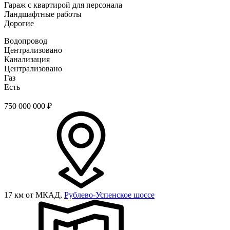
Гараж с квартирой для персонала
Ландшафтные работы
Дорогие
Водопровод
Централизовано
Канализация
Централизовано
Газ
Есть
750 000 000
₽
17 км от МКАД,
Рублево-Успенское шоссе