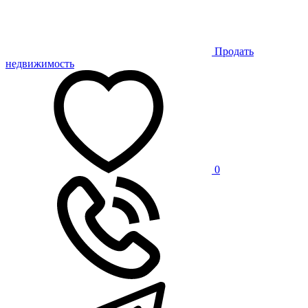
Продать
недвижимость
0