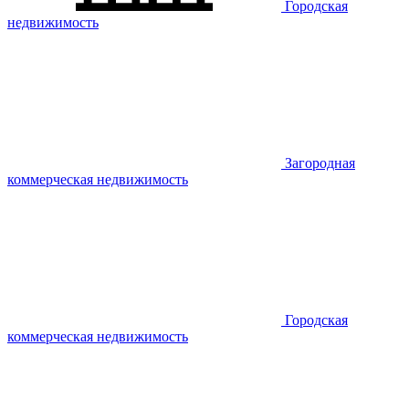
Городская
недвижимость
Загородная
коммерческая недвижимость
Городская
коммерческая недвижимость