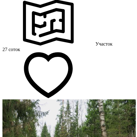
Участок
27 соток