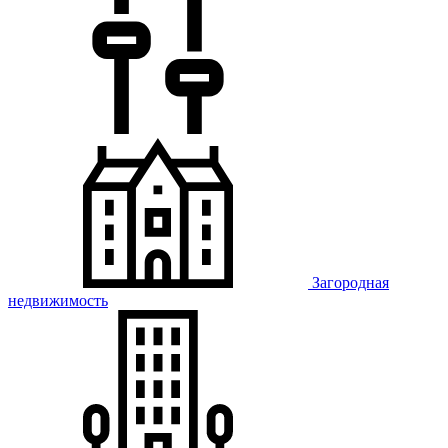
Загородная
недвижимость