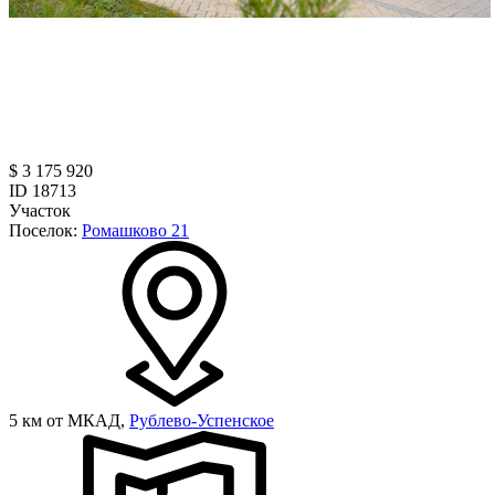
$ 3 175 920
ID 18713
Участок
Поселок:
Ромашково 21
5 км от МКАД,
Рублево-Успенское