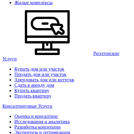
Жилые комплексы
Риэлторские
Услуги
Купить дом или участок
Продать дом или участок
Арендовать дом или коттедж
Сдать в аренду дом
Купить квартиру
Продать квартиру
Консалтинговые Услуги
Оценка и консалтинг
Исследования и аналитика
Разработка концепции
Экспертиза и оптимизация