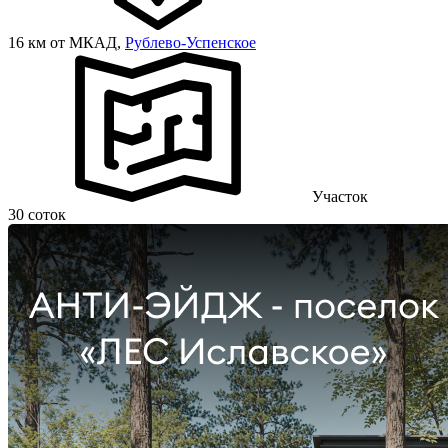
16 км от МКАД,
Рублево-Успенское
Участок
30 соток