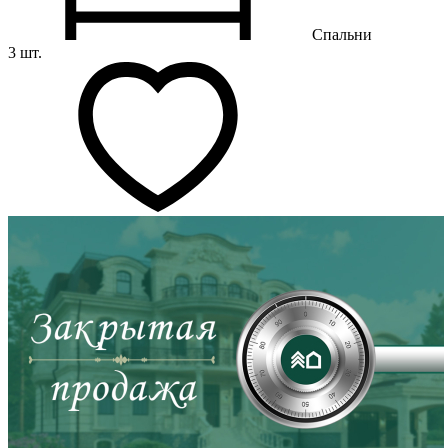
Спальни
3 шт.