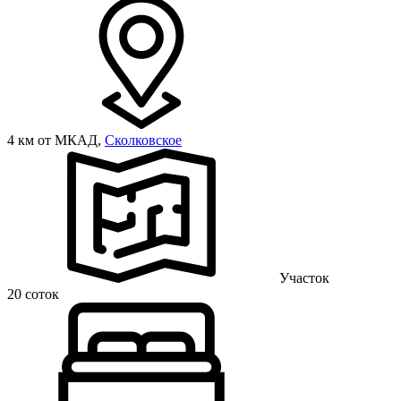
4 км от МКАД,
Сколковское
Участок
20 соток