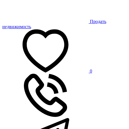
Продать
недвижимость
0