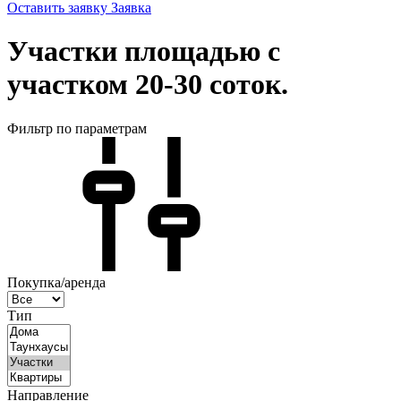
Оставить заявку
Заявка
Участки площадью с
участком 20-30 соток.
Фильтр по параметрам
Покупка/аренда
Тип
Направление