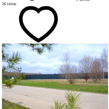
26 соток