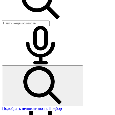
Подобрать недвижимость
Подбор