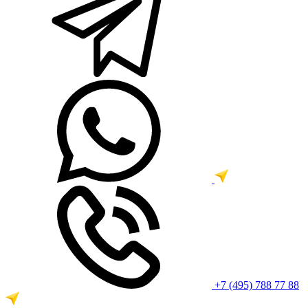
+7 (495) 788 77 88