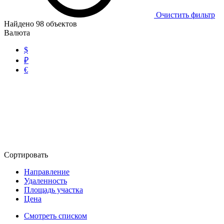
Очистить фильтр
Найдено
98
объектов
Валюта
$
₽
€
Сортировать
Направление
Удаленность
Площадь участка
Цена
Смотреть списком