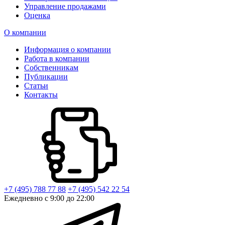
Управление продажами
Оценка
О компании
Информация о компании
Работа в компании
Собственникам
Публикации
Статьи
Контакты
+7 (495) 788 77 88
+7 (495) 542 22 54
Ежедневно с 9:00 до 22:00