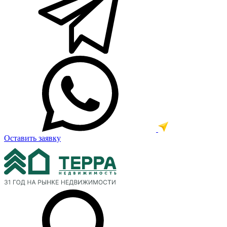
Оставить заявку