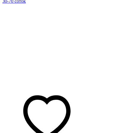
30-70 соток