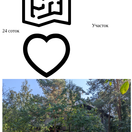
Участок
24 соток