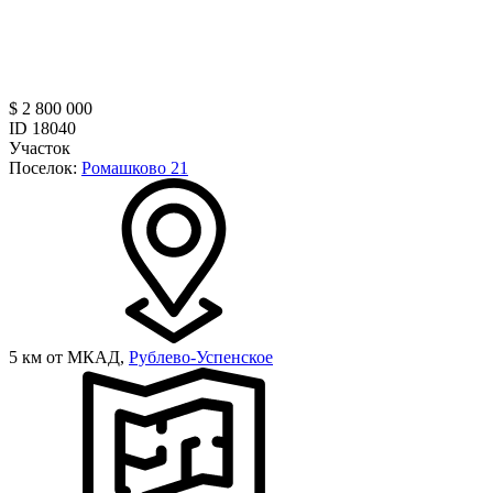
$ 2 800 000
ID 18040
Участок
Поселок:
Ромашково 21
5 км от МКАД,
Рублево-Успенское