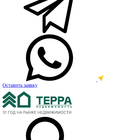
Оставить заявку