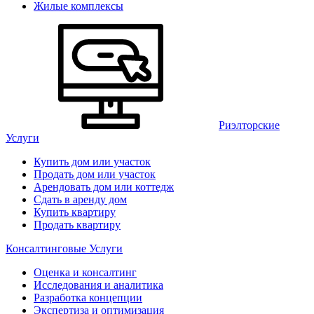
Жилые комплексы
Риэлторские
Услуги
Купить дом или участок
Продать дом или участок
Арендовать дом или коттедж
Сдать в аренду дом
Купить квартиру
Продать квартиру
Консалтинговые Услуги
Оценка и консалтинг
Исследования и аналитика
Разработка концепции
Экспертиза и оптимизация