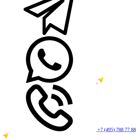
+7 (495) 788 77 88