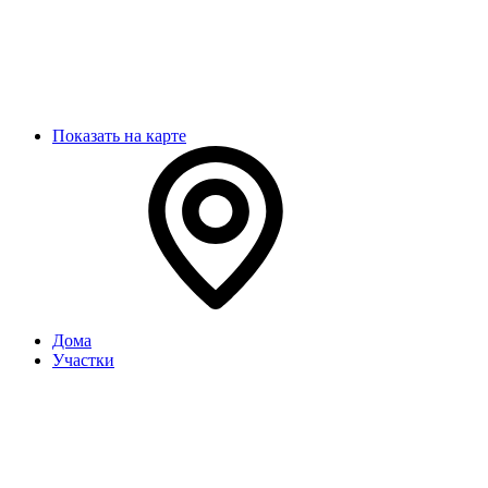
Показать на карте
Дома
Участки