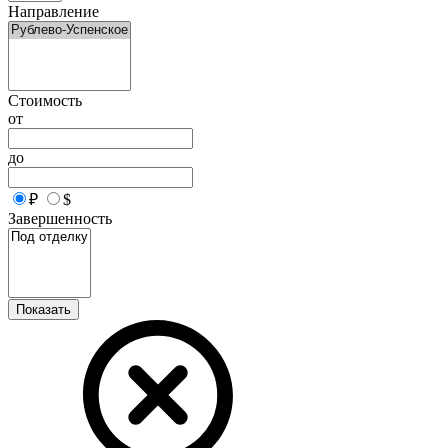
Направление
Стоимость
от
до
₽
$
Завершенность
Показать