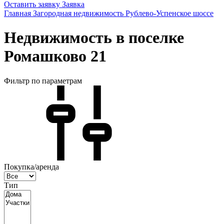
Оставить заявку
Заявка
Главная
Загородная недвижимость
Рублево-Успенское шоссе
Недвижимость в поселке
Ромашково 21
Фильтр по параметрам
Покупка/аренда
Тип