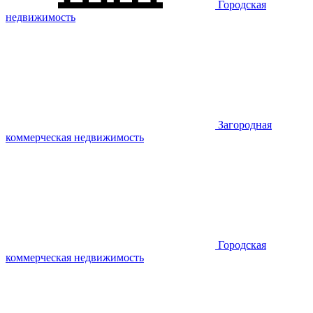
Городская
недвижимость
Загородная
коммерческая недвижимость
Городская
коммерческая недвижимость