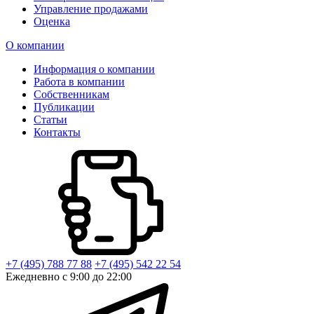
Управление продажами
Оценка
О компании
Информация о компании
Работа в компании
Собственникам
Публикации
Статьи
Контакты
+7 (495) 788 77 88
+7 (495) 542 22 54
Ежедневно с 9:00 до 22:00