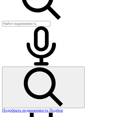
Подобрать недвижимость
Подбор