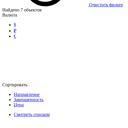
Очистить фильтр
Найдено
7
объектов
Валюта
$
₽
€
Сортировать
Направление
Завершенность
Цена
Смотреть списком