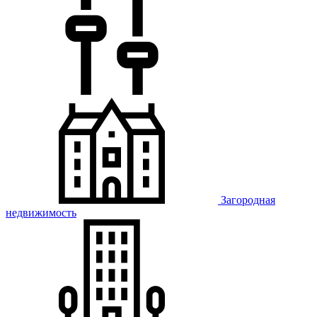
Загородная
недвижимость