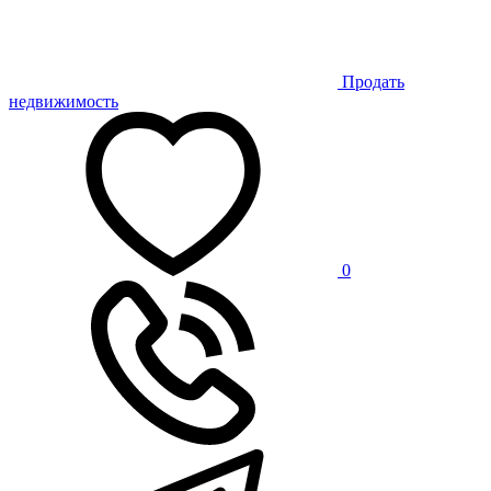
Продать
недвижимость
0