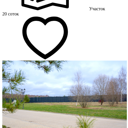
Участок
20 соток