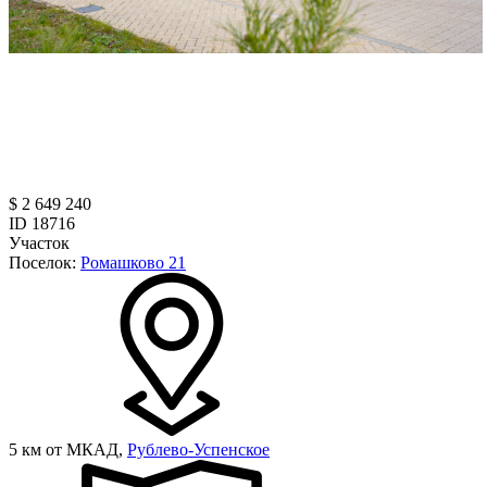
$ 2 649 240
ID 18716
Участок
Поселок:
Ромашково 21
5 км от МКАД,
Рублево-Успенское