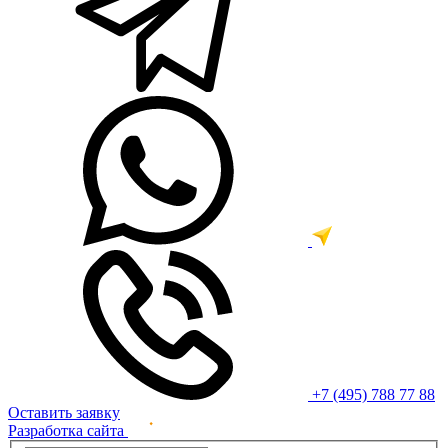
+7 (495) 788 77 88
Оставить заявку
Разработка сайта