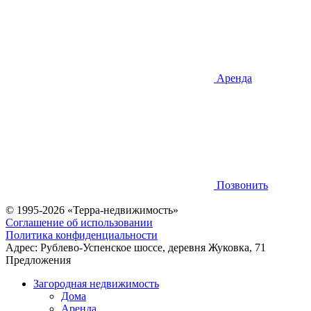
Аренда
Позвонить
© 1995-2026 «Терра-недвижимость»
Соглашение об использовании
Политика конфиденциальности
Адрес:
Рублево-Успенское шоссе, деревня Жуковка, 71
Предложения
Загородная недвижимость
Дома
Аренда