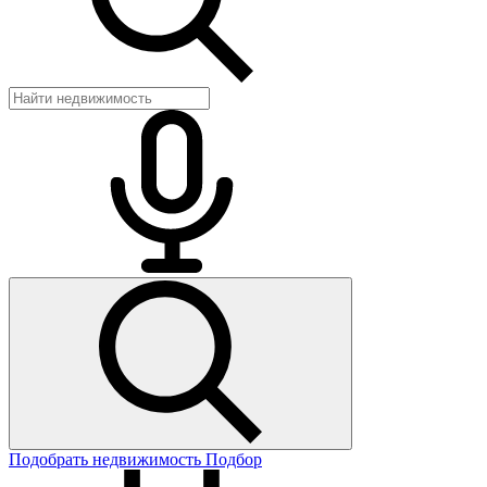
Подобрать недвижимость
Подбор