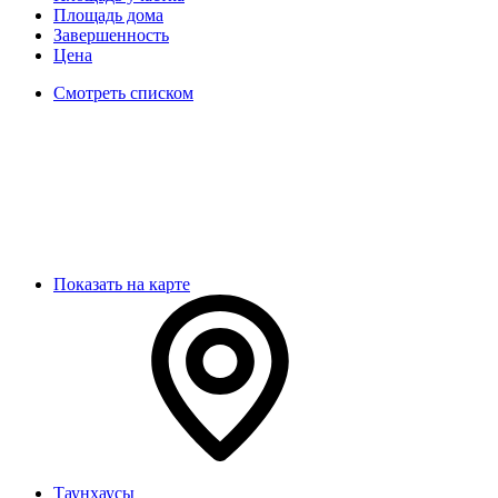
Площадь дома
Завершенность
Цена
Смотреть списком
Показать на карте
Таунхаусы