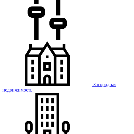
Загородная
недвижимость