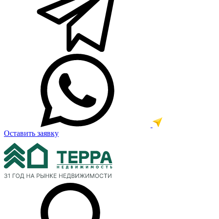
Оставить заявку