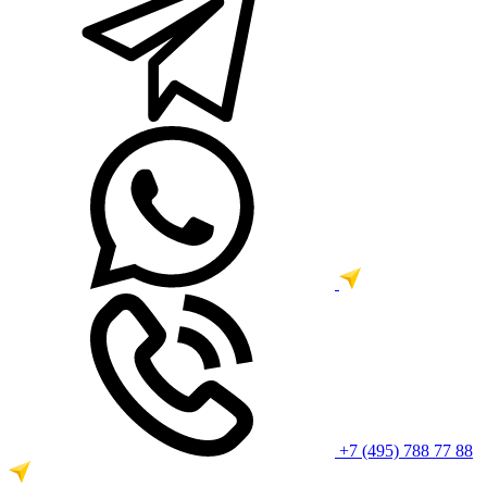
+7 (495) 788 77 88