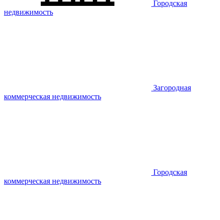
Городская
недвижимость
Загородная
коммерческая недвижимость
Городская
коммерческая недвижимость