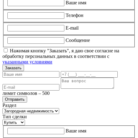
Ваше имя
Телефон
E-mail
Сообщение
Нажимая кнопку "Заказать", я даю свое согласие на
обработку персональных данных в соответствии с
указанными условиями
Заказать
лимит символов – 500
Раздел
Тип сделки
Ваше имя