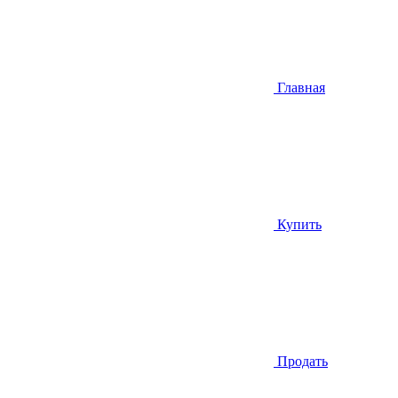
Главная
Купить
Продать