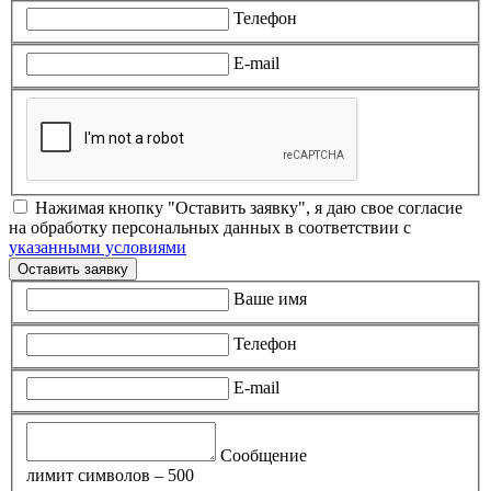
Телефон
E-mail
Нажимая кнопку "Оставить заявку", я даю свое согласие
на обработку персональных данных в соответствии с
указанными условиями
Оставить заявку
Ваше имя
Телефон
E-mail
Сообщение
лимит символов – 500