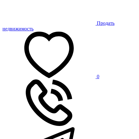
Продать
недвижимость
0