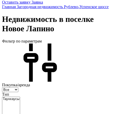
Оставить заявку
Заявка
Главная
Загородная недвижимость
Рублево-Успенское шоссе
Недвижимость в поселке
Новое Лапино
Фильтр по параметрам
Покупка/аренда
Тип