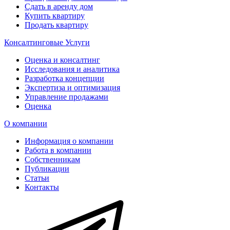
Сдать в аренду дом
Купить квартиру
Продать квартиру
Консалтинговые Услуги
Оценка и консалтинг
Исследования и аналитика
Разработка концепции
Экспертиза и оптимизация
Управление продажами
Оценка
О компании
Информация о компании
Работа в компании
Собственникам
Публикации
Статьи
Контакты