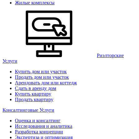
Жилые комплексы
Риэлторские
Услуги
Купить дом или участок
Продать дом или участок
Арендовать дом или коттедж
Сдать в аренду дом
Купить квартиру
Продать квартиру
Консалтинговые Услуги
Оценка и консалтинг
Исследования и аналитика
Разработка концепции
Экспертиза и оптимизация