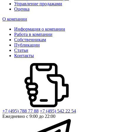
Управление продажами
Оценка
О компании
Информация о компании
Работа в компании
Собственникам
Публикации
Статьи
Контакты
+7 (495) 788 77 88
+7 (495) 542 22 54
Ежедневно с 9:00 до 22:00