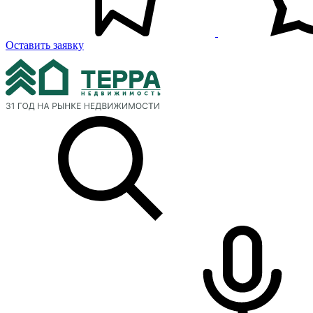
Оставить заявку