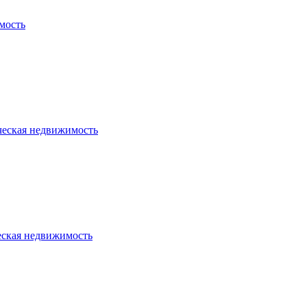
мость
ческая недвижимость
еская недвижимость