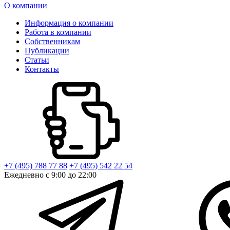
О компании
Информация о компании
Работа в компании
Собственникам
Публикации
Статьи
Контакты
+7 (495) 788 77 88
+7 (495) 542 22 54
Ежедневно с 9:00 до 22:00