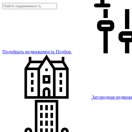
Подобрать недвижимость
Подбор
Загородная недвиж