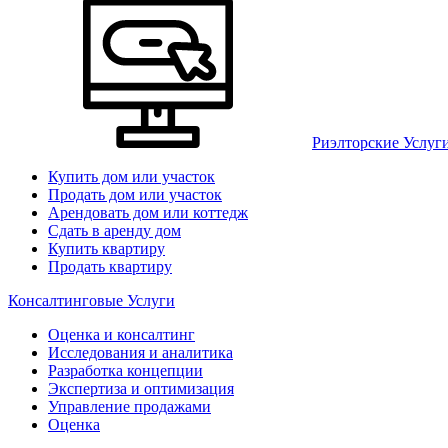
Риэлторские Услуг
Купить дом или участок
Продать дом или участок
Арендовать дом или коттедж
Сдать в аренду дом
Купить квартиру
Продать квартиру
Консалтинговые Услуги
Оценка и консалтинг
Исследования и аналитика
Разработка концепции
Экспертиза и оптимизация
Управление продажами
Оценка