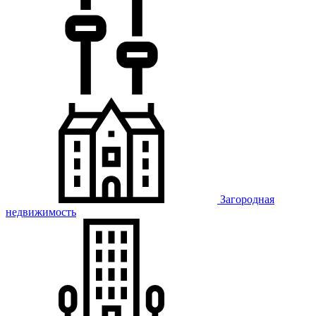
Загородная
недвижимость