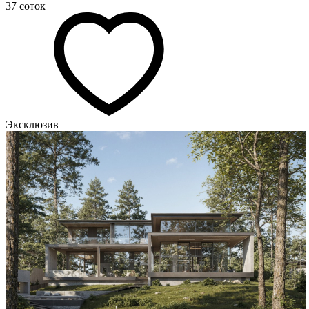
37 соток
Эксклюзив