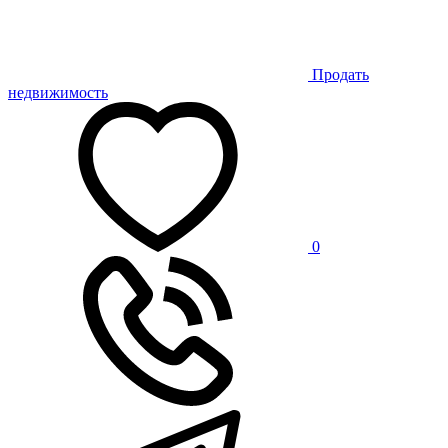
Продать
недвижимость
0