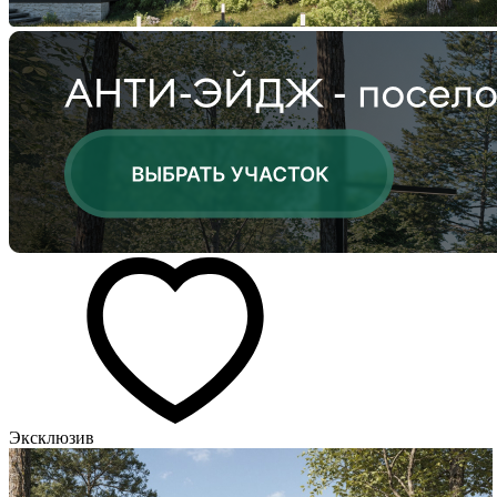
Эксклюзив