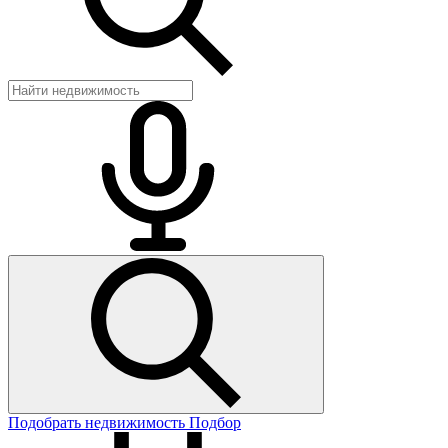
Подобрать недвижимость
Подбор