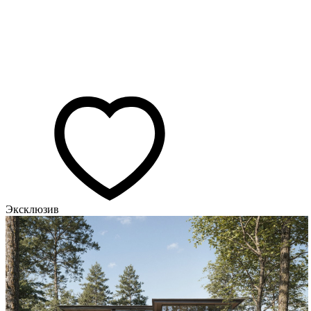
Эксклюзив