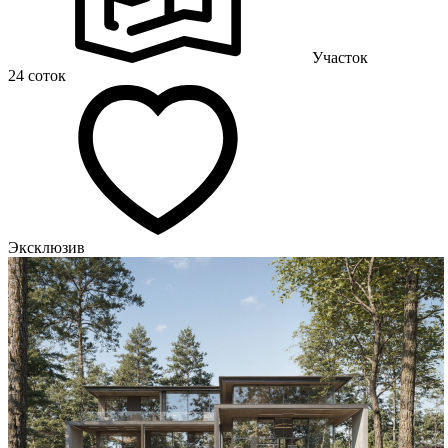
Участок
24 соток
Эксклюзив