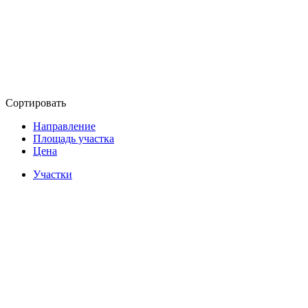
Сортировать
Направление
Площадь участка
Цена
Участки