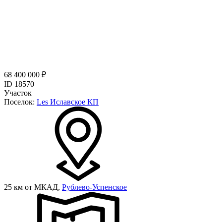
68 400 000 ₽
ID 18570
Участок
Поселок:
Les Иславское КП
25 км от МКАД,
Рублево-Успенское