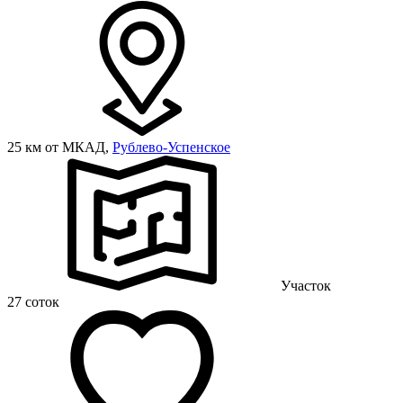
25 км от МКАД,
Рублево-Успенское
Участок
27 соток