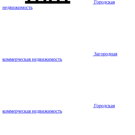
Городская
недвижимость
Загородная
коммерческая недвижимость
Городская
коммерческая недвижимость