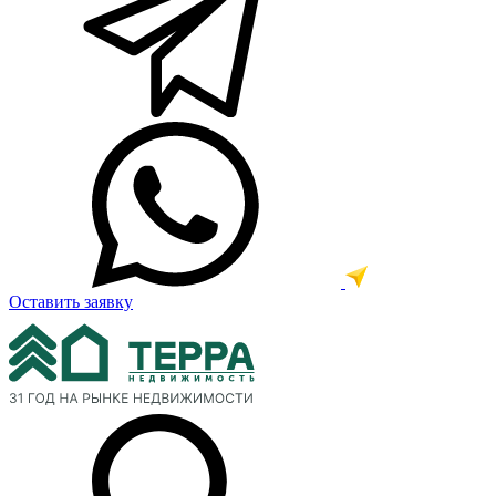
Оставить заявку