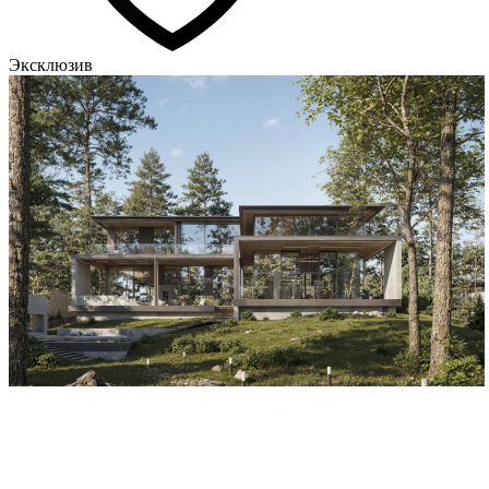
Эксклюзив