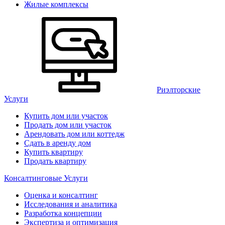
Жилые комплексы
Риэлторские
Услуги
Купить дом или участок
Продать дом или участок
Арендовать дом или коттедж
Сдать в аренду дом
Купить квартиру
Продать квартиру
Консалтинговые Услуги
Оценка и консалтинг
Исследования и аналитика
Разработка концепции
Экспертиза и оптимизация