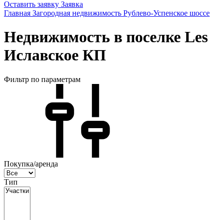
Оставить заявку
Заявка
Главная
Загородная недвижимость
Рублево-Успенское шоссе
Недвижимость в поселке Les
Иславское КП
Фильтр по параметрам
Покупка/аренда
Тип