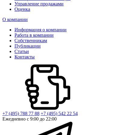
Управление продажами
Оценка
О компании
Информация о компании
Работа в компании
Собственникам
Публикации
Статьи
Контакты
+7 (495) 788 77 88
+7 (495) 542 22 54
Ежедневно с 9:00 до 22:00