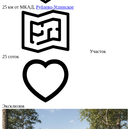
25 км от МКАД,
Рублево-Успенское
Участок
25 соток
Эксклюзив