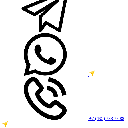
+7 (495) 788 77 88