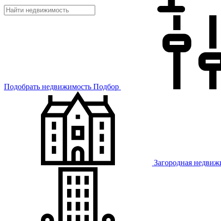
Подобрать недвижимость
Подбор
Загородная недвиж