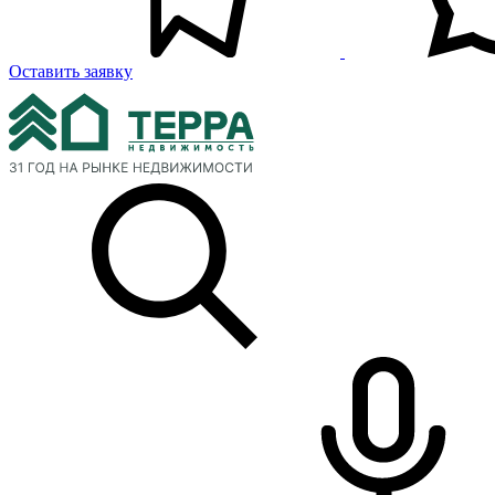
Оставить заявку