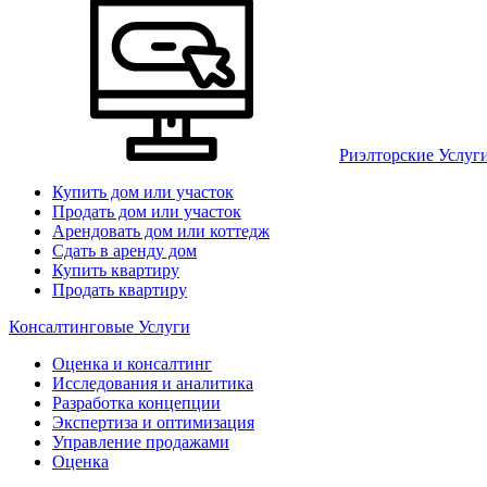
Риэлторские Услуг
Купить дом или участок
Продать дом или участок
Арендовать дом или коттедж
Сдать в аренду дом
Купить квартиру
Продать квартиру
Консалтинговые Услуги
Оценка и консалтинг
Исследования и аналитика
Разработка концепции
Экспертиза и оптимизация
Управление продажами
Оценка