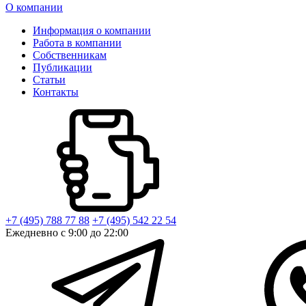
О компании
Информация о компании
Работа в компании
Собственникам
Публикации
Статьи
Контакты
+7 (495) 788 77 88
+7 (495) 542 22 54
Ежедневно с 9:00 до 22:00