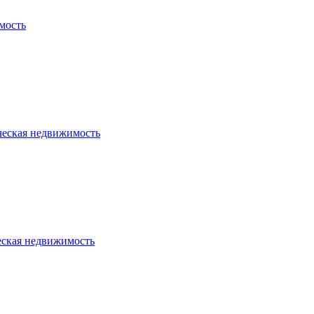
мость
ческая недвижимость
еская недвижимость