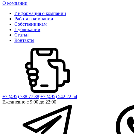
О компании
Информация о компании
Работа в компании
Собственникам
Публикации
Статьи
Контакты
+7 (495) 788 77 88
+7 (495) 542 22 54
Ежедневно с 9:00 до 22:00