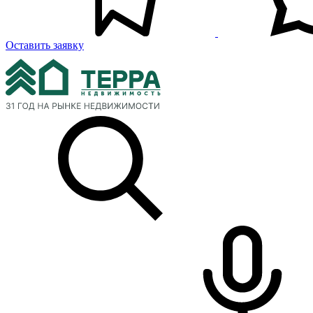
Оставить заявку