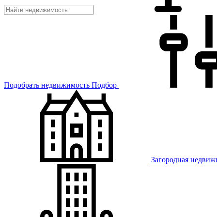
Подобрать недвижимость
Подбор
Загородная недвиж