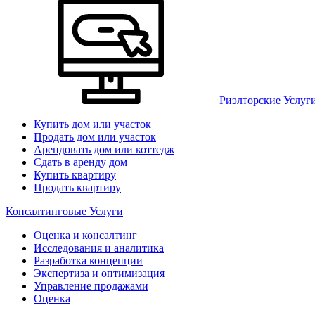
Риэлторские Услуг
Купить дом или участок
Продать дом или участок
Арендовать дом или коттедж
Сдать в аренду дом
Купить квартиру
Продать квартиру
Консалтинговые Услуги
Оценка и консалтинг
Исследования и аналитика
Разработка концепции
Экспертиза и оптимизация
Управление продажами
Оценка