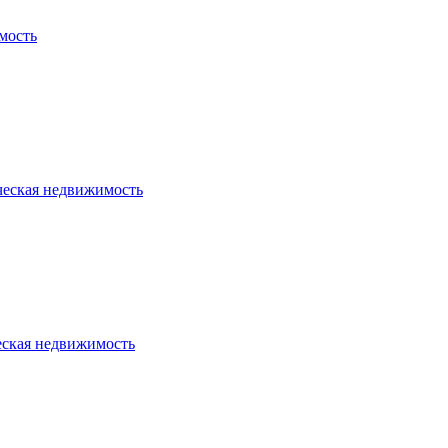
мость
ческая недвижимость
еская недвижимость