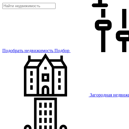
Подобрать недвижимость
Подбор
Загородная недвиж