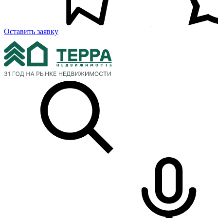
Оставить заявку