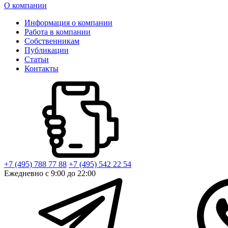
О компании
Информация о компании
Работа в компании
Собственникам
Публикации
Статьи
Контакты
+7 (495) 788 77 88
+7 (495) 542 22 54
Ежедневно с 9:00 до 22:00