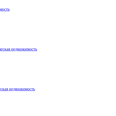
мость
ческая недвижимость
еская недвижимость