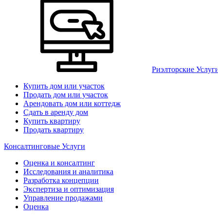
Риэлторские Услуг
Купить дом или участок
Продать дом или участок
Арендовать дом или коттедж
Сдать в аренду дом
Купить квартиру
Продать квартиру
Консалтинговые Услуги
Оценка и консалтинг
Исследования и аналитика
Разработка концепции
Экспертиза и оптимизация
Управление продажами
Оценка