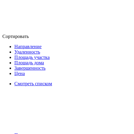
Сортировать
Направление
Удаленность
Площадь участка
Площадь дома
Завершенность
Цена
Смотреть списком