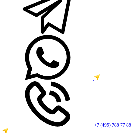
+7 (495) 788 77 88