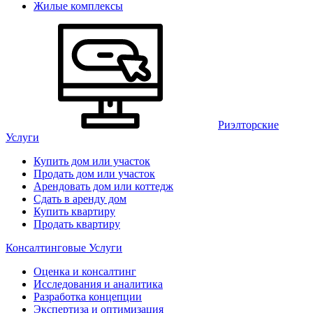
Жилые комплексы
Риэлторские
Услуги
Купить дом или участок
Продать дом или участок
Арендовать дом или коттедж
Сдать в аренду дом
Купить квартиру
Продать квартиру
Консалтинговые Услуги
Оценка и консалтинг
Исследования и аналитика
Разработка концепции
Экспертиза и оптимизация