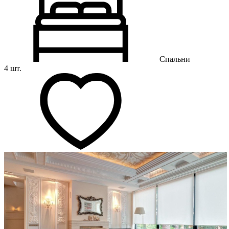
Спальни
4 шт.