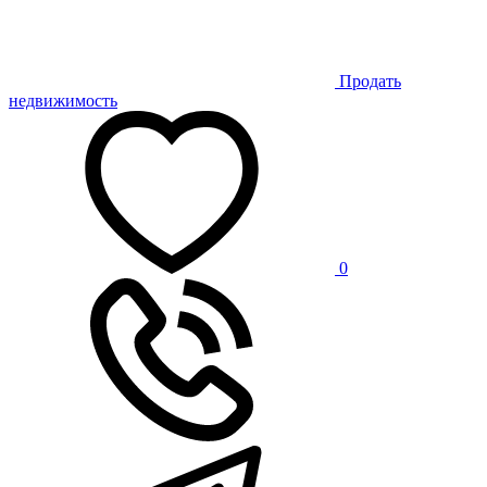
Продать
недвижимость
0