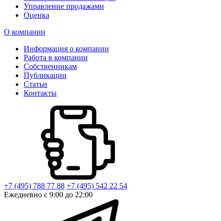
Управление продажами
Оценка
О компании
Информация о компании
Работа в компании
Собственникам
Публикации
Статьи
Контакты
+7 (495) 788 77 88
+7 (495) 542 22 54
Ежедневно с 9:00 до 22:00