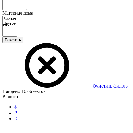
Материал дома
Показать
Очистить фильтр
Найдено
16
объектов
Валюта
$
₽
€