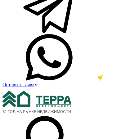
Оставить заявку