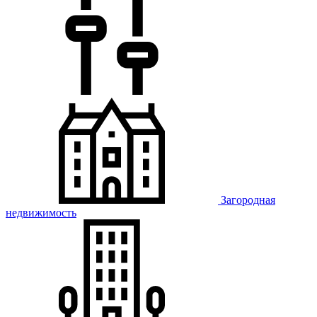
Загородная
недвижимость