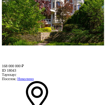
168 000 000 ₽
ID 18043
Таунхаус
Поселок:
Николино