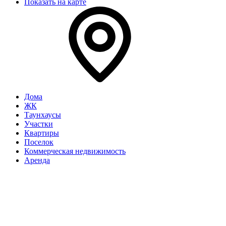
Показать на карте
Дома
ЖК
Таунхаусы
Участки
Квартиры
Поселок
Коммерческая недвижимость
Аренда