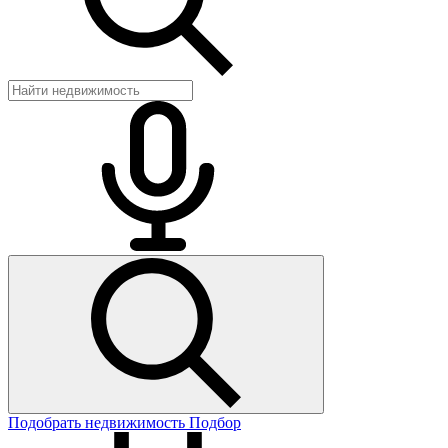
Подобрать недвижимость
Подбор