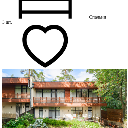
Спальни
3 шт.