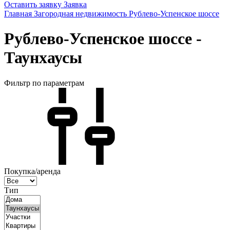
Оставить заявку
Заявка
Главная
Загородная недвижимость
Рублево-Успенское шоссе
Рублево-Успенское шоссе -
Таунхаусы
Фильтр по параметрам
Покупка/аренда
Тип