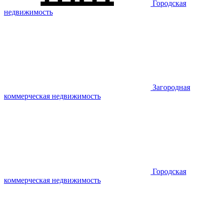
Городская
недвижимость
Загородная
коммерческая недвижимость
Городская
коммерческая недвижимость