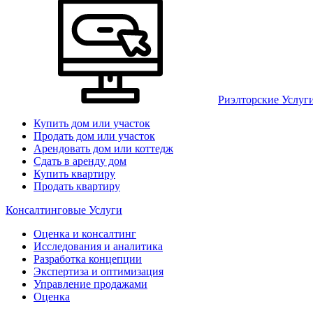
Риэлторские Услуг
Купить дом или участок
Продать дом или участок
Арендовать дом или коттедж
Сдать в аренду дом
Купить квартиру
Продать квартиру
Консалтинговые Услуги
Оценка и консалтинг
Исследования и аналитика
Разработка концепции
Экспертиза и оптимизация
Управление продажами
Оценка