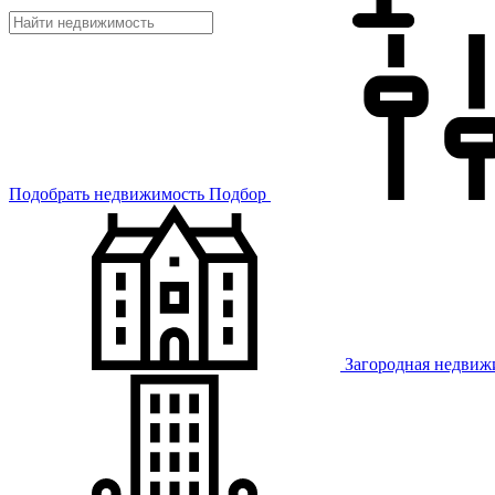
Подобрать недвижимость
Подбор
Загородная недвиж