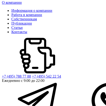
О компании
Информация о компании
Работа в компании
Собственникам
Публикации
Статьи
Контакты
+7 (495) 788 77 88
+7 (495) 542 22 54
Ежедневно с 9:00 до 22:00