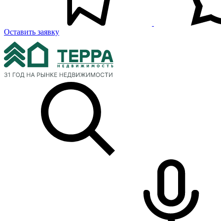
Оставить заявку