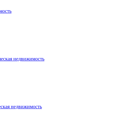
мость
ческая недвижимость
еская недвижимость