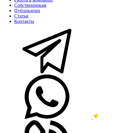
Собственникам
Публикации
Статьи
Контакты