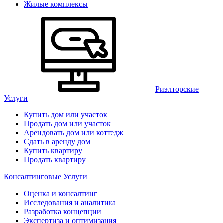
Жилые комплексы
Риэлторские
Услуги
Купить дом или участок
Продать дом или участок
Арендовать дом или коттедж
Сдать в аренду дом
Купить квартиру
Продать квартиру
Консалтинговые Услуги
Оценка и консалтинг
Исследования и аналитика
Разработка концепции
Экспертиза и оптимизация