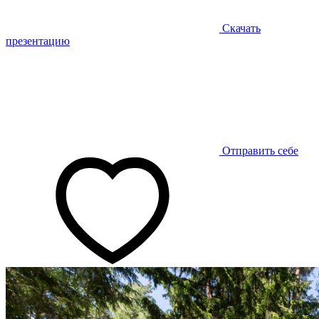
Скачать
презентацию
Отправить себе