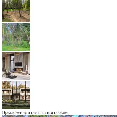
Предложения и цены в этом поселке