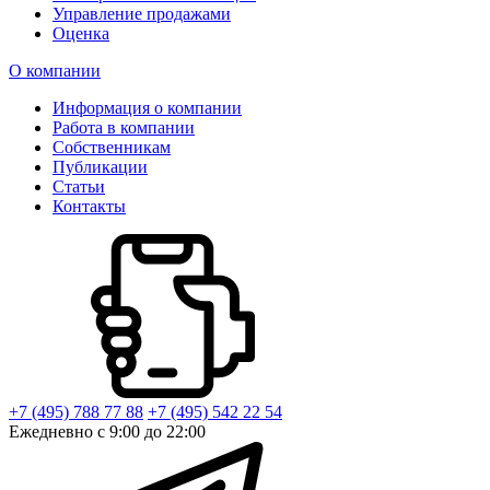
Управление продажами
Оценка
О компании
Информация о компании
Работа в компании
Собственникам
Публикации
Статьи
Контакты
+7 (495) 788 77 88
+7 (495) 542 22 54
Ежедневно с 9:00 до 22:00