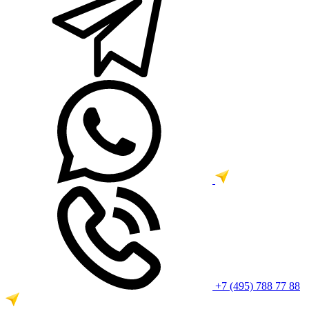
+7 (495) 788 77 88