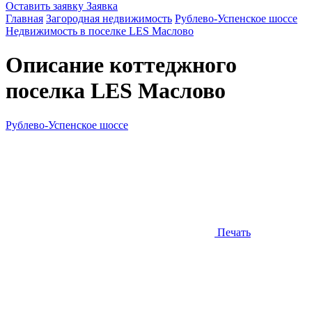
Оставить заявку
Заявка
Главная
Загородная недвижимость
Рублево-Успенское шоссе
Недвижимость в поселке LES Маслово
Описание коттеджного
поселка
LES Маслово
Рублево-Успенское шоссе
Печать