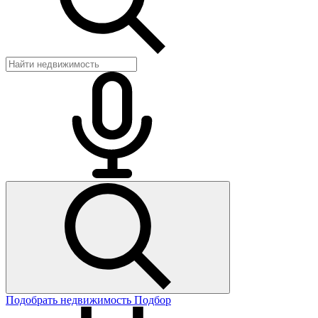
Подобрать недвижимость
Подбор