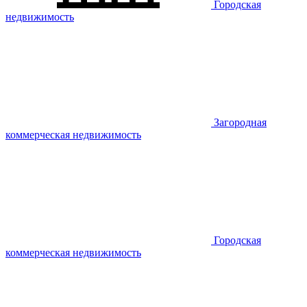
Городская
недвижимость
Загородная
коммерческая недвижимость
Городская
коммерческая недвижимость