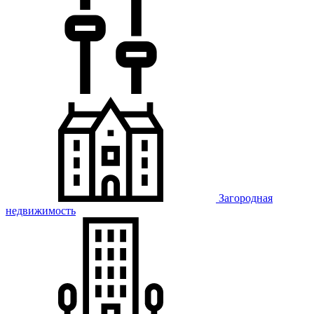
Загородная
недвижимость