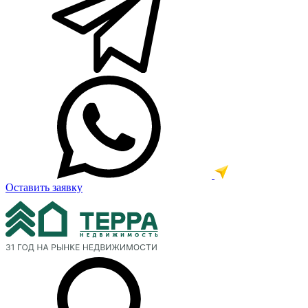
Оставить заявку