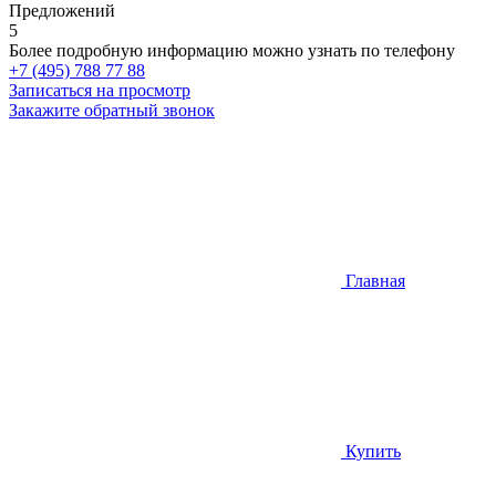
Предложений
5
Более подробную информацию можно узнать по телефону
+7 (495) 788 77 88
Записаться на просмотр
Закажите обратный звонок
Главная
Купить