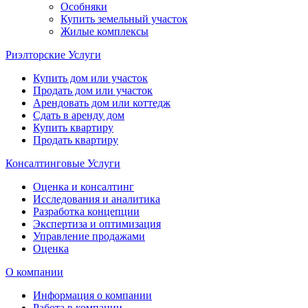
Особняки
Купить земельный участок
Жилые комплексы
Риэлторские Услуги
Купить дом или участок
Продать дом или участок
Арендовать дом или коттедж
Сдать в аренду дом
Купить квартиру
Продать квартиру
Консалтинговые Услуги
Оценка и консалтинг
Исследования и аналитика
Разработка концепции
Экспертиза и оптимизация
Управление продажами
Оценка
О компании
Информация о компании
Работа в компании