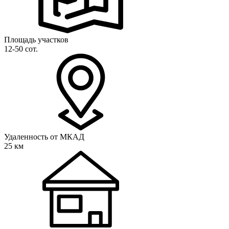
Площадь участков
12-50 сот.
Удаленность от МКАД
25 км