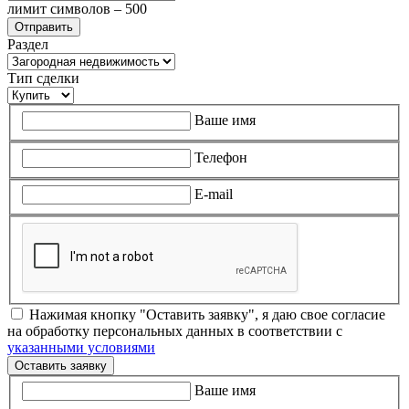
лимит символов – 500
Раздел
Тип сделки
Ваше имя
Телефон
E-mail
Нажимая кнопку "Оставить заявку", я даю свое согласие
на обработку персональных данных в соответствии с
указанными условиями
Оставить заявку
Ваше имя