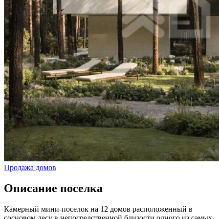
Продажа домов
Описание поселка
Камерный мини-поселок на 12 домов расположенный в
сосновом лесу в непосредственной близости одного из самых