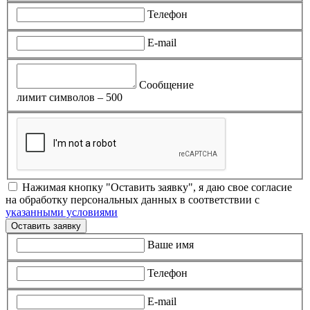
Телефон
E-mail
Сообщение
лимит символов – 500
Нажимая кнопку "Оставить заявку", я даю свое согласие
на обработку персональных данных в соответствии с
указанными условиями
Оставить заявку
Ваше имя
Телефон
E-mail