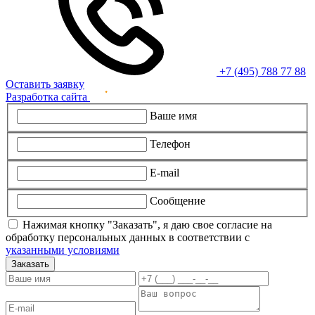
+7 (495) 788 77 88
Оставить заявку
Разработка сайта
Ваше имя
Телефон
E-mail
Сообщение
Нажимая кнопку "Заказать", я даю свое согласие на
обработку персональных данных в соответствии с
указанными условиями
Заказать