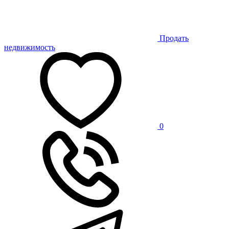
Продать
недвижимость
0