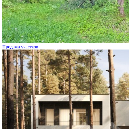
Продажа участков