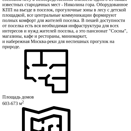
известных стародачных мест - Николина гора. Оборудованное
КПП на вьезде в поселок, прогулочные зоны в лесу с детской
площадкой, все центральные коммуникации формируют
полных комфорт для жителей поселка. В пешей доступности
от поселка есть вся необходимая инфраструктура для всех
интересов и нужд жителей поселка, а это пансионат "Сосны",
магазины, кафе и рестораны, минимаркет,
и набережная Москва-реки для неспешных прогулок на
природе.
Площадь домов
2
603-673 м