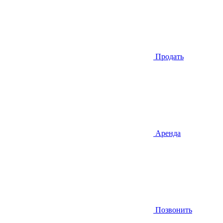
Продать
Аренда
Позвонить