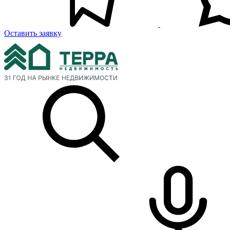
Оставить заявку