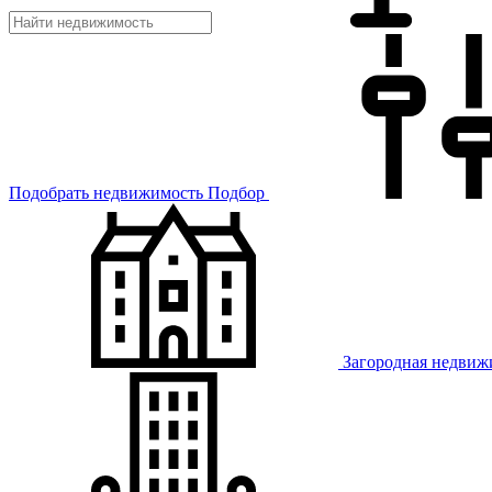
Подобрать недвижимость
Подбор
Загородная недвиж