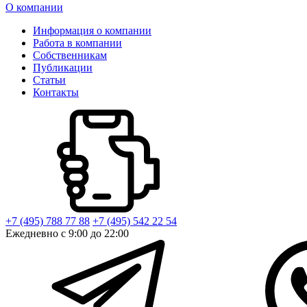
О компании
Информация о компании
Работа в компании
Собственникам
Публикации
Статьи
Контакты
+7 (495) 788 77 88
+7 (495) 542 22 54
Ежедневно с 9:00 до 22:00