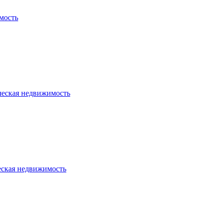
мость
ческая недвижимость
еская недвижимость