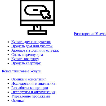
Риэлторские Услуг
Купить дом или участок
Продать дом или участок
Арендовать дом или коттедж
Сдать в аренду дом
Купить квартиру
Продать квартиру
Консалтинговые Услуги
Оценка и консалтинг
Исследования и аналитика
Разработка концепции
Экспертиза и оптимизация
Управление продажами
Оценка