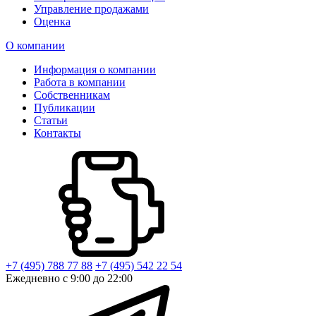
Управление продажами
Оценка
О компании
Информация о компании
Работа в компании
Собственникам
Публикации
Статьи
Контакты
+7 (495) 788 77 88
+7 (495) 542 22 54
Ежедневно с 9:00 до 22:00