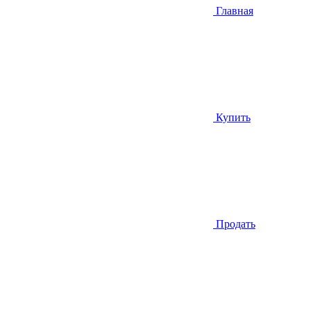
Главная
Купить
Продать