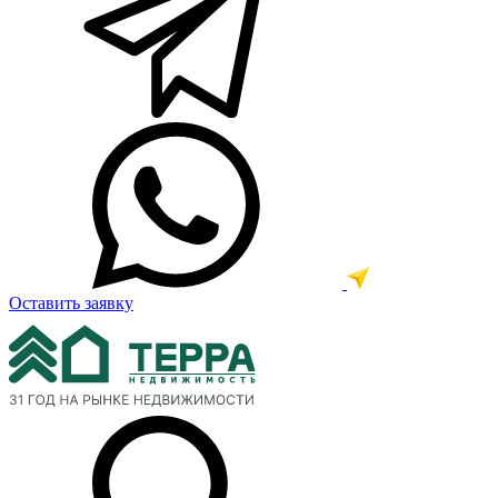
Оставить заявку