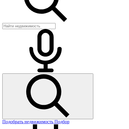
Подобрать недвижимость
Подбор