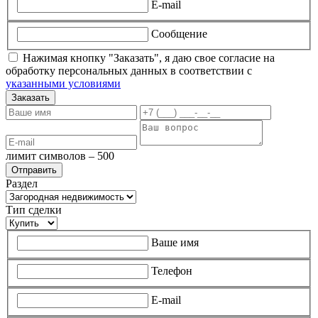
E-mail
Сообщение
Нажимая кнопку "Заказать", я даю свое согласие на
обработку персональных данных в соответствии с
указанными условиями
Заказать
лимит символов – 500
Раздел
Тип сделки
Ваше имя
Телефон
E-mail