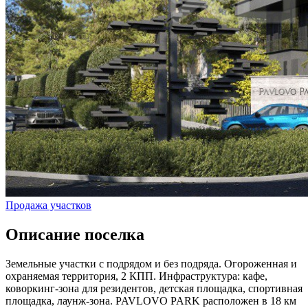
Продажа участков
Описание поселка
Земельные участки с подрядом и без подряда. Огороженная и
охраняемая территория, 2 КПП. Инфраструктура: кафе,
коворкинг-зона для резидентов, детская площадка, спортивная
площадка, лаунж-зона. PAVLOVO PARK расположен в 18 км