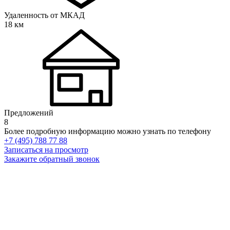
Удаленность от МКАД
18 км
Предложений
8
Более подробную информацию можно узнать по телефону
+7 (495) 788 77 88
Записаться на просмотр
Закажите обратный звонок