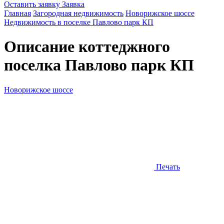
Оставить заявку
Заявка
Главная
Загородная недвижимость
Новорижское шоссе
Недвижимость в поселке Павлово парк КП
Описание коттеджного
поселка
Павлово парк КП
Новорижское шоссе
Печать