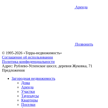
Аренда
Позвонить
© 1995-2026 «Терра-недвижимость»
Соглашение об использовании
Политика конфиденциальности
Адрес:
Рублево-Успенское шоссе, деревня Жуковка, 71
Предложения
Загородная недвижимость
Дома
Аренда
Участки
Таунхаусы
Квартиры
Поселки