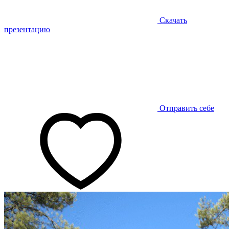
Скачать
презентацию
Отправить себе