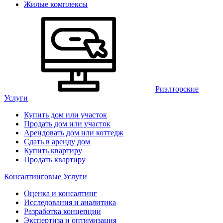
Жилые комплексы
Риэлторские
Услуги
Купить дом или участок
Продать дом или участок
Арендовать дом или коттедж
Сдать в аренду дом
Купить квартиру
Продать квартиру
Консалтинговые Услуги
Оценка и консалтинг
Исследования и аналитика
Разработка концепции
Экспертиза и оптимизация