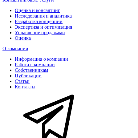
Оценка и консалтинг
Исследования и аналитика
Разработка концепции
Экспертиза и оптимизация
Управление продажами
Оценка
О компании
Информация о компании
Работа в компании
Собственникам
Публикации
Статьи
Контакты