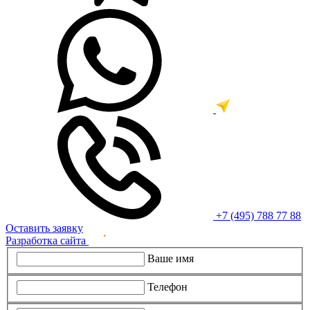
+7 (495) 788 77 88
Оставить заявку
Разработка сайта
Ваше имя
Телефон