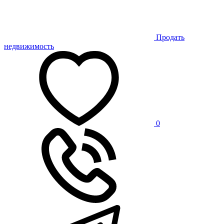
Продать
недвижимость
0