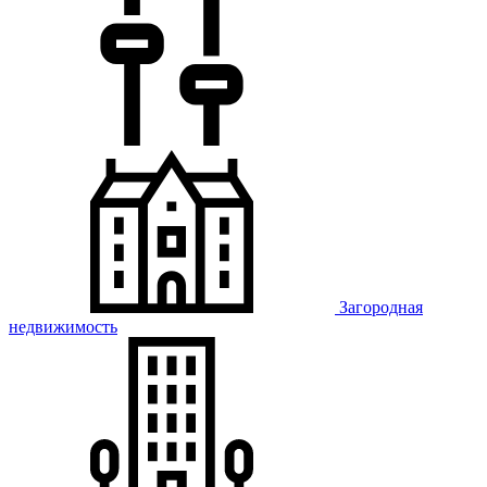
Загородная
недвижимость