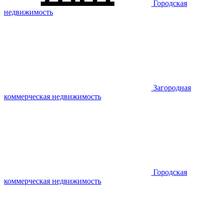
Городская
недвижимость
Загородная
коммерческая недвижимость
Городская
коммерческая недвижимость