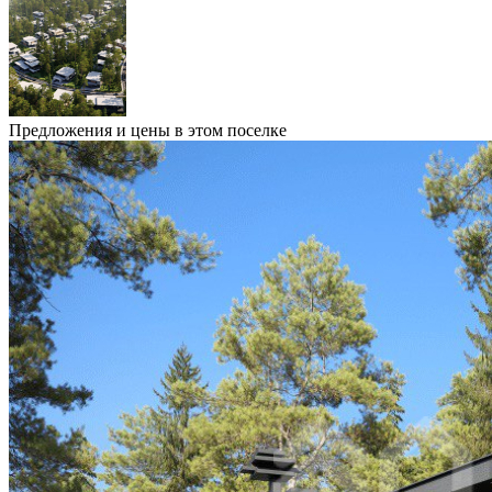
Предложения и цены в этом поселке