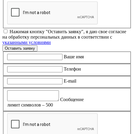
Нажимая кнопку "Оставить заявку", я даю свое согласие
на обработку персональных данных в соответствии с
указанными условиями
Оставить заявку
Ваше имя
Телефон
E-mail
Сообщение
лимит символов – 500