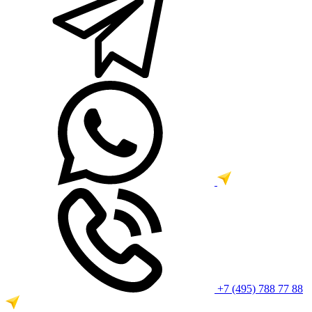
+7 (495) 788 77 88