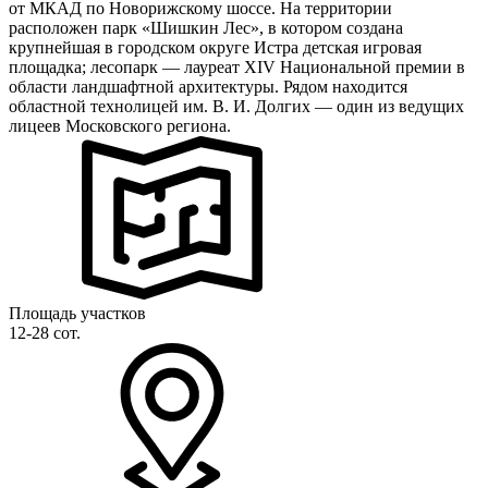
от МКАД по Новорижскому шоссе. На территории
расположен парк «Шишкин Лес», в котором создана
крупнейшая в городском округе Истра детская игровая
площадка; лесопарк — лауреат XIV Национальной премии в
области ландшафтной архитектуры. Рядом находится
областной технолицей им. В. И. Долгих — один из ведущих
лицеев Московского региона.
Площадь участков
12-28 сот.