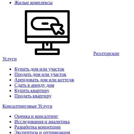
Жилые комплексы
Риэлторские
Услуги
Купить дом или участок
Продать дом или участок
Арендовать дом или коттедж
Сдать в аренду дом
Купить квартиру
Продать квартиру
Консалтинговые Услуги
Оценка и консалтинг
Исследования и аналитика
Разработка концепции
Экспертиза и оптимизация