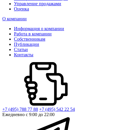
Управление продажами
Оценка
О компании
Информация о компании
Работа в компании
Собственникам
Публикации
Статьи
Контакты
+7 (495) 788 77 88
+7 (495) 542 22 54
Ежедневно с 9:00 до 22:00