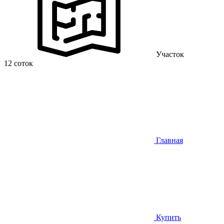
Участок
12 соток
Главная
Купить