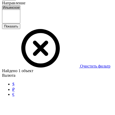
Направление
Показать
Очистить фильтр
Найдено
1
объект
Валюта
$
₽
€