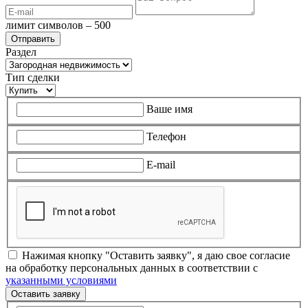
лимит символов – 500
Раздел
Тип сделки
Ваше имя
Телефон
E-mail
Нажимая кнопку "Оставить заявку", я даю свое согласие
на обработку персональных данных в соответствии с
указанными условиями
Оставить заявку