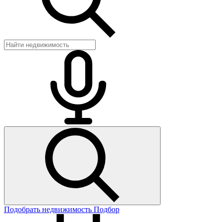
Подобрать недвижимость
Подбор