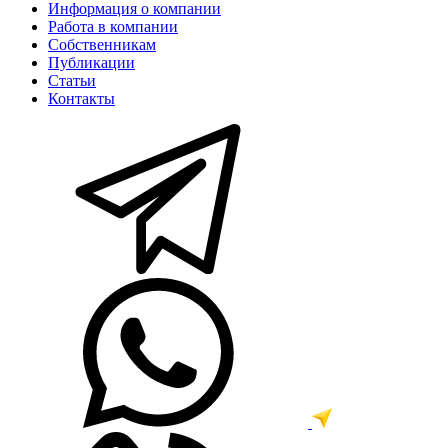
Информация о компании
Работа в компании
Собственникам
Публикации
Статьи
Контакты