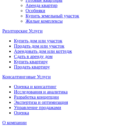
Готовые квартиры
Аренда квартир
Особняки
Купить земельный участок
Жилые комплексы
Риэлторские Услуги
Купить дом или участок
Продать дом или участок
Арендовать дом или коттедж
Сдать в аренду дом
Купить квартиру
Продать квартиру
Консалтинговые Услуги
Оценка и консалтинг
Исследования и аналитика
Разработка концепции
Экспертиза и оптимизация
Управление продажами
Оценка
О компании