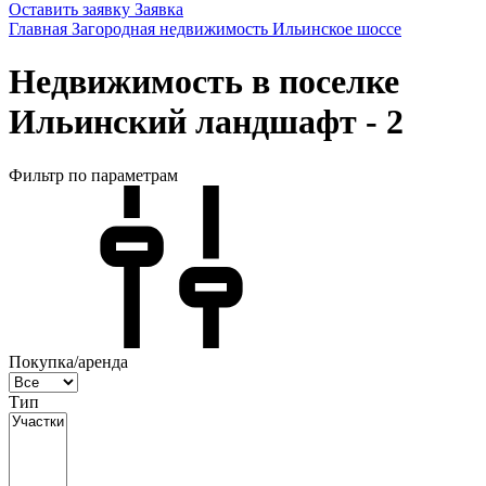
Оставить заявку
Заявка
Главная
Загородная недвижимость
Ильинское шоссе
Недвижимость в поселке
Ильинский ландшафт - 2
Фильтр по параметрам
Покупка/аренда
Тип