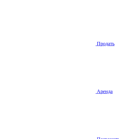
Продать
Аренда