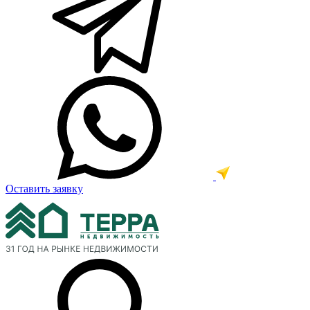
Оставить заявку