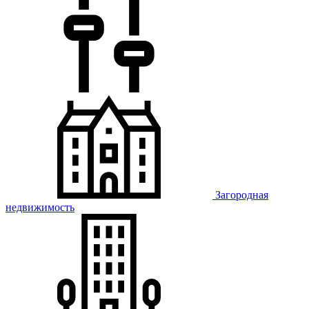
Загородная
недвижимость