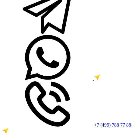
+7 (495) 788 77 88