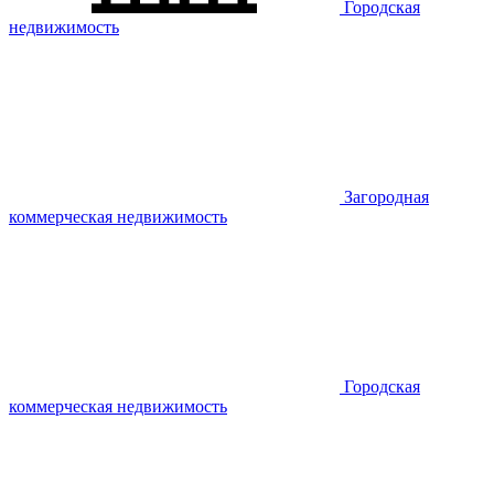
Городская
недвижимость
Загородная
коммерческая недвижимость
Городская
коммерческая недвижимость