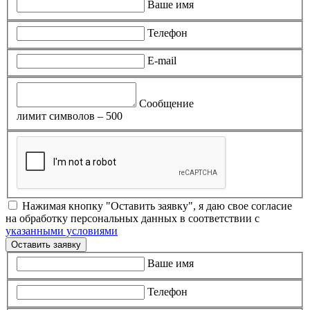
Ваше имя
Телефон
E-mail
Сообщение
лимит символов – 500
Нажимая кнопку "Оставить заявку", я даю свое согласие
на обработку персональных данных в соответствии с
указанными условиями
Оставить заявку
Ваше имя
Телефон