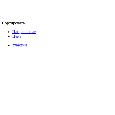
Сортировать
Направление
Цена
Участки