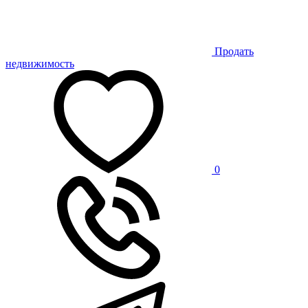
Продать
недвижимость
0