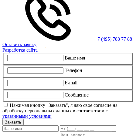
+7 (495) 788 77 88
Оставить заявку
Разработка сайта
Ваше имя
Телефон
E-mail
Сообщение
Нажимая кнопку "Заказать", я даю свое согласие на
обработку персональных данных в соответствии с
указанными условиями
Заказать