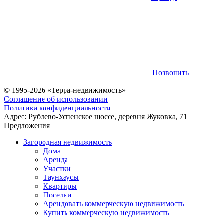
Позвонить
© 1995-2026 «Терра-недвижимость»
Соглашение об использовании
Политика конфиденциальности
Адрес:
Рублево-Успенское шоссе, деревня Жуковка, 71
Предложения
Загородная недвижимость
Дома
Аренда
Участки
Таунхаусы
Квартиры
Поселки
Арендовать коммерческую недвижимость
Купить коммерческую недвижимость