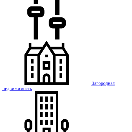
Загородная
недвижимость