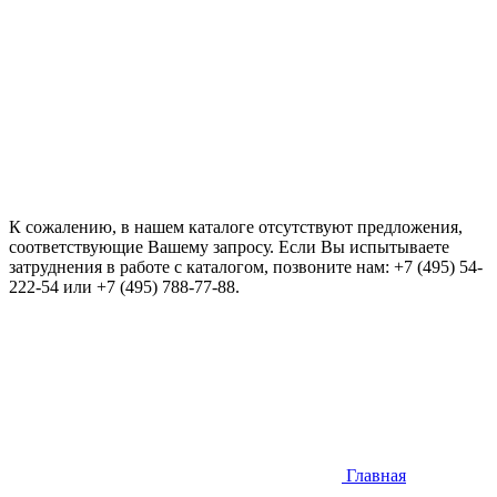
К сожалению, в нашем каталоге отсутствуют предложения,
соответствующие Вашему запросу. Если Вы испытываете
затруднения в работе с каталогом, позвоните нам:
+7 (495) 54-
222-54
или
+7 (495) 788-77-88
.
Главная