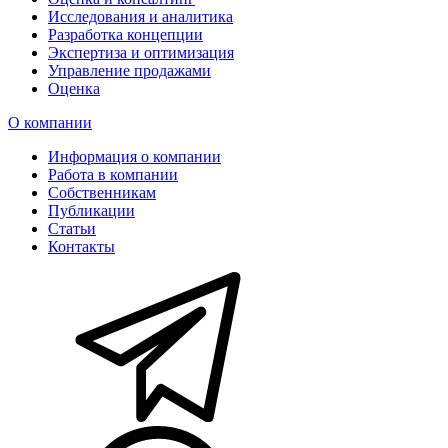
Исследования и аналитика
Разработка концепции
Экспертиза и оптимизация
Управление продажами
Оценка
О компании
Информация о компании
Работа в компании
Собственникам
Публикации
Статьи
Контакты