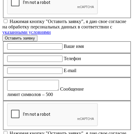
Нажимая кнопку "Оставить заявку", я даю свое согласие
на обработку персональных данных в соответствии с
указанными условиями
Оставить заявку
Ваше имя
Телефон
E-mail
Сообщение
лимит символов – 500
Нажимая кнопку "Оставить заявку", я даю свое согласие