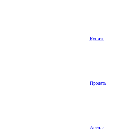
Купить
Продать
Аренда