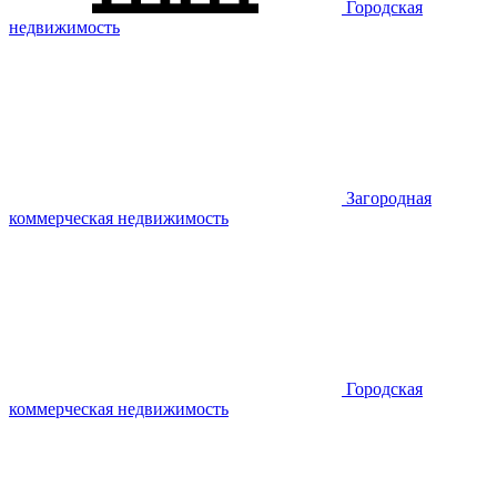
Городская
недвижимость
Загородная
коммерческая недвижимость
Городская
коммерческая недвижимость