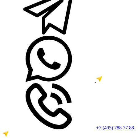
+7 (495) 788 77 88