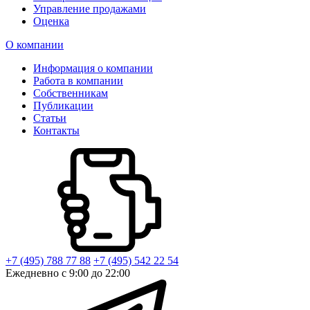
Управление продажами
Оценка
О компании
Информация о компании
Работа в компании
Собственникам
Публикации
Статьи
Контакты
+7 (495) 788 77 88
+7 (495) 542 22 54
Ежедневно с 9:00 до 22:00