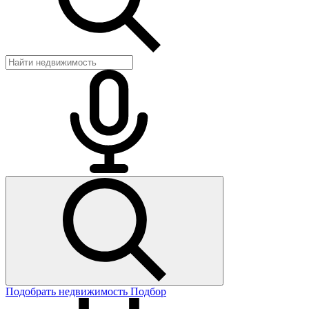
Подобрать недвижимость
Подбор