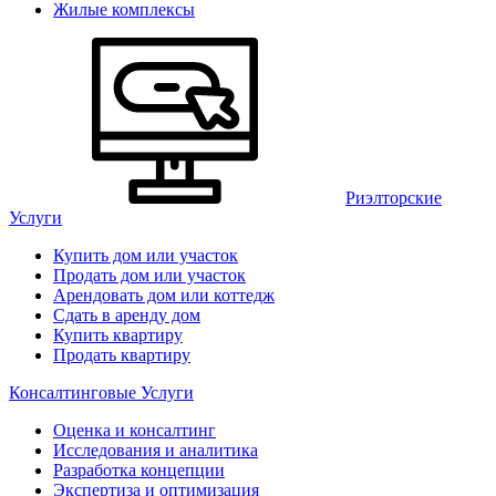
Жилые комплексы
Риэлторские
Услуги
Купить дом или участок
Продать дом или участок
Арендовать дом или коттедж
Сдать в аренду дом
Купить квартиру
Продать квартиру
Консалтинговые Услуги
Оценка и консалтинг
Исследования и аналитика
Разработка концепции
Экспертиза и оптимизация