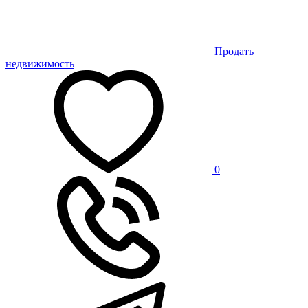
Продать
недвижимость
0