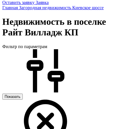
Оставить заявку
Заявка
Главная
Загородная недвижимость
Киевское шоссе
Недвижимость в поселке
Райт Вилладж КП
Фильтр по параметрам
Показать