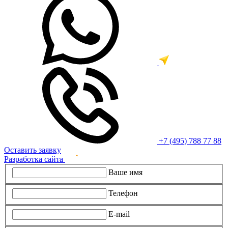
+7 (495) 788 77 88
Оставить заявку
Разработка сайта
Ваше имя
Телефон
E-mail