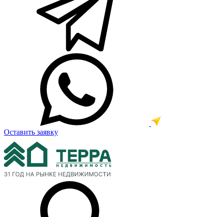
Оставить заявку