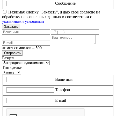
Сообщение
Нажимая кнопку "Заказать", я даю свое согласие на
обработку персональных данных в соответствии с
указанными условиями
Заказать
лимит символов – 500
Раздел
Тип сделки
Ваше имя
Телефон
E-mail