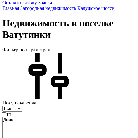
Оставить заявку
Заявка
Главная
Загородная недвижимость
Калужское шоссе
Недвижимость в поселке
Ватутинки
Фильтр по параметрам
Покупка/аренда
Тип