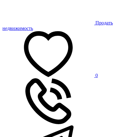
Продать
недвижимость
0