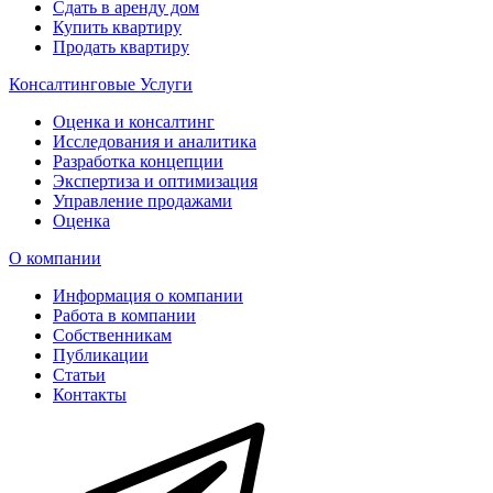
Сдать в аренду дом
Купить квартиру
Продать квартиру
Консалтинговые Услуги
Оценка и консалтинг
Исследования и аналитика
Разработка концепции
Экспертиза и оптимизация
Управление продажами
Оценка
О компании
Информация о компании
Работа в компании
Собственникам
Публикации
Статьи
Контакты