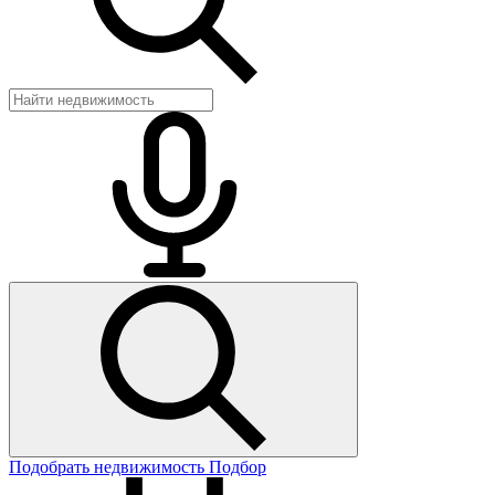
Подобрать недвижимость
Подбор