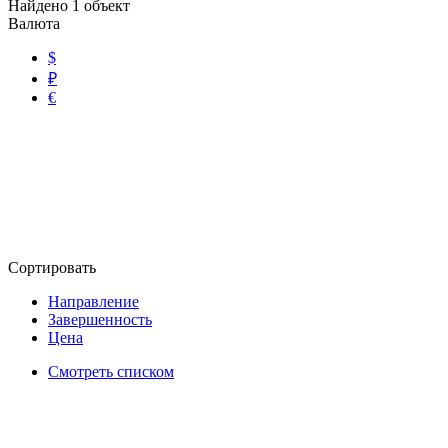
Найдено
1
объект
Валюта
$
₽
€
Сортировать
Направление
Завершенность
Цена
Смотреть списком