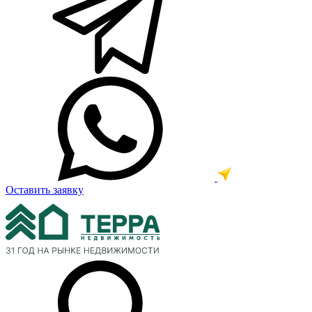
Оставить заявку