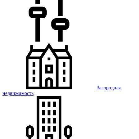
Загородная
недвижимость