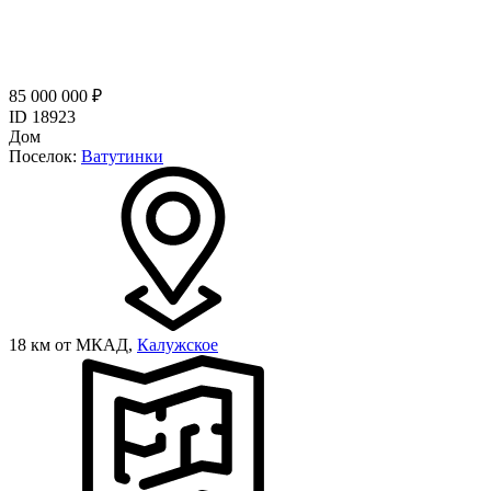
85 000 000 ₽
ID 18923
Дом
Поселок:
Ватутинки
18 км от МКАД,
Калужское