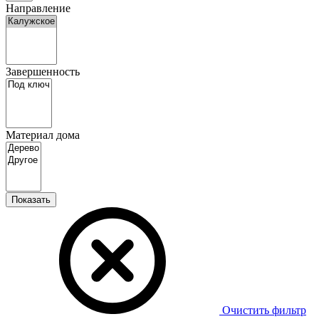
Направление
Завершенность
Материал дома
Показать
Очистить фильтр