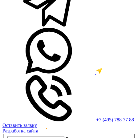
+7 (495) 788 77 88
Оставить заявку
Разработка сайта