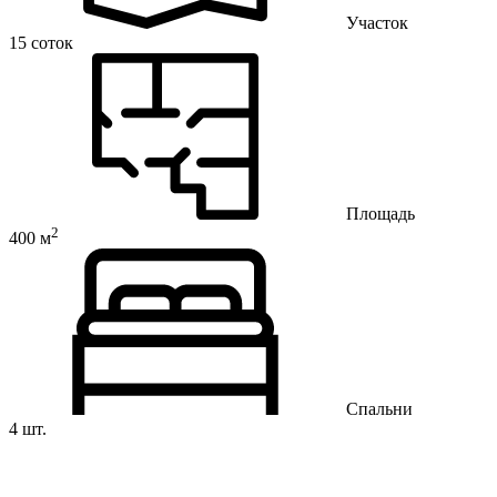
Участок
15 соток
Площадь
2
400 м
Спальни
4 шт.