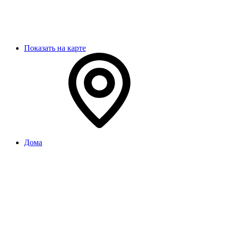
Показать на карте
Дома