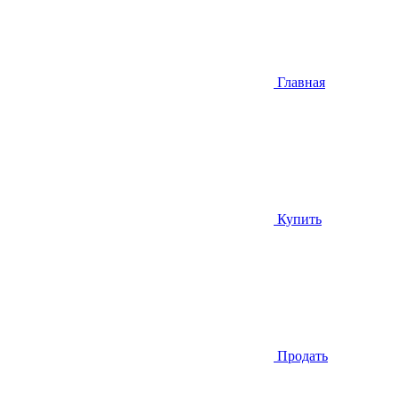
Главная
Купить
Продать