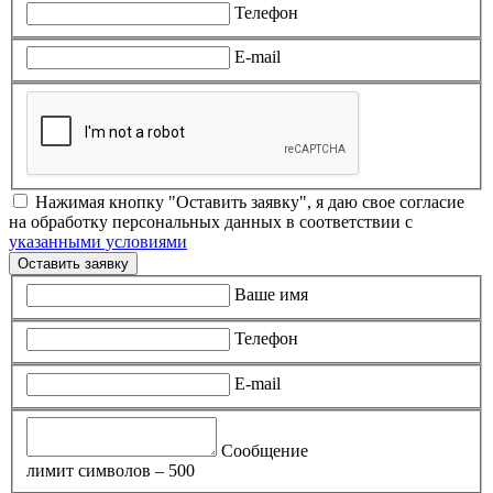
Телефон
E-mail
Нажимая кнопку "Оставить заявку", я даю свое согласие
на обработку персональных данных в соответствии с
указанными условиями
Оставить заявку
Ваше имя
Телефон
E-mail
Сообщение
лимит символов – 500