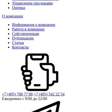
Управление продажами
Оценка
О компании
Информация о компании
Работа в компании
Собственникам
Публикации
Статьи
Контакты
+7 (495) 788 77 88
+7 (495) 542 22 54
Ежедневно с 9:00 до 22:00