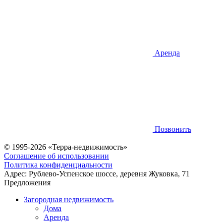
Аренда
Позвонить
© 1995-2026 «Терра-недвижимость»
Соглашение об использовании
Политика конфиденциальности
Адрес:
Рублево-Успенское шоссе, деревня Жуковка, 71
Предложения
Загородная недвижимость
Дома
Аренда