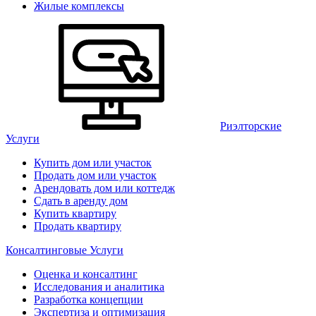
Жилые комплексы
Риэлторские
Услуги
Купить дом или участок
Продать дом или участок
Арендовать дом или коттедж
Сдать в аренду дом
Купить квартиру
Продать квартиру
Консалтинговые Услуги
Оценка и консалтинг
Исследования и аналитика
Разработка концепции
Экспертиза и оптимизация