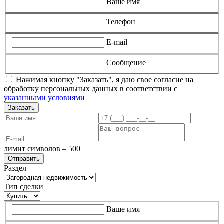
Ваше имя
Телефон
E-mail
Сообщение
Нажимая кнопку "Заказать", я даю свое согласие на
обработку персональных данных в соответствии с
указанными условиями
Заказать
лимит символов – 500
Раздел
Тип сделки
Ваше имя