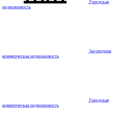
Городская
недвижимость
Загородная
коммерческая недвижимость
Городская
коммерческая недвижимость