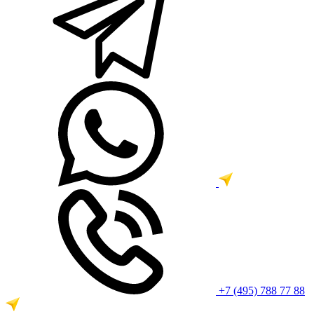
+7 (495) 788 77 88