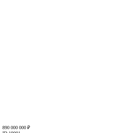
890 000 000 ₽