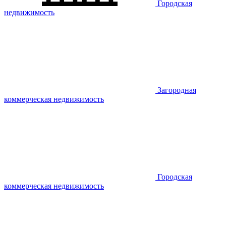
Городская
недвижимость
Загородная
коммерческая недвижимость
Городская
коммерческая недвижимость