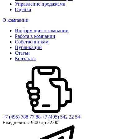
Управление продажами
Оценка
О компании
Информация о компании
Работа в компании
Собственникам
Публикации
Статьи
Контакты
+7 (495) 788 77 88
+7 (495) 542 22 54
Ежедневно с 9:00 до 22:00