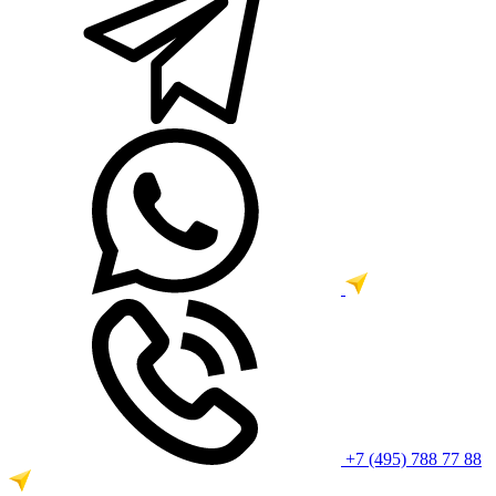
+7 (495) 788 77 88