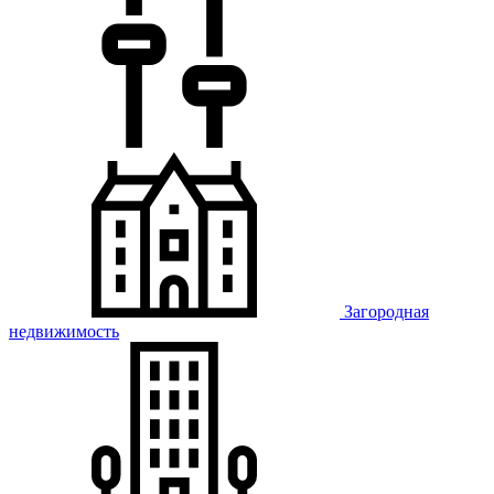
Загородная
недвижимость