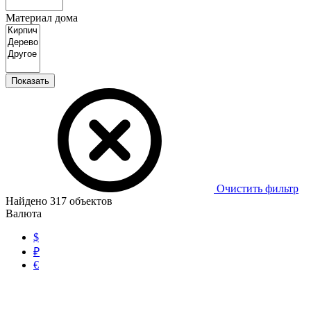
Материал дома
Показать
Очистить фильтр
Найдено
317
объектов
Валюта
$
₽
€