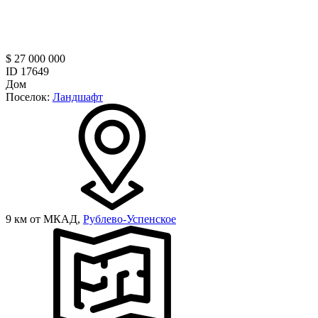
$ 27 000 000
ID 17649
Дом
Поселок:
Ландшафт
9 км от МКАД,
Рублево-Успенское