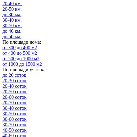
20-40 км.
20-50 км.
до 30 км.
30-40 км.
30-50 км.
до 40 км.
до 50 км.
По площади дома:
от 300 до 400 м2
от 400 до 500 м2
от 500 до 1000 м2
от 1000 до 1500 м2
По площади участка:
до 20 соток
20-30 соток
20-40 соток
20-50 соток
20-60 соток
20-70 соток
30-40 соток
30-50 соток
30-60 соток
30-70 соток
40-50 соток
40-60 соток