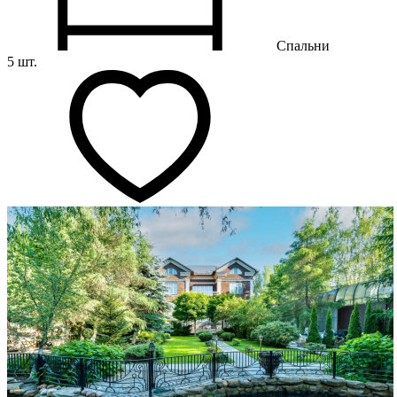
Спальни
5 шт.