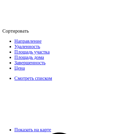
Сортировать
Направление
Удаленность
Площадь участка
Площадь дома
Завершенность
Цена
Смотреть списком
Показать на карте