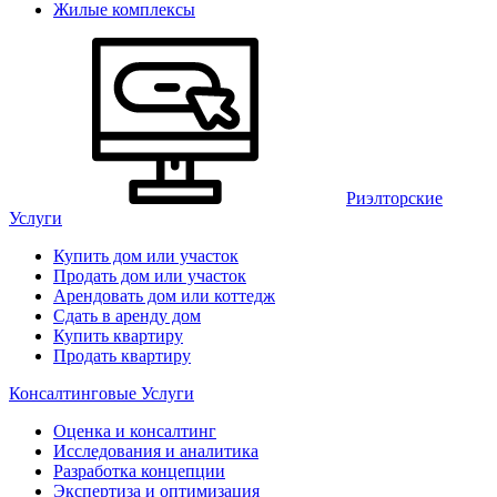
Жилые комплексы
Риэлторские
Услуги
Купить дом или участок
Продать дом или участок
Арендовать дом или коттедж
Сдать в аренду дом
Купить квартиру
Продать квартиру
Консалтинговые Услуги
Оценка и консалтинг
Исследования и аналитика
Разработка концепции
Экспертиза и оптимизация