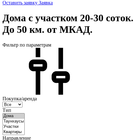
Оставить заявку
Заявка
Дома с участком 20-30 соток.
До 50 км. от МКАД.
Фильтр по параметрам
Покупка/аренда
Тип
Направление