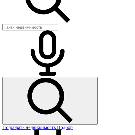
Подобрать недвижимость
Подбор