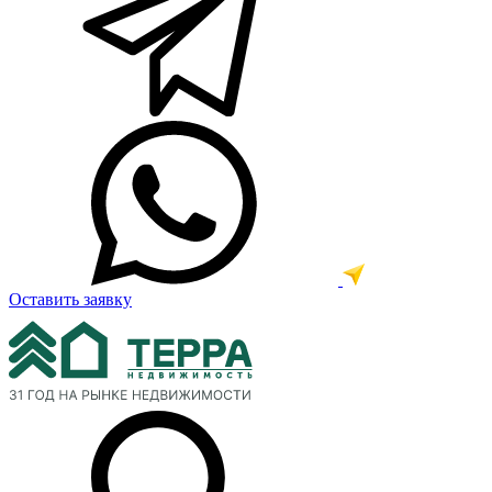
Оставить заявку