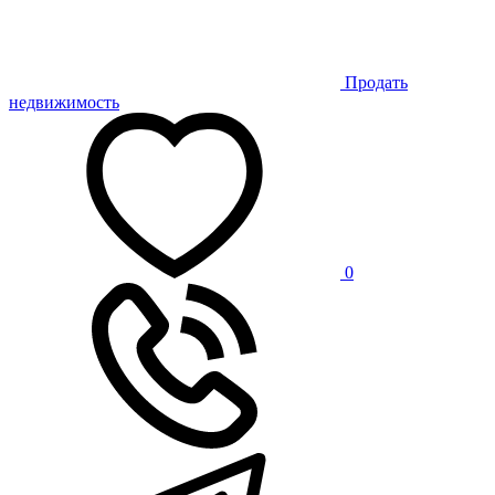
Продать
недвижимость
0